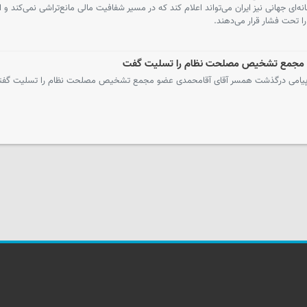
نه‌ای جهانی نیز ایران می‌تواند اعلام کند که در مسیر شفافیت مالی مانع‌تراشی نمی‌کند و ا
ع مجمع تشخیص مصلحت نظام را تسلیت گفت
 در پیامی درگذشت همسر آقای آقامحمدی عضو مجمع تشخیص مصلحت نظام را تسلیت گفتن