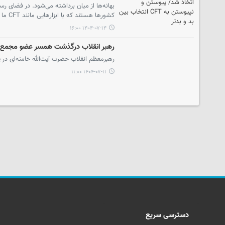
بهانه‌ها از میان برداشته می‌شود. در فضای رسا
کشورها هستند که با ابزارهایی مانند CFT ما را تحت فشار قرار می‌دهند.
۱۴۰۴-۰۷-۱۴ ۱۶:۰۰
رهبر انقلاب درگذشت همسر عضو مجم
رهبرمعظم انقلاب حضرت آیت‌الله خامنه‌ای
۱۴۰۴-۰۷-۱۱ ۱۱:۰۰
دسترسی سریع