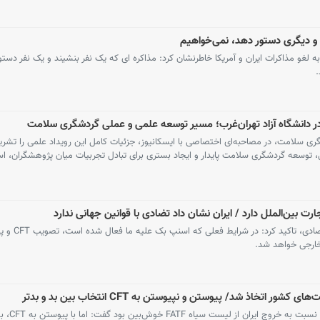
 و دیگری دستور دهد،‌ نمی‌خواهیم
 مذاکرات ایران و آمریکا خاطرنشان کرد: مذاکره ای که یک نفر بنشیند و یک نفر دستور
.
انشگاه آزاد تهران‌غرب؛ مسیر توسعه علمی و عملی گردشگری سلامت
ی سلامت، در مصاحبه‌ای اختصاصی با ایسکانیوز، جزئیات کامل این رویداد علمی را تشری
توسعه گردشگری سلامت پایدار و ایجاد بستری برای تبادل تجربیات میان پژوهشگران، اسا
مشاور رئیس جمهور در امور همکاری های
فعال سیاسی اصول‌گرا با بیان این‌