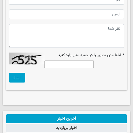
*
لطفا متن تصویر را در جعبه متن وارد کنید
ارسال
آخرین اخبار
اخبار پربازدید