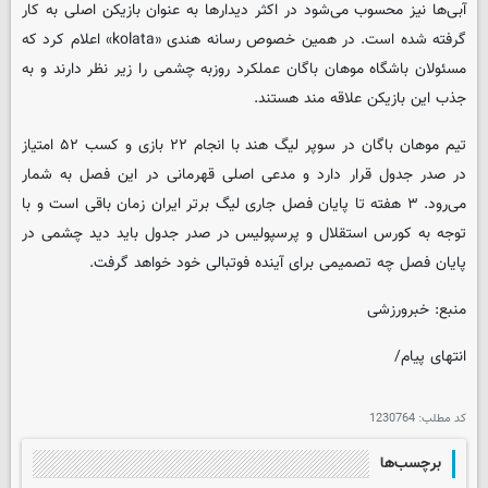
آبی‌ها نیز محسوب می‌شود در اکثر دیدارها به عنوان بازیکن اصلی به کار
گرفته شده است. در همین خصوص رسانه هندی «kolata» اعلام کرد که
مسئولان باشگاه موهان باگان عملکرد روزبه چشمی را زیر نظر دارند و به
جذب این بازیکن علاقه مند هستند.
تیم موهان باگان در سوپر لیگ هند با انجام ۲۲ بازی و کسب ۵۲ امتیاز
در صدر جدول قرار دارد و مدعی اصلی قهرمانی در این فصل به شمار
می‌رود. ۳ هفته تا پایان فصل جاری لیگ برتر ایران زمان باقی است و با
توجه به کورس استقلال و پرسپولیس در صدر جدول باید دید چشمی در
پایان فصل چه تصمیمی برای آینده فوتبالی خود خواهد گرفت.
منبع: خبرورزشی
انتهای پیام/
کد مطلب:
1230764
برچسب‌ها