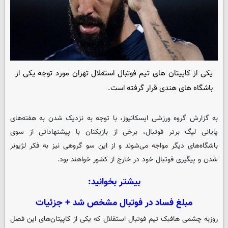
یکی از کاپیتان های تیم فوتبال استقلال تهران مورد توجه یکی از
باشگاه های هندی قرار گرفته است.
به گزارش گروه ورزشی
ایسکانیوز
، با توجه به نزدیک شدن به هفته‌های
پایانی لیگ برتر فوتبال، برخی از بازیکنان با پیشنهاداتی از سوی
باشگاه‌های دیگر مواجه می‌شوند و از این سو گروهی نیز به فکر لژیونر
شدن و پیگیری فوتبال خود در خارج از کشور خواهند بود.
بیشتر بخوانید:
مبلغ فساد در فوتبال مشخص شد + جزئیات
روزبه چشمی هافبک تیم فوتبال استقلال که یکی از کاپیتان‌های این فصل