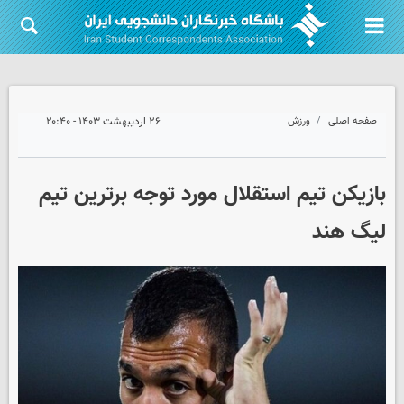
صفحه اصلی
ورزش
۲۶ اردیبهشت ۱۴۰۳ - ۲۰:۴۰
بازیکن تیم استقلال مورد توجه برترین تیم
لیگ هند