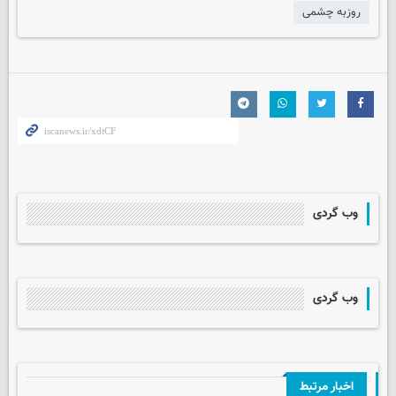
روزبه چشمی
وب گردی
وب گردی
اخبار مرتبط