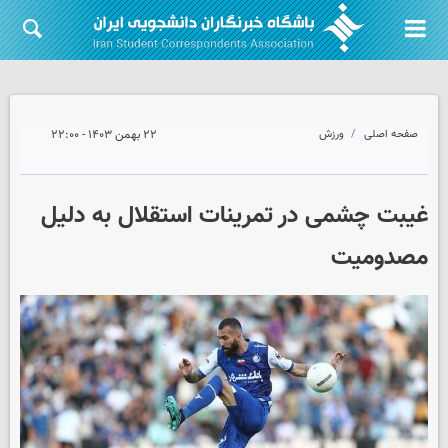
صفحه اصلی
ورزش
۲۲ بهمن ۱۴۰۳ - ۲۲:۰۰
غیبت چشمی در تمرینات استقلال به دلیل
مصدومیت