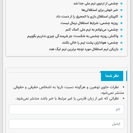
چشمی از اردوی تیم ملی جدا شد
خبر خوش برای استقلالی‌ها
کاپیتان استقلال بازی با المحرق را از دست داد
روزبه چشمی: شرایط استقلال نرمال نیست
چشمی: می‌توانم به تیم ملی کمک کنم
واکنش روزبه چشمی به شکست؛ جز شرمندگی چیزی نداریم بگوییم
چشمی: هواداران پشت تیم را خالی نکنند
بازیکن تیم استقلال مورد توجه برترین تیم لیگ هند
نظر شما
نظرات حاوی توهین و هرگونه نسبت ناروا به اشخاص حقیقی و حقوقی
منتشر نمی‌شود.
نظراتی که غیر از زبان فارسی یا غیر مرتبط با خبر باشد منتشر نمی‌شود.