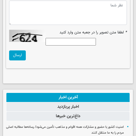
*
لطفا متن تصویر را در جعبه متن وارد کنید
ارسال
آخرین اخبار
اخبار پربازدید
داغ‌ترین خبرها
امنیت کشور با حضور و مشارکت همه اقوام و مذاهب تأمین می‌شود/ رسانه‌ها مطالبه اصلی
مردم را به ما منتقل کنند