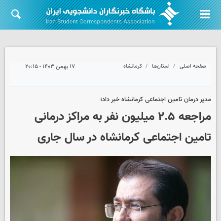
صفحه اصلی
استان‌ها
کرمانشاه
۱۷ بهمن ۱۴۰۳ - ۲۰:۱۵
مدیر درمان تامین اجتماعی کرمانشاه خبر داد؛
مراجعه ۲.۵ میلیون نفر به مراکز درمانی
تامین اجتماعی کرمانشاه در سال جاری