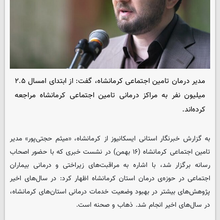
مدیر درمان تامین اجتماعی کرمانشاه، گفت: از ابتدای امسال ۲.۵
میلیون نفر به مراکز درمانی تامین اجتماعی کرمانشاه مراجعه
کرده‌اند.
به گزارش خبرنگار استانی
ایسکانیوز
از کرمانشاه، «میثم حجتی‌پور» مدیر
تامین اجتماعی کرمانشاه (۱۶ بهمن) در نشست خبری که با حضور اصحاب
رسانه برگزار شد، با اشاره به مراقبت‌های زیراختی و درمانی بیماران
اجتماعی در حوزه‌ی درمان استان کرمانشاه اظهار کرد: در سال‌های اخیر
پژوهش‌های بیشتر در بهبود وضعیت خدمات درمانی استان‌های کرمانشاه،
در سال‌های اخیر انجام شد. ذهاب و صحنه است.