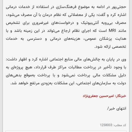
حجتی‌پور در ادامه به موضوع فرهنگ‌سازی در استفاده از خدمات درمانی
اشاره کرد و گفت: یکی از معضلاتی که نظام درمان با آن مصرف می‌شود،
مصرف بی‌رویه آنتی‌بیوتیک و درخواست‌های غیرضروری برای تشخیص
مانند MRI است که اجرای نظام ارجاع می‌تواند در این زمینه باشد و با
هدایت پزشکان عمومی، هزینه‌های درمانی و دسترسی به خدمات
تخصصی ارائه شود.
وی در پایان به چالش‌های مالی منابع اجتماعی اشاره کرد و اظهار داشت:
با وجود تأخیر در پرداخت مطالبات مراکز طرف قرارداد، هیچ پروژه‌ای به
دلیل مشکلات مالی پرداخت نمی‌شود و با پرداخت به‌موقع بدهی‌های
دولت به سازمان‌های اجتماعی، این مشکلات به‌زودی مرتفع خواهد شد.
خبرنگار: امیرحسین جعفری‌نژاد
انتهای خبر/
کد مطلب:
1258003