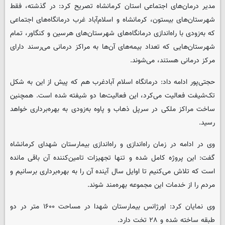
مدیر درمان‌های اجتماعی استان کرمانشاه تصریح کرد: در گذشته، فقط
شهرستان‌های بیستون، کرمانشاه و اسلام‌آباد غرب درمانگاه‌های اجتماعی
که به‌زودی با راه‌اندازی درمانگاه‌های شهرستان‌های هرسین و کنگاور، تمام
شهرستان‌هایی که تعداد بیمه‌های آن‌ها به مراکز درمانی می‌رسند دارای
مرکز درمانی هستند، می‌شوند.
حجتی‌پور ادامه داد: درمانگاه اسلام آبادغرب هم که پیش از این به شکل
تک‌شیفت فعالیت می‌کرد، این فعالیت‌ها دو شیفته شده است. همچنین
ساخت مراکز ملکی در سرپل ذهاب و پاوه به‌زودی به بهره‌برداری خواهد
رسید.
وی در ادامه در زمان راه‌اندازی و راه‌اندازی بیمارستان شهدای کرمانشاه
گفت: این پروژه کامل شده و تنها تجهیزات تامین‌کننده آن باقی مانده
است که تلاش می‌کنیم تا اوایل سال آینده آن را به بهره‌برداری برسانیم و
مردم را از خدمات این مجموعه بهره‌مند شوند.
وی نمایان کرد: اورژانس بیمارستان شهدا در مساحت ۱۶۰۰ متر در دو
طبقه ساخته شده و ۲۸ تخت دارد.