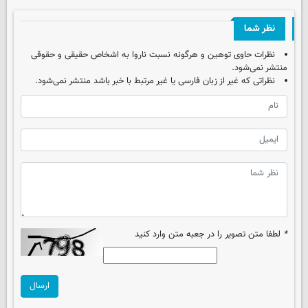
نظر شما
نظرات حاوی توهین و هرگونه نسبت ناروا به اشخاص حقیقی و حقوقی
منتشر نمی‌شود.
نظراتی که غیر از زبان فارسی یا غیر مرتبط با خبر باشد منتشر نمی‌شود.
*
لطفا متن تصویر را در جعبه متن وارد کنید
ارسال