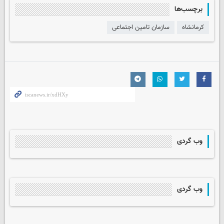
برچسب‌ها
کرمانشاه
سازمان تامین اجتماعی
وب گردی
وب گردی