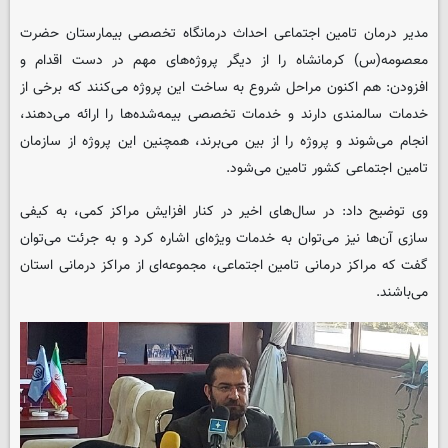
مدیر درمان تامین اجتماعی احداث درمانگاه تخصصی بیمارستان حضرت
معصومه(س) کرمانشاه را از دیگر پروژه‌های مهم در دست اقدام و
افزودن: هم اکنون مراحل شروع به ساخت این پروژه می‌کنند که برخی از
خدمات سالمندی دارند و خدمات تخصصی بیمه‌شده‌ها را ارائه می‌دهند،
انجام می‌شوند و پروژه را از بین می‌برند، همچنین این پروژه از سازمان
تامین اجتماعی کشور تامین می‌شود.
وی توضیح داد: در سال‌های اخیر در کنار افزایش مراکز کمی، به کیفی
سازی آن‌ها نیز می‌توان به خدمات ویژه‌ای اشاره کرد و به جرئت می‌توان
گفت که مراکز درمانی تامین اجتماعی، مجموعه‌ای از مراکز درمانی استان
می‌باشند.