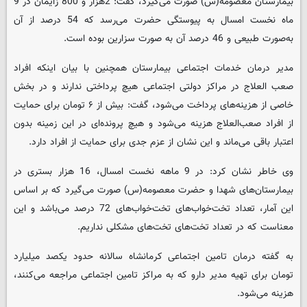
بیمارستان معصومه(س) صورت می‌گیرد، گفت: 2هزار و 800 زایمان در 9
ماه نخست امسال به پیوستگی حضرت می‌رسد که 54 درصد از آن
به‌صورت طبیعی و 46 درصد آن به صورت سزارین بوده است.
مدیر درمان خدمات اجتماعی بیمارستان همچنین با بیان اینکه افراد
صعب العلاج در مراکز دولتی اجتماعی هیچ پرداختی ندارند و در بخش
خاصی از هزینه‌های پرداخت می‌شود، گفت: بیش از ۶ تومان برای حمایت
از افراد صعب‌العلاج هزینه می‌شود و هیچ پرونده‌ای در این زمینه بدون
اعتبار باقی می‌ماند و این نشان از عزم جدی برای حمایت از افراد دارد.
وی خاطر نشان کرد: در 9 ماهه نخست امسال، 16 هزار بستری در
بیمارستان‌های شهدا و حضرت معصومه(س) صورت می‌گیرد که بر اساس
این آمار، تعداد تخت‌خواب‌های تخت‌خواب‌های 72 درصد می‌باشد و این
معناست که در تعداد تخت‌های تخت‌های مشکلی نداریم.
به گفته درمان تامین اجتماعی کرمانشاه سالانه حدود یکصد میلیارد
تومان برای تهیه مدیر دارو که به مراکز تامین اجتماعی مراجعه می‌کنند،
هزینه می‌شود.