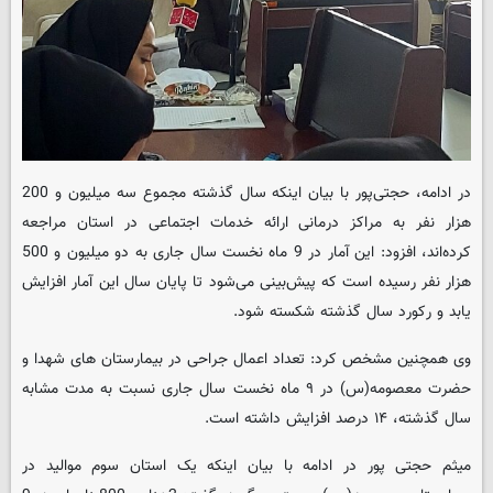
در ادامه، حجتی‌پور با بیان اینکه سال گذشته مجموع سه میلیون و 200
هزار نفر به مراکز درمانی ارائه خدمات اجتماعی در استان مراجعه
کرده‌اند، افزود: این آمار در 9 ماه نخست سال جاری به دو میلیون و 500
هزار نفر رسیده است که پیش‌بینی می‌شود تا پایان سال این آمار افزایش
یابد و رکورد سال گذشته شکسته شود.
وی همچنین مشخص کرد: تعداد اعمال جراحی در بیمارستان های شهدا و
حضرت معصومه(س) در ۹ ماه نخست سال جاری نسبت به مدت مشابه
سال گذشته، ۱۴ درصد افزایش داشته است.
میثم حجتی پور در ادامه با بیان اینکه یک استان سوم موالید در