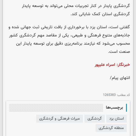
گردشگری پایدار در کنار تجربیات محلی می‌تواند به توسعه پایدار
گردشگری استان کمک شایانی کند.
گفتنی است، استان یزد با برخورداری از بافت تاریخی ثبت جهانی شده و
جاذبه‌های متنوع فرهنگی و طبیعی، یکی از مقاصد مهم گردشگری کشور
محسوب می‌شود که نیازمند برنامه‌ریزی دقیق برای توسعه پایدار این
صنعت است.
خبرنگار: اسراء علیپور
انتهای پیام/
کد مطلب:
1265383
برچسب‌ها
استان یزد
گردشگری
میراث فرهنگی و گردشگری
منطقه گردشگری