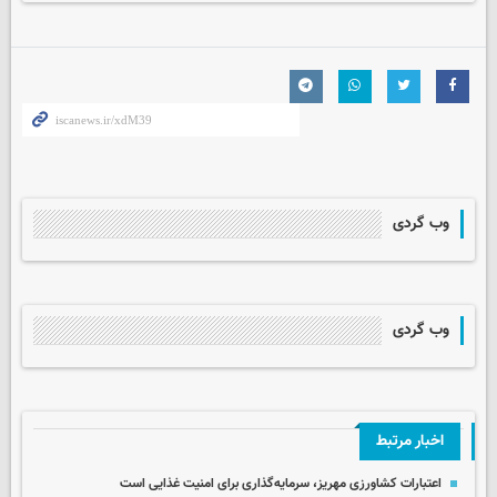
وب گردی
وب گردی
اخبار مرتبط
اعتبارات کشاورزی مهریز، سرمایه‌گذاری برای امنیت غذایی است