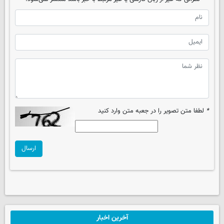
*
لطفا متن تصویر را در جعبه متن وارد کنید
ارسال
آخرین اخبار