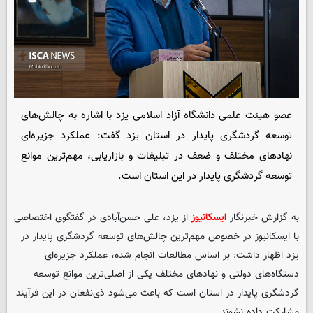
عضو هیئت علمی دانشگاه آزاد اسلامی یزد با اشاره به چالش‌های
توسعه گردشگری پایدار در استان یزد گفت: عملکرد جزیره‌ای
نهادهای مختلف و ضعف در تبلیغات و بازاریابی، مهم‌ترین موانع
توسعه گردشگری پایدار در این استان است.
به گزارش خبرنگار
ایسکانیوز
از یزد، علی حسن‌آبادی در گفتگوی اختصاصی
با
ایسکانیوز
در خصوص مهم‌ترین چالش‌های توسعه گردشگری پایدار در
یزد اظهار داشت: بر اساس مطالعات انجام شده، عملکرد جزیره‌ای
دستگاه‌های دولتی و نهادهای مختلف یکی از اصلی‌ترین موانع توسعه
گردشگری پایدار در استان است که باعث می‌شود ذی‌نفعان در این فرآیند
مشارکت داده نشوند.