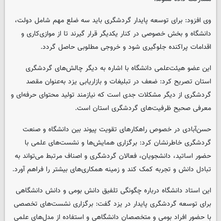
وی افزود: برای توسعه پایدار گردشگری باید سه ضلع مهم شامل دولت،
دانشگاه و بخش خصوصی در کنار یکدیگر قرار گیرند تا از موازی‌کاری و
اقدامات پراکنده جلوگیری شود و خروجی مطلوبی حاصل گردد.
این عضو هیئت‌علمی دانشگاه با اشاره به دیگر چالش‌های گردشگری
استان تصریح کرد: ضعف در تبلیغات و بازاریابی یزد به‌عنوان مقصد
گردشگری از دیگر مشکلات جدی است که نیازمند تولید محتوای حرفه‌ای و
معرفی صحیح ظرفیت‌های گردشگری استان است.
حسن‌آبادی در خصوص راهکارهای تقویت پیوند بین دانشگاه و صنعت
گردشگری خاطرنشان کرد: برگزاری همایش‌ها و نشست‌های علمی با
حضور اساتید، دانشجویان، فعالان گردشگری و اصناف مرتبط می‌تواند به
تبادل دانش و تجربه کمک کند و زمینه همکاری‌های بیشتر را فراهم آورد.
این استاد دانشگاه درباره چگونگی تلفیق دانش بومی و دانش دانشگاهی
برای توسعه گردشگری پایدار در یزد گفت: برگزاری نشست‌های تخصصی
با حضور افراد بومی و متخصصان دانشگاهی و استفاده از مدل‌های علمی