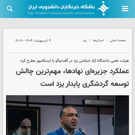
صفحه اصلی
استان‌ها
یزد
۴ اردیبهشت ۱۴۰۴ - ۱۶:۲۰
هیئت علمی دانشگاه آزاد اسلامی یزد در گفت‌وگو با ایسکانیوز مطرح کرد:
عملکرد جزیره‌ای نهادها، مهم‌ترین چالش
توسعه گردشگری پایدار یزد است