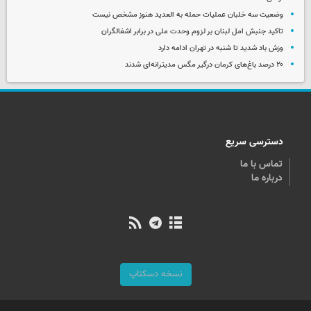
وضعیت سه خلبان عملیات حمله به العدید هنوز مشخص نیست
تاکید جنبش امل لبنان بر لزوم وحدت ملی در برابر اشغالگران
وزش باد شدید تا شنبه در تهران ادامه دارد
۲۰ درصد باغ‌های کرمان درگیر مگس مدیترانه‌ای شدند
دسترسی سریع
تماس با ما
درباره ما
نسخه دسکتاپ