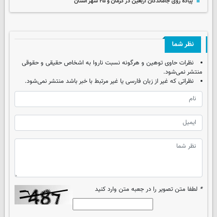
پیاده روی جاماندگان اربعین در کرمان و ۲۵ شهر استان
نظر شما
نظرات حاوی توهین و هرگونه نسبت ناروا به اشخاص حقیقی و حقوقی
منتشر نمی‌شود.
نظراتی که غیر از زبان فارسی یا غیر مرتبط با خبر باشد منتشر نمی‌شود.
*
لطفا متن تصویر را در جعبه متن وارد کنید