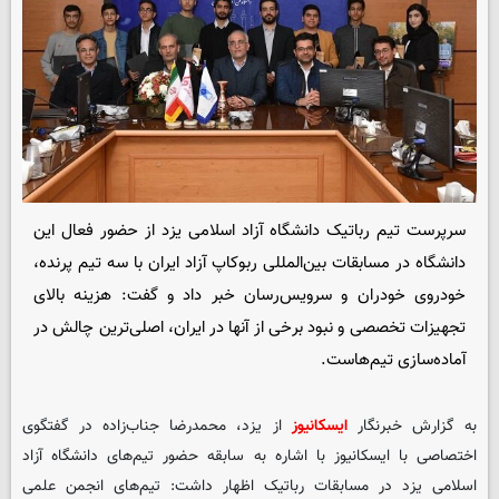
سرپرست تیم رباتیک دانشگاه آزاد اسلامی یزد از حضور فعال این
دانشگاه در مسابقات بین‌المللی ربوکاپ آزاد ایران با سه تیم پرنده،
خودروی خودران و سرویس‌رسان خبر داد و گفت: هزینه بالای
تجهیزات تخصصی و نبود برخی از آنها در ایران، اصلی‌ترین چالش در
آماده‌سازی تیم‌هاست.
به گزارش خبرنگار
ایسکانیوز
از یزد، محمدرضا جناب‌زاده در گفتگوی
اختصاصی با
ایسکانیوز
با اشاره به سابقه حضور تیم‌های دانشگاه آزاد
اسلامی یزد در مسابقات رباتیک اظهار داشت: تیم‌های انجمن علمی