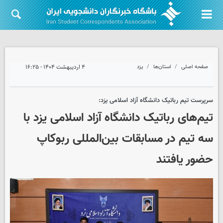
صفحه اصلی
استان‌ها
یزد
۴ اردیبهشت ۱۴۰۴ - ۱۶:۲۵
سرپرست تیم رباتیک دانشگاه آزاد اسلامی یزد:
تیم‌های رباتیک دانشگاه آزاد اسلامی یزد با
سه تیم در مسابقات بین‌المللی ربوکاپ
حضور یافتند