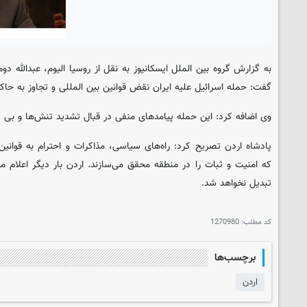
به گزارش گروه بین الملل
ایسکانیوز
به نقل از روسیا الیوم، عبدالله د
گفت: حمله اسرائیل علیه ایران نقض قوانین بین المللی و تجاوز به حاک
وی اضافه کرد: این حمله پیامدهای منفی در قبال تشدید تنش‌ها و بی 
پادشاه اردن تصریح کرد: راه‌های سیاسی، مذاکرات و احترام به قوانی
که امنیت و ثبات را در منطقه محقق می‌سازند. اردن بار دیگر اعلام 
تبدیل نخواهد شد.
کد مطلب:
1270980
برچسب‌ها
اردن