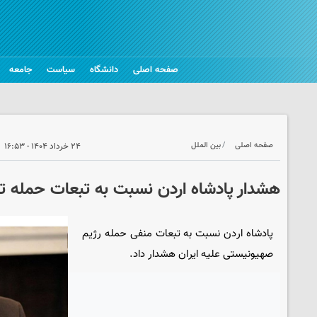
صفحه اصلی
دانشگاه
سیاست
جامعه
صفحه اصلی
بین الملل
۲۴ خرداد ۱۴۰۴ - ۱۶:۵۳
هشدار پادشاه اردن نسبت به تبعات حمله تل‌آ
پادشاه اردن نسبت به تبعات منفی حمله رژیم
صهیونیستی علیه ایران هشدار داد.