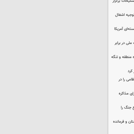
لیحات برگزار
وجیه اشغال
ه‌ای آمریکا
ملی در برابر
ره منطقه و تنگه
 کرد
ظامی را در
ای مذاکره
 جنگ را
ان و فرمانده