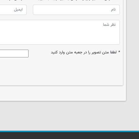
*
لطفا متن تصویر را در جعبه متن وارد کنید