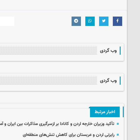
وب گردی
وب گردی
اخبار مرتبط
تأکید وزیران خارجه اردن و کانادا بر ازسرگیری مذاکرات بین ایران و آم
رایزنی اردن و عربستان برای کاهش تنش‌های منطقه‌ای