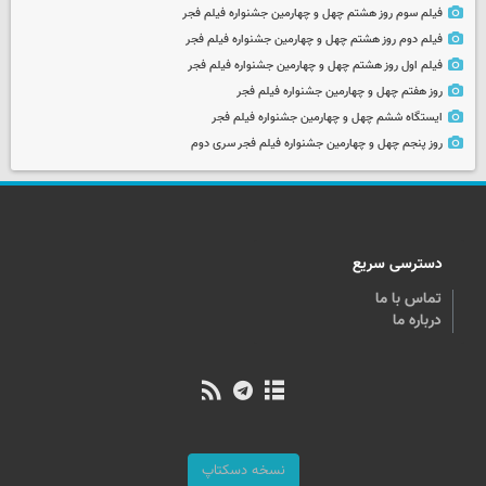
فیلم سوم روز هشتم چهل و چهارمین جشنواره فیلم فجر
فیلم دوم روز هشتم چهل و چهارمین جشنواره فیلم فجر
فیلم اول روز هشتم چهل و چهارمین جشنواره فیلم فجر
روز هفتم چهل و چهارمین جشنواره فیلم فجر
ایستگاه ششم چهل و چهارمین جشنواره فیلم فجر
روز پنجم چهل و چهارمین جشنواره فیلم فجر سری دوم
دسترسی سریع
تماس با ما
درباره ما
نسخه دسکتاپ