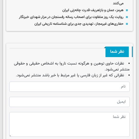
می‌کنند
هرمز، عمان و بازتعریف قدرت چانه‌زنی ایران
روایت یک روز متفاوت برای اصحاب رسانه رفسنجان در مزار شهدای خبرنگار
حفاری‌های غیرمجاز، تهدیدی جدی برای شناسنامه تاریخی ایران
نظر شما
نظرات حاوی توهین و هرگونه نسبت ناروا به اشخاص حقیقی و حقوقی
منتشر نمی‌شود.
نظراتی که غیر از زبان فارسی یا غیر مرتبط با خبر باشد منتشر نمی‌شود.