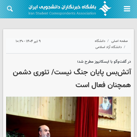
صفحه اصلی
دانشگاه
۹ تیر ۱۴۰۴ - ۱۰:۳۰
دانشگاه آزاد اسلامی
در گفت‌وگو با ایسکانیوز مطرح شد؛
آتش‌بس پایان جنگ نیست/ تئوری دشمن
همچنان فعال است