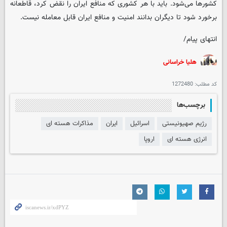
کشورها می‌شود. باید با هر کشوری که منافع ایران را نقض کرد، قاطعانه
برخورد شود تا دیگران بدانند امنیت و منافع ایران قابل معامله نیست.
انتهای پیام/
هلیا خراسانی
کد مطلب:
1272480
برچسب‌ها
رژیم صهیونیستی
اسرائیل
ایران
مذاکرات هسته ای
انرژی هسته ای
اروپا