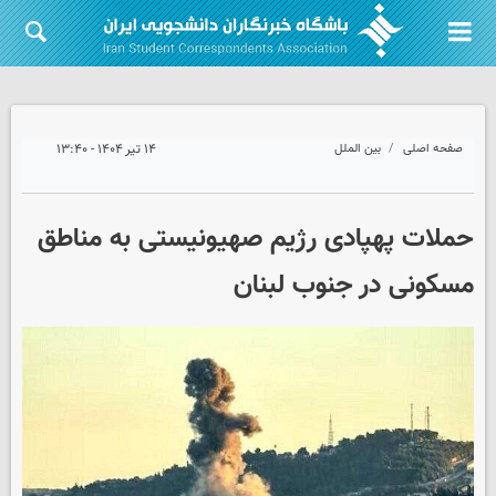
صفحه اصلی
بین الملل
۱۴ تیر ۱۴۰۴ - ۱۳:۴۰
حملات پهپادی رژیم صهیونیستی به مناطق
مسکونی در جنوب لبنان