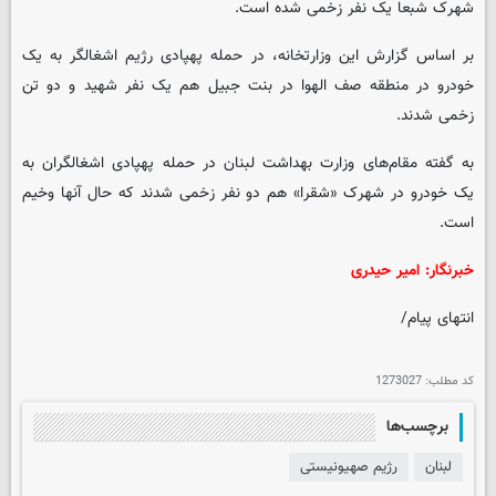
شهرک شبعا یک نفر زخمی شده است.
بر اساس گزارش این وزارتخانه، در حمله پهپادی رژیم اشغالگر به یک
خودرو در منطقه صف الهوا در بنت جبیل هم یک نفر شهید و دو تن
زخمی شدند.
به گفته مقام‌های وزارت بهداشت لبنان در حمله پهپادی اشغالگران به
یک خودرو در شهرک «شقرا» هم دو نفر زخمی شدند که حال آنها وخیم
است.
خبرنگار: امیر حیدری
انتهای پیام/
کد مطلب:
1273027
برچسب‌ها
لبنان
رژیم صهیونیستی