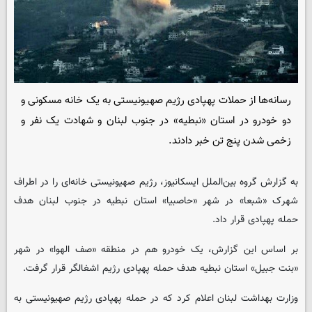
رسانه‌ها از حملات پهپادی رژیم صهیونیستی به یک خانه مسکونی و
دو خودرو در استان «نبطیه» در جنوب لبنان و شهادت یک نفر و
زخمی شدن پنج تن خبر دادند.
به گزارش گروه بین‌الملل
ایسکانیوز
، رژیم صهیونیستی خانه‌ای را در اطراف
شهرک «شبعا» در شهر «حاصبیا» استان نبطیه در جنوب لبنان هدف
حمله پهپادی قرار داد.
بر اساس این گزارش، یک خودرو هم در منطقه «صف الهوا» در شهر
«بنت جبیل» استان نبطیه هدف حمله پهپادی رژیم اشغالگر قرار گرفت.
وزارت بهداشت لبنان اعلام کرد که در حمله پهپادی رژیم صهیونیستی به