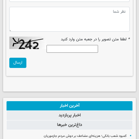
*
لطفا متن تصویر را در جعبه متن وارد کنید
ارسال
آخرین اخبار
اخبار پربازدید
داغ‌ترین خبرها
کمبود شعب بانکی؛ هزینه‌ای مضاعف بر دوش مردم جازموریان