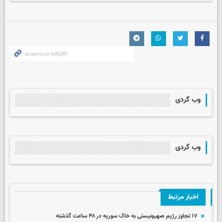
وب گردی
وب گردی
اخبار مرتبط
۱۷ تجاوز رژیم صهیونیستی به خاک سوریه در ۴۸ ساعت گذشته