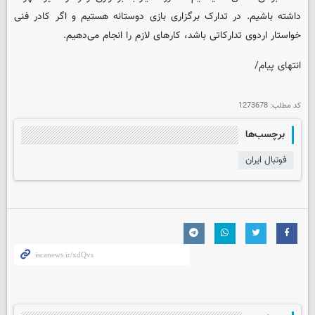
داشته باشیم. در تدارک برگزاری بازی دوستانه هستیم و اگر کادر فنی
خواستار اردوی تدارکاتی باشد، کارهای لازم را انجام می‌دهیم.
انتهای پیام/
کد مطلب:
1273678
برچسب‌ها
فوتبال ایران