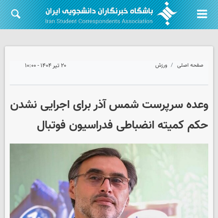
صفحه اصلی
ورزش
۲۰ تیر ۱۴۰۴ - ۱۰:۰۰
وعده سرپرست شمس آذر برای اجرایی نشدن
حکم کمیته انضباطی فدراسیون فوتبال