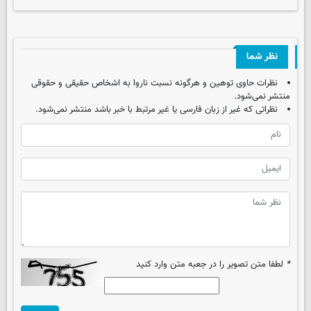
نظر شما
نظرات حاوی توهین و هرگونه نسبت ناروا به اشخاص حقیقی و حقوقی
منتشر نمی‌شود.
نظراتی که غیر از زبان فارسی یا غیر مرتبط با خبر باشد منتشر نمی‌شود.
*
لطفا متن تصویر را در جعبه متن وارد کنید