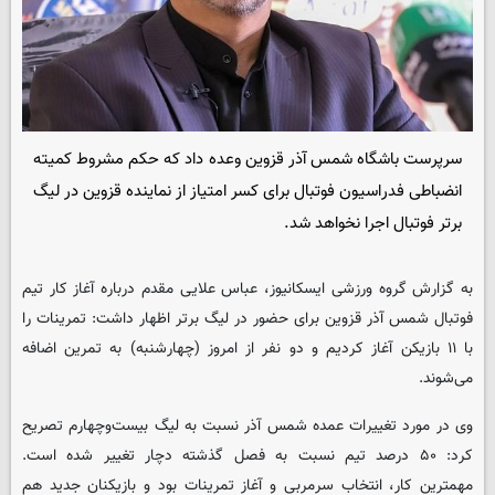
سرپرست باشگاه شمس آذر قزوین وعده داد که حکم مشروط کمیته
انضباطی فدراسیون فوتبال برای کسر امتیاز از نماینده قزوین در لیگ
برتر فوتبال اجرا نخواهد شد.
به گزارش گروه ورزشی
ایسکانیوز
، عباس علایی مقدم درباره آغاز کار تیم
فوتبال شمس آذر قزوین برای حضور در لیگ برتر اظهار داشت: تمرینات را
با ۱۱ بازیکن آغاز کردیم و دو نفر از امروز (چهارشنبه) به تمرین اضافه
می‌شوند.
وی در مورد تغییرات عمده شمس آذر نسبت به لیگ بیست‌وچهارم تصریح
کرد: ۵۰ درصد تیم نسبت به فصل گذشته دچار تغییر شده است.
مهمترین کار، انتخاب سرمربی و آغاز تمرینات بود و بازیکنان جدید هم