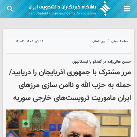
صفحه اصلی
بین الملل
۲۴ تیر ۱۴۰۴ - ۱۴:۰۲
حسن هانی‌زاده در گفتگو با ایسکانیوز:
مرز مشترک با جمهوری آذربایجان را دریابید/
حمله به حزب الله و ناامن سازی مرزهای
ایران ماموریت ترویست‌های خارجی سوریه