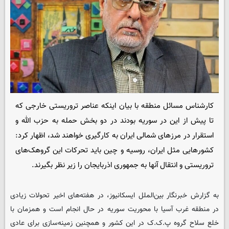
کارشناس مسائل منطقه با بیان اینکه عناصر تروریستی خارجی که
تا پیش از این در سوریه بودند در دو بخش حمله به حزب الله و
استقرار در مرزهای شمالی ایران به کارگیری خواهند شد، اظهار کرد:
کشورهایی مثل ایران، روسیه و چین باید تحرکات این گروهک‌های
تروریستی و انتقال آنها به جمهوری اذربایجان را زیر نظر بگیرند.
به گزارش خبرنگار بین‌الملل
ایسکانیوز
، در هفته‌های اخیر تحولات زیادی
در منطقه غرب آسیا با محوریت سوریه در حال انجام است و همزمان با
خلع سلاح گروه پ.ک.ک در این کشور و همچنین زمینه‌سازی برای عادی