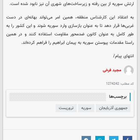
ارتش سوریه از بین رفته و زیرساخت‌های شهری آن نیز نابود شده است.
به اعتقاد این کارشناس منطقه، همین امر می‌تواند بهانه‌ای در دست
غربی‌ها قرار دهد تا به عنوان بازسازی وارد سوریه شوند و این کشور را به
طور کامل به عنوان کانون ضدمحور مقاومت استفاده کنند و در همین
راستا مقدمات پیوستن سوریه به پیمان ابراهیم را فراهم کرده‌اند.
انتهای پیام/
مجید فرخی
کد مطلب:
1274242
برچسب‌ها
جمهوری آذربایجان
سوریه
تروریست