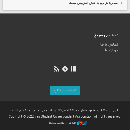
حماس: تل‌آویو به دنبال آتش‌بس نیست
دسترسی سریع
تماس با ما
درباره ما
نسخه دسکتاپ
کپی رایت © کلیه حقوق متعلق به باشگاه خبرنگاران دانشجویی ایران - ایسکانیوز است
Copyright © 2022 Iran Student Correspondent Association. All rights reserved.
طراحی و تولید: نستوه