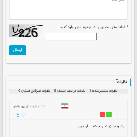
*
لطفا متن تصویر را در جعبه متن وارد کنید
ارسال
نظرات
نظرات منتشر شده: 1
نظرات در صف انتشار: 0
نظرات غیرقابل انتشار: 0
۱۰:۳۲ - ۱۴۰۴/۰۵/۱۲
پاسخ
0
0
راه و ترانزیت و جاده ..‌‌‌.اربعین!