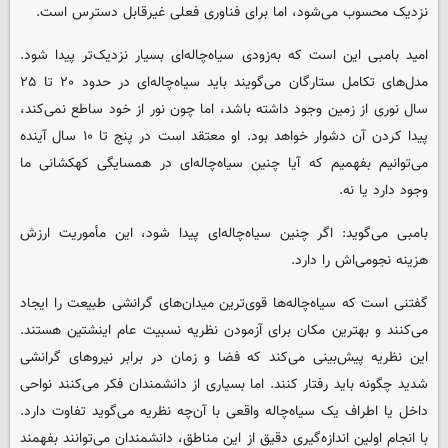
نزدیک محسوب می‌شود، اما برای فناوری فعلی غیرقابل دسترس است.
امید بامبی این است که به‌زودی سیاه‌چاله‌ای بسیار نزدیک‌تر پیدا شود.
مدل‌های تکامل ستارگان می‌گویند باید سیاه‌چاله‌ای در حدود ۲۰ تا ۲۵
سال نوری از زمین وجود داشته باشد، اما چون نور از خود ساطع نمی‌کند،
پیدا کردن آن دشوار خواهد بود. او معتقد است در پنج تا ۱۰ سال آینده
می‌توانیم بفهمیم که آیا چنین سیاه‌چاله‌ای در همسایگی کهکشانی ما
وجود دارد یا نه.
بامبی می‌گوید: اگر چنین سیاه‌چاله‌ای پیدا شود، این مأموریت ارزش
هزینه نجومی‌اش را دارد.
گفتنی است که سیاه‌چاله‌ها قوی‌ترین میدان‌های گرانشی طبیعت را ایجاد
می‌کنند و بهترین مکان برای آزمودن نظریه نسبیت عام اینشتین‌ هستند.
این نظریه پیش‌بینی می‌کند که فضا و زمان در برابر نیروهای گرانشی
شدید چگونه باید رفتار کنند. اما بسیاری از دانشمندان فکر می‌کنند نواحی
داخل یا اطراف یک سیاه‌چاله واقعی با آن‌چه نظریه می‌گوید تفاوت دارد.
با انجام اولین اندازه‌گیری دقیق از این مناطق، دانشمندان می‌توانند بفهمند