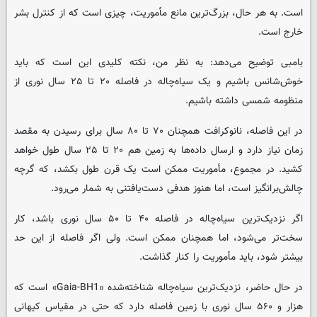
است. به هر حال، بزرگ‌ترین مانع مأموریت، چیزی است که از کنترل بشر
خارج است.
بامبی توضیح می‌دهد: به نظر من، نکته کلیدی این است که باید
خوش‌شانس باشیم و یک سیاه‌چاله در فاصله ۲۰ تا ۲۵ سال نوری از
منظومه شمسی داشته باشیم.
در این فاصله، نانوکرافت همچنان ۷۰ تا ۸۰ سال برای رسیدن به مقصد
زمان نیاز دارد و ارسال داده‌ها به زمین هم ۲۰ تا ۲۵ سال طول خواهد
کشید. در مجموع، مأموریت ممکن است یک قرن طول بکشد، که گرچه
چالش‌برانگیز است، اما هنوز هدفی دست‌یافتنی به شمار می‌رود.
اگر نزدیک‌ترین سیاه‌چاله در فاصله ۴۰ تا ۵۰ سال نوری باشد، کار
سخت‌تر می‌شود، اما همچنان ممکن است. ولی اگر فاصله از این حد
بیشتر شود، باید مأموریت را کنار گذاشت.
در حال حاضر، نزدیک‌ترین سیاه‌چاله شناخته‌شده «Gaia-BH1» است که
هزار و ۵۶۰ سال نوری با زمین فاصله دارد که حتی در مقیاس کیهانی