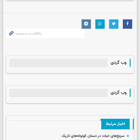
وب گردی
وب گردی
اخبار مرتبط
سرنخ‌های حیات در دستان کوتوله‌های تاریک