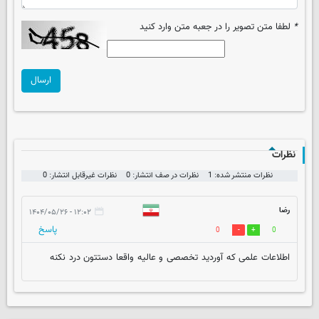
*
لطفا متن تصویر را در جعبه متن وارد کنید
ارسال
نظرات
نظرات منتشر شده: 1
نظرات در صف انتشار: 0
نظرات غیرقابل انتشار: 0
رضا
۱۲:۰۲ - ۱۴۰۴/۰۵/۲۶
پاسخ
0
0
اطلاعات علمی که آوردید تخصصی و عالیه واقعا دستتون درد نکنه