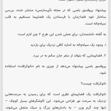
پیشنهاد پروفسور بامبی که در مجله «آی‌ساینس» منتشر شده، بررسی
ساختار خود فضا-زمان با فرستادن یک فضاپیما مستقیم به قلب
سیاه‌چاله است.
به گفته دانشمندان، برای عملی شدن این طرح ۲ چیز لازم است:
۱. وجود یک سیاه‌چاله به اندازه کافی نزدیک برای بازدید
۲. فضاپیمایی که بتواند از سفر جان سالم به در ببرد.
پروفسور بامبی پیشنهاد می‌دهد از چیزی به نام «نانوکرافت» استفاده
شود.
نانوکرافت چیست؟
نانوکرافت یک فضاپیمای نظری است که برای رسیدن به سرعت‌هایی
نزدیک به سرعت نور طراحی می‌شود. این کاوشگرهای بسیار کوچک —
تنها چند گرم وزن — به بادبان‌های بزرگ و سبک متصل می‌شوند.