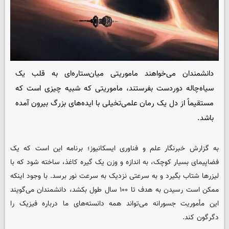
دانشمندان می‌خواهند ماموریتی میان‌ستاره‌ای به قلب یک
سیاه‌چاله دوردست بفرستند، ماموریتی که شبیه چیزی است که
مستقیماً از دل یک رمان علمی‌تخیلی با ایده‌های بزرگ بیرون آمده
باشد.
به گزارش خبرنگار علم و فناوری
ایسکانیوز
؛ برنامه این است که یک
فضاپیمای بسیار کوچک، به اندازه و وزن یک گیره کاغذ، ساخته شود که با
لیزرها شتاب بگیرد و به سرعتی نزدیک به سرعت نور برسد. با وجود اینکه
ممکن است رسیدن به هدف تا ۱۰۰ سال طول بکشد، دانشمندان می‌گویند
این مأموریت جسورانه می‌تواند همه دانسته‌های ما درباره فیزیک را
دگرگون کند.