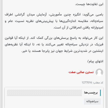
این تفاوت‌ها چیست.
بامبی می‌گوید: انگیزه چنین مأموریتی، آزمایش میدان گرانشی اطراف
سیاه‌چاله، مقایسه اندازه‌گیری‌ها با پیش‌بینی‌های نظریه نسبیت عام و
امیدوارانه یافتن انحرافاتی از آن است.
این کار می‌تواند به پاسخ پرسش‌های بزرگی کمک کند. از اینکه آیا قوانین
فیزیک در نزدیکی سیاه‌چاله تغییر می‌کنند یا نه، تا اینکه آیا نظریه‌های
اینشتین در شدیدترین شرایط جهان نیز پابرجا هستند یا خیر.
انتهای پیام/
نسترن صائبی صفت
کد مطلب:
1277016
برچسب‌ها
سیاهچاله