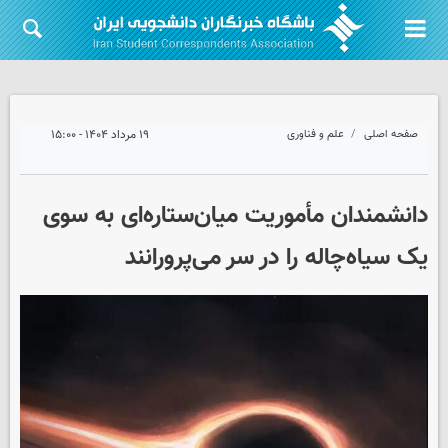
صفحه اصلی
علم و فناوری
۱۹ مرداد ۱۴۰۴ - ۱۵:۰۰
دانشمندان مأموریت میان‌ستاره‌ای به سوی
یک سیاه‌چاله را در سر می‌پرورانند