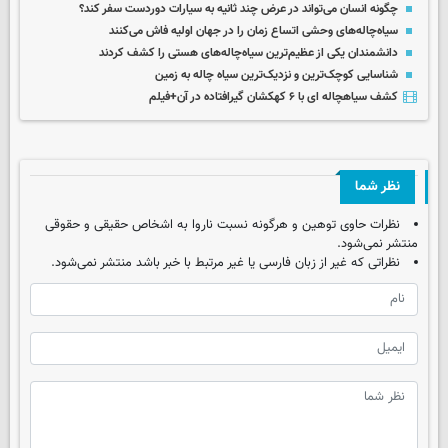
چگونه انسان می‌تواند در عرض چند ثانیه به سیارات دوردست سفر کند؟
سیاه‌چاله‌های وحشی اتساع زمان را در جهان اولیه فاش می‌کنند
دانشمندان یکی از عظیم‌ترین سیاه‌چاله‌های هستی را کشف کردند
شناسایی کوچک‌ترین و نزدیک‌ترین سیاه چاله به زمین
کشف سیاهچاله ای با ۶ کهکشان گیرافتاده در آن+فیلم
نظر شما
نظرات حاوی توهین و هرگونه نسبت ناروا به اشخاص حقیقی و حقوقی
منتشر نمی‌شود.
نظراتی که غیر از زبان فارسی یا غیر مرتبط با خبر باشد منتشر نمی‌شود.