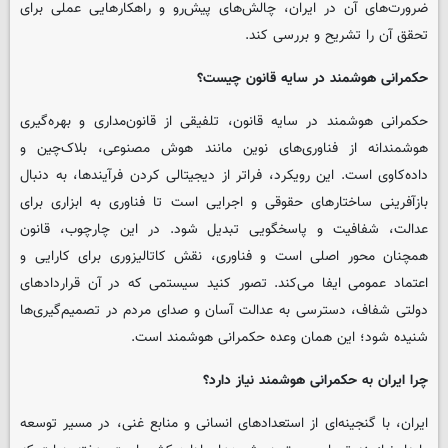
ضرورت‌های آن در ایران، چالش‌های پیش‌رو و راهکارهایی عملی برای
تحقق آن را تشریح و بررسی کند.
حکمرانی هوشمند در سایه قانون چیست؟
حکمرانی هوشمند در سایه قانون، تلفیقی از قانون‌مداری و بهره‌گیری
هوشمندانه از فناوری‌های نوین مانند هوش مصنوعی، بلاک‌چین و
داده‌کاوی است. این رویکرد، فراتر از دیجیتالی کردن فرآیندها، به دنبال
بازآفرینی ساختارهای حقوقی و اجرایی است تا فناوری به ابزاری برای
عدالت، شفافیت و پاسخگویی تبدیل شود. در این چارچوب، قانون
همچنان محور اصلی است و فناوری، نقش کاتالیزوری برای کارایی و
اعتماد عمومی ایفا می‌کند. تصور کنید سیستمی که در آن قراردادهای
دولتی شفاف، دسترسی به عدالت آسان و صدای مردم در تصمیم‌گیری‌ها
شنیده شود؛ این همان وعده حکمرانی هوشمند است.
چرا ایران به حکمرانی هوشمند نیاز دارد؟
ایران، با گنجینه‌ای از استعدادهای انسانی و منابع غنی، در مسیر توسعه