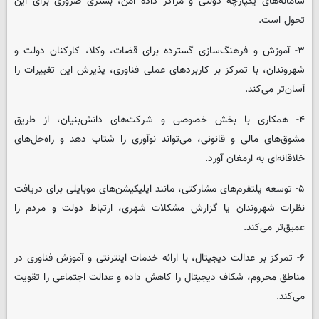
سامانه‌های یکپارچه دولتی و مراکز داده امن، بستری ضروری برای این
تحول است.
۳- آموزش و فرهنگ‌سازی گسترده برای قضات، وکلا، کارکنان دولت و
شهروندان، با تمرکز بر کاربردهای عملی فناوری، پذیرش این تغییرات را
آسان‌تر می‌کند.
۴- همکاری با بخش خصوصی و شرکت‌های دانش‌بنیان، از طریق
مشوق‌های مالی و قانونی، می‌تواند نوآوری را شتاب دهد و راه‌حل‌های
خلاقانه‌ای به ارمغان آورد.
۵- توسعه پلتفرم‌های مشارکتی، مانند اپلیکیشن‌های موبایلی برای دریافت
نظرات شهروندان یا گزارش مشکلات شهری، ارتباط دولت و مردم را
عمیق‌تر می‌کند.
۶- تمرکز بر عدالت دیجیتال، با ارائه خدمات اینترنتی و آموزش فناوری در
مناطق محروم، شکاف دیجیتال را کاهش داده و عدالت اجتماعی را تقویت
می‌کند.