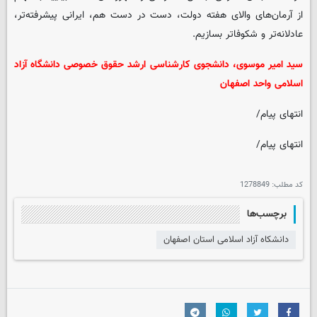
از آرمان‌های والای هفته دولت، دست در دست هم، ایرانی پیشرفته‌تر،
عادلانه‌تر و شکوفاتر بسازیم.
سید امیر موسوی، دانشجوی کارشناسی ارشد حقوق خصوصی دانشگاه آزاد
اسلامی واحد اصفهان
انتهای پیام/
انتهای پیام/
کد مطلب:
1278849
برچسب‌ها
دانشکاه آزاد اسلامی استان اصفهان