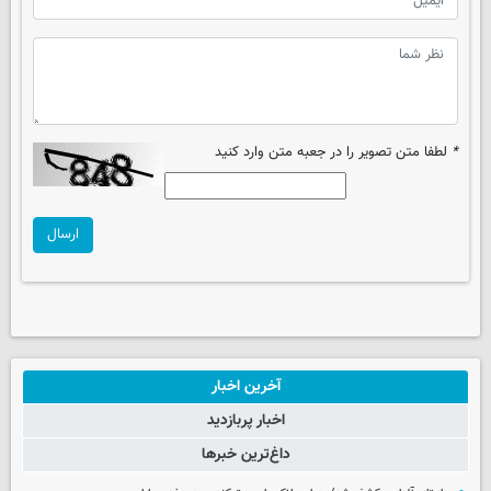
*
لطفا متن تصویر را در جعبه متن وارد کنید
ارسال
آخرین اخبار
اخبار پربازدید
داغ‌ترین خبرها