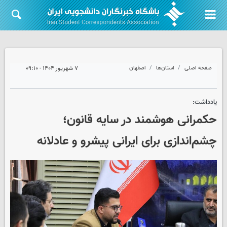
صفحه اصلی
استان‌ها
اصفهان
۷ شهریور ۱۴۰۴ - ۰۹:۱۰
یادداشت:
حکمرانی هوشمند در سایه قانون؛
چشم‌اندازی برای ایرانی پیشرو و عادلانه