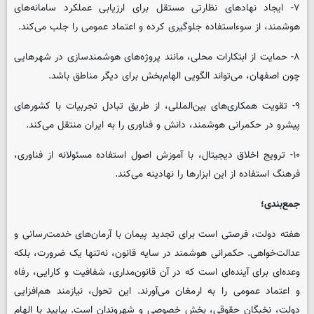
۷- ایجاد نهادهای نظارتی مستقل برای ارزیابی عملکرد سامانه‌های
هوشمند، از سوءاستفاده جلوگیری کرده و اعتماد عمومی را جلب می‌کند.
۸- حمایت از ابتکارات محلی، مانند پروژه‌های هوشمندسازی در شهرهایی
چون اصفهان، می‌تواند الگویی الهام‌بخش برای دیگر مناطق باشد.
۹- تقویت همکاری‌های بین‌المللی، از طریق تبادل تجربیات با کشورهای
پیشرو در حکمرانی هوشمند، دانش و فناوری را به ایران منتقل می‌کند.
۱۰- ترویج اخلاق دیجیتال، با آموزش اصول استفاده مسئولانه از فناوری،
فرهنگ استفاده از این ابزارها را نهادینه می‌کند.
جمع‌بندی؛
هفته دولت، فرصتی است برای تجدید پیمان با آرمان‌های خدمت‌رسانی و
عدالت‌خواهی. حکمرانی هوشمند در سایه قانون، نه‌تنها یک ضرورت، بلکه
وعده‌ای برای آینده‌ای است که در آن قانون‌مداری، شفافیت و کارایی، رفاه
و اعتماد عمومی را به ارمغان می‌آورند. این تحول، نیازمند هم‌افزایی
دولت، نخبگان حقوقی، بخش خصوصی و شهروندان است. بیایید با الهام