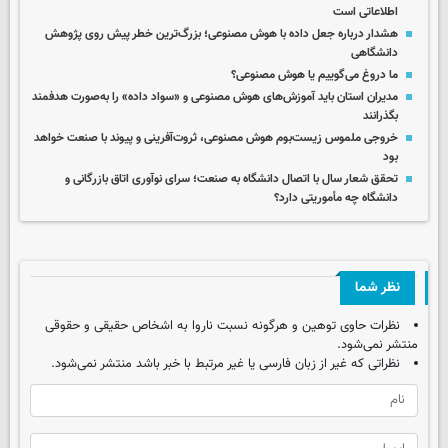
اطلاعاتی است
هشدار درباره جعل داده با هوش مصنوعی؛ بزرگ‌ترین خطر پیش روی پژوهش
دانشگاهی
ما دروغ می‌گوییم یا هوش مصنوعی؟
مدیران استان باید آموزش‌های هوش مصنوعی و «سواد داده» را به‌صورت هدفمند
بگذرانند
خروجی ملموس زیست‌بوم هوش مصنوعی، ثروت‌آفرینی و پیوند با صنعت خواهد
بود
تحقق شعار سال با اتصال دانشگاه به صنعت؛ سرای نوآوری اتاق بازرگانی و
دانشگاه چه مأموریتی دارد؟
نظر شما
نظرات حاوی توهین و هرگونه نسبت ناروا به اشخاص حقیقی و حقوقی
منتشر نمی‌شود.
نظراتی که غیر از زبان فارسی یا غیر مرتبط با خبر باشد منتشر نمی‌شود.