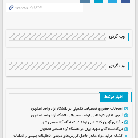
وب گردی
وب گردی
اخبار مرتبط
امتحانات حضوری تحصیلات تکمیلی در دانشگاه آزاد واحد اصفهان
آزمون کنکور کارشناسی ارشد به میزبانی دانشگاه آزاد واحد اصفهان
برگزاری آزمون کارشناسی ارشد در دانشگاه آزاد خمینی شهر
بزرگداشت آقای شهید ایران در دانشگاه آزاد اسلامی اصفهان
کشف جرایم مواد مخدر حاصل گزارش‌های مردمی، تحقیقات پلیسی و اقدامات