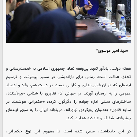
سید امیر موسوی*
هفته دولت، یادآور تعهد بی‌وقفه نظام جمهوری اسلامی به خدمت‌رسانی و
تحقق عدالت است. زمانی برای بازاندیشی در مسیر پیشرفت و ترسیم
آینده‌ای که در آن قانون‌مداری و کارایی دست در دست هم، رفاه و اعتماد
عمومی را به ارمغان آورند. در جهانی که فناوری با شتابی خیره‌کننده،
ساختارهای سنتی اداره جوامع را دگرگون کرده، «حکمرانی هوشمند در
سایه قانون» به‌عنوان رویکردی نوآورانه، می‌تواند ایران را به سوی آینده‌ای
پیشرفته، شفاف و عادلانه هدایت کند.
در این یادداشت، سعی شده است تا مفهوم این نوع حکمرانی،