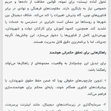
تحول آماده نیستند؛ برای نمونه، قوانین حفاظت از داده‌ها و حریم
خصوصی نیاز به بازنگری دارند. مقاومت‌های فرهنگی و نهادی در برابر
فناوری‌های نوین، گاه پذیرش تغییرات را کند می‌کند. شکاف دیجیتال بین
شهرها و روستاها نیز ممکن است نابرابری در دسترسی به خدمات را
تشدید کند. همچنین، کمبود آموزش برای کارکنان دولت و شهروندان،
بهره‌برداری کامل از فناوری‌ها را دشوار می‌سازد. این چالش‌ها، اگرچه
جدی‌اند، اما با برنامه‌ریزی دقیق قابل مدیریت هستند.
راهکارهایی برای تحقق حکمرانی هوشمند
برای تبدیل این چشم‌انداز به واقعیت، مجموعه‌ای از راهکارها می‌تواند
راهگشا باشد:
۱- تدوین چارچوب‌های حقوقی پویا که ضمن حفظ حقوق شهروندان، با
پیشرفت‌های فناوری همگام شوند، پایه‌ای محکم برای هوشمندسازی
فراهم می‌کند.
۲- سرمایه‌گذاری در زیرساخت‌های دیجیتال، مانند اینترنت پرسرعت،