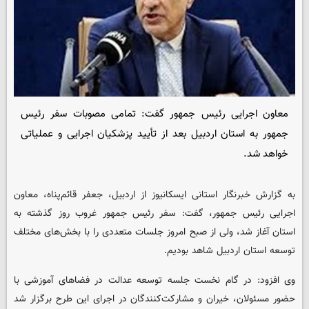
معاون اجرایی رئیس جمهور گفت: تمامی مصوبات سفر رئیس
جمهور به استان اردبیل بعد از تأیید پزشکیان اجرایی و عملیاتی
خواهد شد.
به گزارش خبرنگار استانی
ایسکانیوز
از اردبیل، جعفر قائم‌پناه، معاون
اجرایی رئیس جمهور، گفت: سفر رئیس جمهور غروب روز گذشته به
استان آغاز شد، ولی از صبح امروز جلسات متعددی را با بخش‌های مختلف
توسعه استان اردبیل شاهد بودیم.
وی افزود: در گام نخست جلسه توسعه عدالت در فضاهای آموزشی با
حضور مسئولان، خیران و مشارکت‌کنندگان در اجرای این طرح برگزار شد