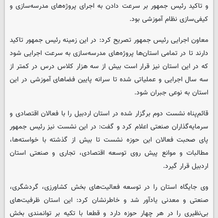
و تاکید رئیس جمهور بر سرعت دادن به اجرای پروژه‌های مدرسه‌سازی و
کیفی‌سازی نظام آموزشی بود.
معاون اجرایی رئیس جمهور تصریح کرد: در این زمینه رئیس جمهور تاکید
دارند تا در تمامی استان‌ها پروژه‌های مدرسه‌سازی به سرعت اجرایی شود
که در این استان نیز قرار است بیش از سه هزار کلاس درس در کمتر از
سه سال اجرایی و عملیاتی شده تا سرانه پایین فضاهای آموزشی در این
استان به نوعی جبران شود.
قائم‌پناه نشست دوم برگزار شده در استان اردبیل را با فعالان اقتصادی و
سرمایه‌گذاران صنعتی اعلام کرد و گفت: در این نشست نیز رئیس جمهور
پای صحبت فعالان این حوزه نشست تا بیش از گذشته با خواسته‌ها،
مطالبات و موانع پیش روی توسعه اقتصادی، تجاری و صنعتی استان
اردبیل قرار گیرد.
وی جایگاه استان را در توسعه فعالیت‌های بخش کشاورزی، گردشگری،
صنعتی و معدنی یادآور شد و خاطرنشان کرد: این استان ظرفیت‌های
بی‌نظیری را در هر چهار حوزه دارد و قطعا با تکیه بر توانمندی بخش