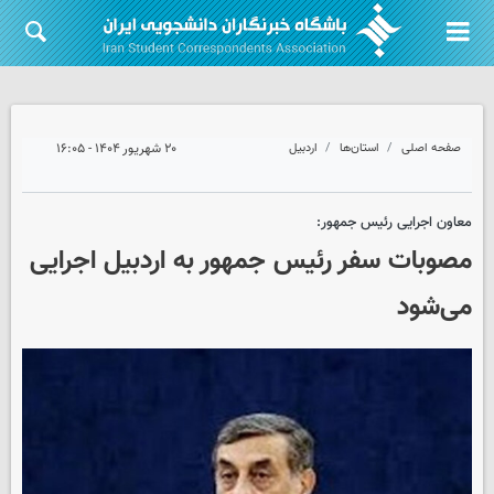
صفحه اصلی
استان‌ها
اردبیل
۲۰ شهریور ۱۴۰۴ - ۱۶:۰۵
معاون اجرایی رئیس جمهور:
مصوبات سفر رئیس جمهور به اردبیل اجرایی
می‌شود