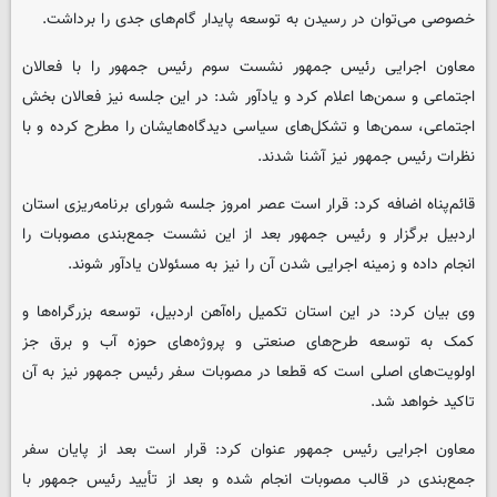
خصوصی می‌توان در رسیدن به توسعه پایدار گام‌های جدی را برداشت.
معاون اجرایی رئیس جمهور نشست سوم رئیس جمهور را با فعالان
اجتماعی و سمن‌ها اعلام کرد و یادآور شد: در این جلسه نیز فعالان بخش
اجتماعی، سمن‌ها و تشکل‌های سیاسی دیدگاه‌هایشان را مطرح کرده و با
نظرات رئیس جمهور نیز آشنا شدند.
قائم‌پناه اضافه کرد: قرار است عصر امروز جلسه شورای برنامه‌ریزی استان
اردبیل برگزار و رئیس جمهور بعد از این نشست جمع‌بندی مصوبات را
انجام داده و زمینه اجرایی شدن آن را نیز به مسئولان یادآور شوند.
وی بیان کرد: در این استان تکمیل راه‌آهن اردبیل، توسعه بزرگراه‌ها و
کمک به توسعه طرح‌های صنعتی و پروژه‌های حوزه آب و برق جز
اولویت‌های اصلی است که قطعا در مصوبات سفر رئیس جمهور نیز به آن
تاکید خواهد شد.
معاون اجرایی رئیس جمهور عنوان کرد: قرار است بعد از پایان سفر
جمع‌بندی در قالب مصوبات انجام شده و بعد از تأیید رئیس جمهور با