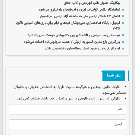
رنگارنگ، عنوان نائب قهرمانی و کاپ اخلاق
نمایشگاه دائمی تولیدات ایران و آذربایجان راه‌اندازی می‌شود
انتقال ۴۷ هکتار اراضی ملی به منطقه آزاد اردبیل -بیله‌سوار
اردبیل؛ پایگاه آماده‌سازی ملی‌پوشان آب‌های آرام برای بازی‌های آسیایی ناگویا
۲۰۲۶
توسعه روابط سیاسی و اقتصادی بین کشورهای دوست ضرورت دارد
بزرگترین باغ مدرن کشور به ارزش ۷ همت در پارس‌آباد احداث می‌شود
امیدآفرینی باید راهبرد اصلی رسانه‌های دانشجویی باشد
نظر شما
نظرات حاوی توهین و هرگونه نسبت ناروا به اشخاص حقیقی و حقوقی
منتشر نمی‌شود.
نظراتی که غیر از زبان فارسی یا غیر مرتبط با خبر باشد منتشر نمی‌شود.