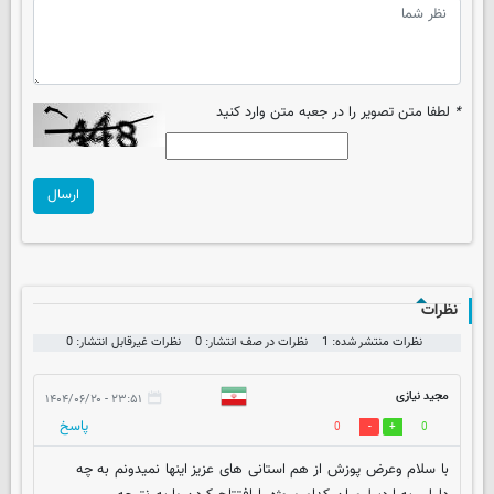
*
لطفا متن تصویر را در جعبه متن وارد کنید
ارسال
نظرات
نظرات منتشر شده: 1
نظرات در صف انتشار: 0
نظرات غیرقابل انتشار: 0
مجید نیازی
۲۳:۵۱ - ۱۴۰۴/۰۶/۲۰
پاسخ
0
0
با سلام وعرض پوزش از هم استانی های عزیز اینها نمیدونم به چه