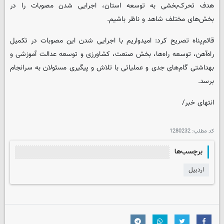
هدف تحرک‌بخشی به توسعه استان، اجرایی شدن مصوبات را در
بخش‌های مختلف شاهد و ناظر باشیم.
قائم‌پناه تصریح کرد: امیدواریم با اجرایی شدن این مصوبات در تکمیل
راه‌آهن، توسعه راه‌ها، بخش صنعت، کشاورزی و توسعه عدالت آموزشی و
بهداشتی گام‌های جدی و عملیاتی با تلاش و پیگیری مسئولان به سرانجام
برسد.
انتهای خبر/
کد مطلب:
1280232
برچسب‌ها
اردبیل