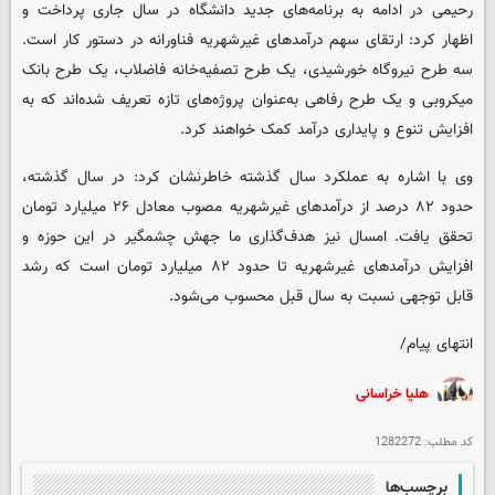
رحیمی در ادامه به برنامه‌های جدید دانشگاه در سال جاری پرداخت و
اظهار کرد: ارتقای سهم درآمدهای غیرشهریه فناورانه در دستور کار است.
سه طرح نیروگاه خورشیدی، یک طرح تصفیه‌خانه فاضلاب، یک طرح بانک
میکروبی و یک طرح رفاهی به‌عنوان پروژه‌های تازه تعریف شده‌اند که به
افزایش تنوع و پایداری درآمد کمک خواهند کرد.
وی با اشاره به عملکرد سال گذشته خاطرنشان کرد: در سال گذشته،
حدود ۸۲ درصد از درآمدهای غیرشهریه مصوب معادل ۲۶ میلیارد تومان
تحقق یافت. امسال نیز هدف‌گذاری ما جهش چشمگیر در این حوزه و
افزایش درآمدهای غیرشهریه تا حدود ۸۲ میلیارد تومان است که رشد
قابل توجهی نسبت به سال قبل محسوب می‌شود.
انتهای پیام/
هلیا خراسانی
کد مطلب:
1282272
برچسب‌ها