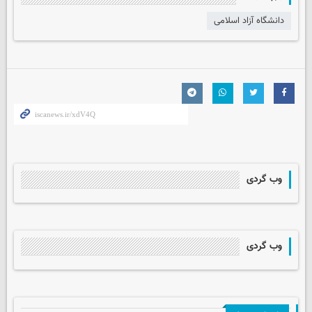
دانشگاه آزاد اسلامی
وب گردی
وب گردی