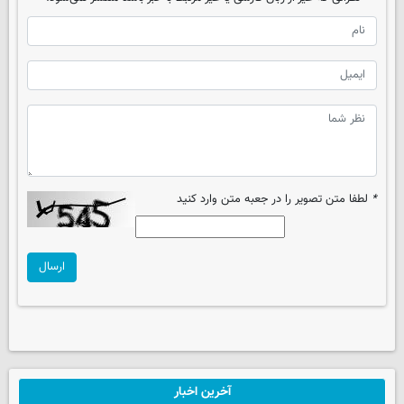
*
لطفا متن تصویر را در جعبه متن وارد کنید
ارسال
آخرین اخبار