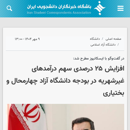
صفحه اصلی
دانشگاه
۹ مهر ۱۴۰۴ - ۱۳:۰۰
دانشگاه آزاد اسلامی
در گفت‌وگو با ایسکانیوز مطرح شد:
افزایش ۲۵ درصدی سهم درآمدهای
غیرشهریه در بودجه دانشگاه آزاد چهارمحال و
بختیاری