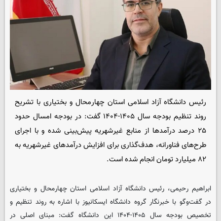
رئیس دانشگاه آزاد اسلامی استان چهارمحال و بختیاری با تشریح
روند تنظیم بودجه سال ۱۴۰۵-۱۴۰۴ گفت: در بودجه امسال حدود
۲۵ درصد درآمدها از منابع غیرشهریه پیش‌بینی شده و با اجرای
طرح‌های فناورانه، هدف‌گذاری برای افزایش درآمدهای غیرشهریه به
۸۲ میلیارد تومان انجام شده است.
ابراهیم رحیمی، رئیس دانشگاه آزاد اسلامی استان چهارمحال و بختیاری
در گفت‌وگو با خبرنگار گروه دانشگاه
ایسکانیوز
با اشاره به روند تنظیم و
تخصیص بودجه سال ۱۴۰۵-۱۴۰۴ این دانشگاه گفت: مبنای اصلی در