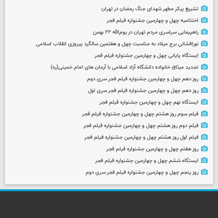
تشییع پیکر مطهر شهدای جنگ رمضان در تهران
اختتامیه چهل و چهارمین جشنواره فیلم فجر
راهپیمایی سراسری مردم تهران در یوم‌الله ۲۲ بهمن
نورافشانی برج میلاد به مناسبت چهل‌ و هفتمین سالگرد پیروزی انقلاب اسلامی
ایستگاه پایانی چهل و چهارمین جشنواره فیلم فجر
تجدید میثاق خانواده دانشگاه آزاد اسلامی با آرمان های امام خمینی(ره)
روز دهم چهل و چهارمین جشنواره فیلم فجر سری دوم
روز دهم چهل و چهارمین جشنواره فیلم فجر سری اول
ایستگاه نهم چهل و چهارمین جشنواره فیلم فجر
فیلم سوم روز هشتم چهل و چهارمین جشنواره فیلم فجر
فیلم دوم روز هشتم چهل و چهارمین جشنواره فیلم فجر
فیلم اول روز هشتم چهل و چهارمین جشنواره فیلم فجر
روز هفتم چهل و چهارمین جشنواره فیلم فجر
ایستگاه ششم چهل و چهارمین جشنواره فیلم فجر
روز پنجم چهل و چهارمین جشنواره فیلم فجر سری دوم