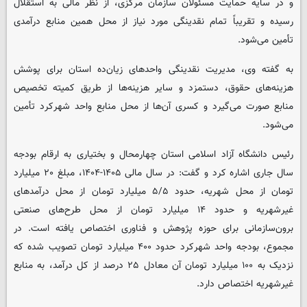
و در سایه حمایت مسئولان سازمان مرکزی، از نظر مالی به استقلال
رسیده و تقریباً تمام نقدینگی مورد نیاز از محل همین منابع درآمدی
تأمین می‌شود.
به گفته وی، مدیریت نقدینگی واحدهای زیان‌ده استان برای پوشش
هزینه‌های حقوق، دستمزد و سایر هزینه‌ها از طریق کمیته تخصیص
منابع صورت می‌گیرد و کسری آن‌ها از محل منابع واحد شهرکرد تأمین
می‌شود.
رئیس دانشگاه آزاد اسلامی استان چهارمحال و بختیاری به ارقام بودجه
سال جاری اشاره کرد و گفت: در سال مالی ۱۴۰۵-۱۴۰۴، مبلغ ۲۰ میلیارد
تومان از محل شهریه، حدود ۵/۵ میلیارد تومان از محل درآمدهای
غیرشهریه و حدود ۱۴ میلیارد تومان از محل طرح‌های صنعتی
برون‌سازمانی برای حوزه پژوهش و فناوری اختصاص یافته است. در
مجموع، بودجه واحد شهرکرد حدود ۴۰۰ میلیارد تومان تصویب شده که
نزدیک به ۱۰۰ میلیارد تومان آن معادل ۲۵ درصد از کل درآمد، به منابع
غیرشهریه اختصاص دارد.