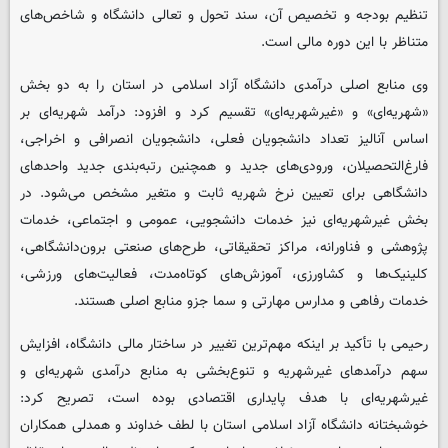
تنظیم بودجه و تخصیص آن، سند تحول و تعالی دانشگاه و شاخص‌های
متناظر با این دوره مالی است.
وی منابع اصلی درآمدی دانشگاه آزاد اسلامی در استان را به دو بخش
«شهریه‌ای» و «غیرشهریه‌ای» تقسیم کرد و افزود: درآمد شهریه‌ای بر
اساس آنالیز تعداد دانشجویان فعلی، دانشجویان انصرافی و اخراجی،
فارغ‌التحصیلان، ورودی‌های جدید و همچنین رتبه‌بندی جدید واحدهای
دانشگاهی برای تعیین نرخ شهریه ثابت و متغیر مشخص می‌شود. در
بخش غیرشهریه‌ای نیز خدمات دانشجویی، عمومی و اجتماعی، خدمات
پژوهشی و فناورانه، مراکز تحقیقاتی، طرح‌های صنعتی برون‌دانشگاهی،
کلینیک‌ها و کشاورزی، آموزش‌های کوتاه‌مدت، فعالیت‌های ورزشی،
خدمات رفاهی و مدارس مهارتی و سما جزو منابع اصلی هستند.
رحیمی با تأکید بر اینکه مهم‌ترین تغییر در ساختار مالی دانشگاه، افزایش
سهم درآمدهای غیرشهریه و تنوع‌بخشی به منابع درآمدی شهریه‌ای و
غیرشهریه‌ای با هدف پایداری اقتصادی بوده است، تصریح کرد:
خوشبختانه دانشگاه آزاد اسلامی استان با لطف خداوند و همدلی همکاران