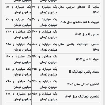
میلیون تومان
میلیون تومان
ساینا S دنده‌ای بنزینی مدل
یک میلیارد و ۴۰
یک میلیارد و ۱۰۰
۱۴۰۵
میلیون تومان
میلیون تومان
یک میلیارد و ۲۰
یک میلیارد و ۷۰
کوییک GX L دنده‌ای مدل ۱۴۰۵
میلیون تومان
میلیون تومان
یک میلیارد و ۲۰۰
یک میلیارد و ۲۲۰
اطلس G مدل ۱۴۰۴
میلیون تومان
میلیون تومان
اطلس اتوماتیک پلاس مدل
یک میلیارد و ۸۰۰
یک میلیارد و ۸۵۰
۱۴۰۵
میلیون تومان
میلیون تومان
یک میلیارد و ۱۴۰
یک میلیارد و ۱۴۰
سهند S مدل ۱۴۰۴
میلیون تومان
میلیون تومان
یک میلیارد و ۴۵۰
یک میلیارد و ۵۰۰
سهند پلاس اتوماتیک E
میلیون تومان
میلیون تومان
یک میلیارد و ۷۶۰
یک میلیارد و ۷۶۰
شاهین دنده‌ای مدل ۱۴۰۴
میلیون تومان
میلیون تومان
یک میلیارد و ۹۵۰
دو میلیارد و ۲۰۰
شاهین اتوماتیک مدل ۱۴۰۴
میلیون تومان
میلیون تومان