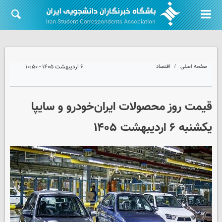
صفحه اصلی
اقتصاد
۶ اردیبهشت ۱۴۰۵ - ۱۰:۵۰
قیمت روز محصولات ایران‌خودرو و سایپا
یکشنبه ۶ اردیبهشت ۱۴۰۵