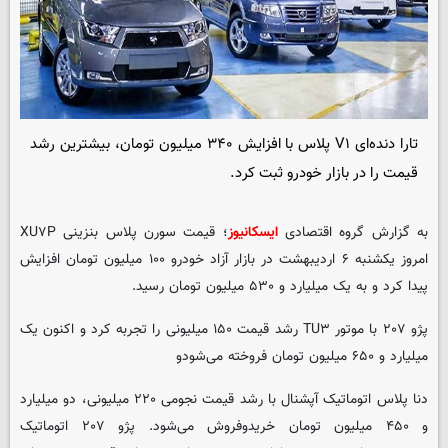
تارا دنده‌ای V۱ پلاس با افزایش ۳۴۰ میلیون تومان، بیشترین رشد
قیمت را در بازار خودرو ثبت کرد.
به گزارش گروه اقتصادی
ایسکانیوز
؛ قیمت سورن پلاس بنزینی XU۷P
امروز یکشنبه ۶ اردیبهشت در بازار آزاد خودرو ۱۰۰ میلیون تومان افزایش
پیدا کرد و به یک میلیارد و ۵۳۰ میلیون تومان رسید.
پژو ۲۰۷ با موتور TU۳ رشد قیمت ۱۵۰ میلیونی را تجربه کرد و اکنون یک
میلیارد و ۶۵۰ میلیون تومان فروخته می‌شودو
دنا پلاس اتوماتیک آپشنال با رشد قیمت نجومی ۲۲۰ میلیونی، دو میلیارد
و ۴۵۰ میلیون تومان خریدوفروش می‌شود. پژو ۲۰۷ اتوماتیک