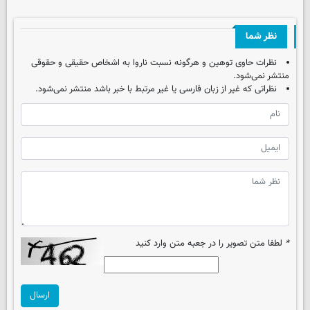
نظر شما
نظرات حاوی توهین و هرگونه نسبت ناروا به اشخاص حقیقی و حقوقی
منتشر نمی‌شود.
نظراتی که غیر از زبان فارسی یا غیر مرتبط با خبر باشد منتشر نمی‌شود.
*
لطفا متن تصویر را در جعبه متن وارد کنید
ارسال