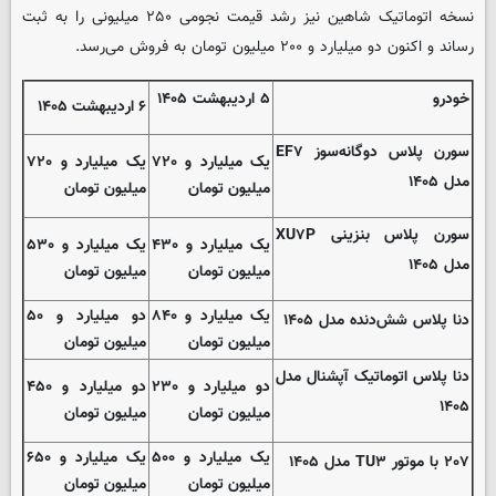
نسخه اتوماتیک شاهین نیز رشد قیمت نجومی ۲۵۰ میلیونی را به ثبت
رساند و اکنون دو میلیارد و ۲۰۰ میلیون تومان به فروش می‌رسد.
خودرو
۵ اردیبهشت ۱۴۰۵
۶ اردیبهشت ۱۴۰۵
سورن پلاس دوگانه‌سوز EF۷
یک میلیارد و ۷۲۰
یک میلیارد و ۷۲۰
مدل ۱۴۰۵
میلیون تومان
میلیون تومان
سورن پلاس بنزینی XU۷P
یک میلیارد و ۴۳۰
یک میلیارد و ۵۳۰
مدل ۱۴۰۵
میلیون تومان
میلیون تومان
یک میلیارد و ۸۴۰
دو میلیارد و ۵۰
دنا پلاس شش‌دنده‌ مدل ۱۴۰۵
میلیون تومان
میلیون تومان
دنا پلاس اتوماتیک آپشنال مدل
دو میلیارد و ۲۳۰
دو میلیارد و ۴۵۰
۱۴۰۵
میلیون تومان
میلیون تومان
یک میلیارد و ۵۰۰
یک میلیارد و ۶۵۰
۲۰۷ با موتور TU۳ مدل ۱۴۰۵
میلیون تومان
میلیون تومان