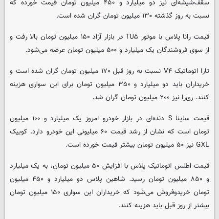
سقف‌شیشه‌ای نیز دو میلیارد و ۴۵۰ میلیون تومان قیمت خورده که
نسبت به روز گذشته ۱۳۰ میلیون تومان گران شده است.
قیمت رانا پلاس با موتور TU۵ در بازار آزاد ۱۵۰ میلیون تومان بالا رفت و
از سوی فروشندگان یک میلیارد و ۵۰۰ میلیون تومان عرضه می‌شود.
تارا اتوماتیک V۴ نسبت به روز قبل ۱۷۰ میلیون تومان گران شده است و
خریداران باید دو میلیارد و ۳۵۰ میلیون تومان برای این سواری هزینه
کنند. ری‌را نیز ۲۰۰ میلیون تومان گران شد.
قیمت ساینا S دنده‌ای در بازار خودرو امروز یک میلیارد و ۱۰۰ میلیون
تومان است که نشان از رشد قیمت ۶۰ میلیونی این خودرو دارد. کوییک
GXL نیز ۵۰ میلیون تومان بیشتر قیمت خورده است.
قیمت اطلس اتوماتیک پلاس با افزایش ۵۰ میلیون تومان، به یک میلیارد
و ۸۵۰ میلیون تومان رسید. شاهین پلاس دو میلیارد و ۴۵۰ میلیون
تومان خریدوفروش می‌شود که خریداران این سواری ۱۵۰ میلیون تومان
بیشتر از روز قبل باید هزینه کنند.