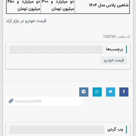
دو میلیارد و ۳۰۰
دو میلیارد و ۴۵۰
شاهین پلاس مدل ۱۴۰۴
میلیون تومان
میلیون تومان
قیمت خودرو در بازار آزاد
کد مطلب:
1303780
برچسب‌ها
قیمت خودرو
وب گردی