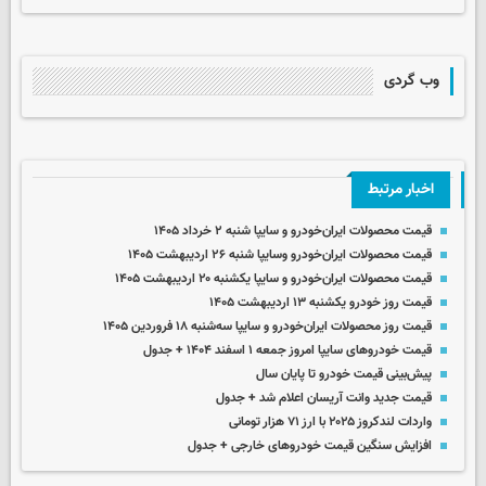
وب گردی
اخبار مرتبط
قیمت محصولات ایران‌خودرو و سایپا شنبه ۲ خرداد ۱۴۰۵
قیمت محصولات ایران‌خودرو وسایپا شنبه ۲۶ اردیبهشت ۱۴۰۵
قیمت محصولات ایران‌خودرو و سایپا یکشنبه ۲۰ اردیبهشت ۱۴۰۵
قیمت روز خودرو یکشنبه ۱۳ اردیبهشت ۱۴۰۵
قیمت روز محصولات ایران‌خودرو و سایپا سه‌شنبه ۱۸ فروردین ۱۴۰۵
قیمت خودروهای سایپا امروز جمعه ۱ اسفند ۱۴۰۴ + جدول
پیش‌بینی قیمت خودرو تا پایان سال
قیمت جدید وانت آریسان اعلام شد + جدول
واردات لندکروز ۲۰۲۵ با ارز ۷۱ هزار تومانی
افزایش سنگین قیمت‌ خودروهای خارجی + جدول