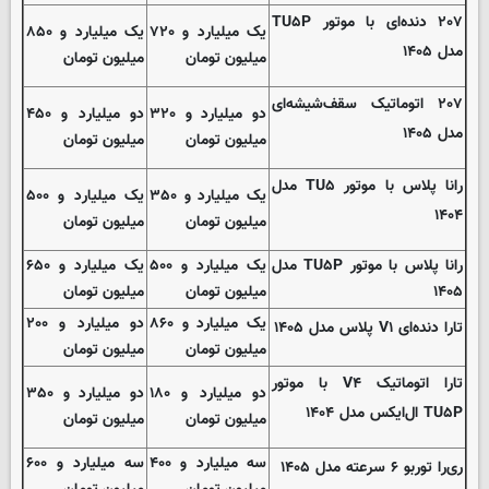
۲۰۷ دنده‌ای با موتور TU۵P
یک میلیارد و ۷۲۰
یک میلیارد و ۸۵۰
مدل ۱۴۰۵
میلیون تومان
میلیون تومان
۲۰۷ اتوماتیک سقف‌شیشه‌ای
دو میلیارد و ۳۲۰
دو میلیارد و ۴۵۰
مدل ۱۴۰۵
میلیون تومان
میلیون تومان
رانا پلاس با موتور TU۵ مدل
یک میلیارد و ۳۵۰
یک میلیارد و ۵۰۰
۱۴۰۴
میلیون تومان
میلیون تومان
رانا پلاس با موتور TU۵P مدل
یک میلیارد و ۵۰۰
یک میلیارد و ۶۵۰
۱۴۰۵
میلیون تومان
میلیون تومان
یک میلیارد و ۸۶۰
دو میلیارد و ۲۰۰
تارا دنده‌ای V۱ پلاس مدل ۱۴۰۵
میلیون تومان
میلیون تومان
تارا اتوماتیک V۴ با موتور
دو میلیارد و ۱۸۰
دو میلیارد و ۳۵۰
TU۵P ال‌ایکس مدل ۱۴۰۴
میلیون تومان
میلیون تومان
سه میلیارد و ۴۰۰
سه میلیارد و ۶۰۰
ری‌را توربو ۶ سرعته مدل ۱۴۰۵