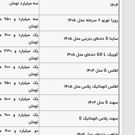
سه میلیارد تومان
۱۴۰۴
سه میلی
ری‌را توربو ۶ سرعته مدل ۱۴۰۵
تومان
یک میلی
ساینا S دنده‌ای بنزینی مدل ۱۴۰۵
تومان
یک میلی
کوییک GX L دنده‌ای مدل ۱۴۰۵
تومان
یک میلیا
اطلس G مدل ۱۴۰۴
تومان
یک میلی
اطلس اتوماتیک پلاس مدل ۱۴۰۵
تومان
یک میلی
سهند S مدل ۱۴۰۴
تومان
یک میلیا
سهند پلاس اتوماتیک E
تومان
دو میلیا
شاهین دنده‌ای مدل ۱۴۰۴