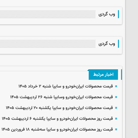
وب گردی
وب گردی
اخبار مرتبط
قیمت محصولات ایران‌خودرو و سایپا شنبه ۲ خرداد ۱۴۰۵
قیمت محصولات ایران‌خودرو وسایپا شنبه ۲۶ اردیبهشت ۱۴۰۵
قیمت محصولات ایران‌خودرو و سایپا یکشنبه ۲۰ اردیبهشت ۱۴۰۵
قیمت روز محصولات ایران‌خودرو و سایپا یکشنبه ۶ اردیبهشت ۱۴۰۵
قیمت روز محصولات ایران‌خودرو و سایپا سه‌شنبه ۱۸ فروردین ۱۴۰۵