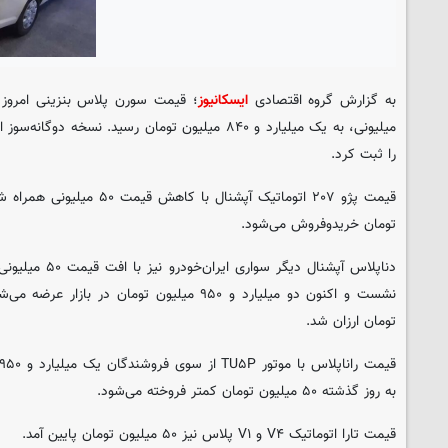
به گزارش گروه اقتصادی
ایسکانیوز
را ثبت کرد.
تومان خریدوفروش می‌شود.
دناپلاس آپشنال دیگ
تومان ارزان شد.
به روز گذشته ۵۰ میلیون تومان کمتر فروخته می‌شود.
قیمت تارا اتوماتیک V۴ و V۱ پلاس نیز ۵۰ میلیون تومان پایین آمد.