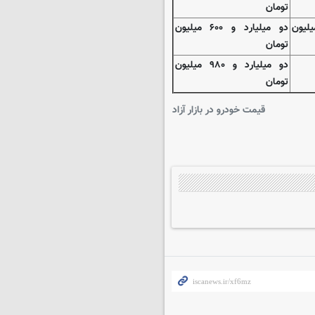
تومان
رد و ۷۰۰ میلیون
دو میلیارد و ۶۰۰ میلیون
تومان
دو میلیارد و ۹۸۰ میلیون
تومان
قیمت خودرو در بازار آزاد