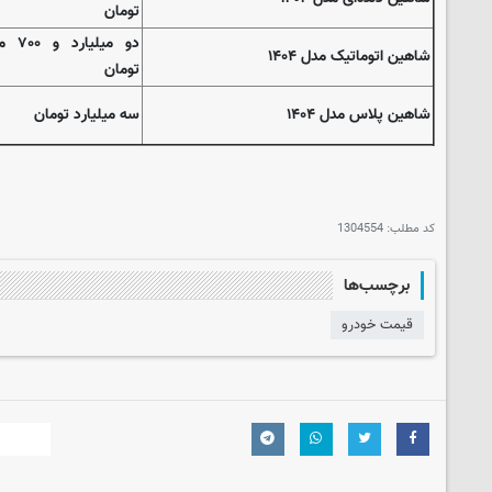
تومان
دو میلیا
شاهین اتوماتیک مدل ۱۴۰۴
تومان
شاهین پلاس مدل ۱۴۰۴
سه میلیارد تومان
کد مطلب:
1304554
برچسب‌ها
قیمت خودرو