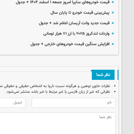
قیمت خودروهای سایپا امروز جمعه ۱ اسفند ۱۴۰۴ + جدول
پیش‌بینی قیمت خودرو تا پایان سال
قیمت جدید وانت آریسان اعلام شد + جدول
واردات لندکروز ۲۰۲۵ با ارز ۷۱ هزار تومانی
افزایش سنگین قیمت‌ خودروهای خارجی + جدول
نظر شما
نظرات حاوی توهین و هرگونه نسبت ناروا به اشخاص حقیقی و حقوقی من
نظراتی که غیر از زبان فارسی یا غیر مرتبط با خبر باشد منتشر نمی‌شود.