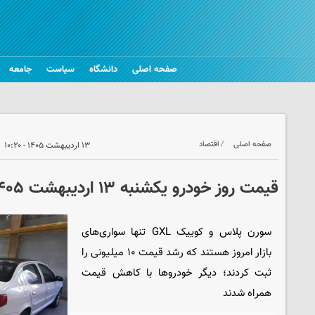
صفحه اصلی
دانشگاه
سیاست
جامعه
صفحه اصلی
اقتصاد
۱۳ اردیبهشت ۱۴۰۵ - ۱۰:۲۰
قیمت روز خودرو یکشنبه ۱۳ اردیبهشت ۱۴۰۵
سورن پلاس و کوییک GXL تنها سواری‌های
بازار امروز هستند که رشد قیمت ۱۰ میلیونی را
ثبت کردند؛ دیگر خودروها با کاهش قیمت
همراه شدند