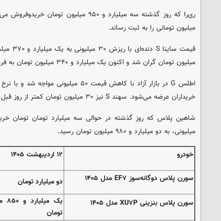
میلیون تومانی را به ثبت رساند.
میلیون تومان گران شد و اکنون یک میلیارد و ۳۴۰ میلیون تومان به فروش می‌رسد.
خریداران عرضه می‌شود. سهند S نیز ۳۰ میلیون تومان کمتر از روز قبل معامله می‌شود.
میلیونی، به دو میلیارد و ۹۸۰ میلیون تومان رسید.
خودرو
۱۲ اردیبهشت ۱۴۰۵
سورن پلاس دوگانه‌سوز EF۷ مدل ۱۴۰۵
دو میلیارد تومان
یک میلی
سورن پلاس بنزینی XU۷P مدل ۱۴۰۵
تومان