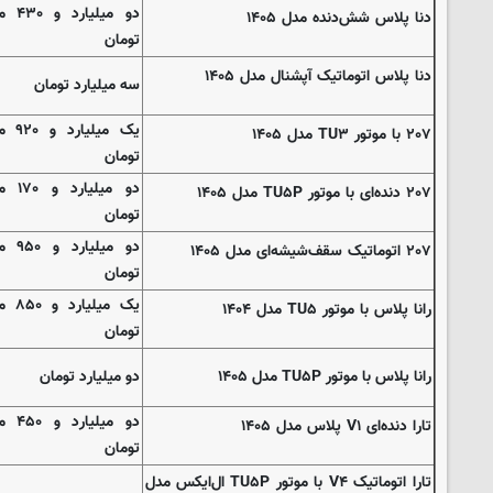
دو میلیا
دنا پلاس شش‌دنده‌ مدل ۱۴۰۵
تومان
دنا پلاس اتوماتیک آپشنال مدل ۱۴۰۵
سه میلیارد تومان
یک میلی
۲۰۷ با موتور TU۳ مدل ۱۴۰۵
تومان
دو میلیا
۲۰۷ دنده‌ای با موتور TU۵P مدل ۱۴۰۵
تومان
دو میلیا
۲۰۷ اتوماتیک سقف‌شیشه‌ای مدل ۱۴۰۵
تومان
یک میلی
رانا پلاس با موتور TU۵ مدل ۱۴۰۴
تومان
رانا پلاس با موتور TU۵P مدل ۱۴۰۵
دو میلیارد تومان
دو میلیا
تارا دنده‌ای V۱ پلاس مدل ۱۴۰۵
تومان
تارا اتوماتیک V۴ با موتور TU۵P ال‌ایکس مدل