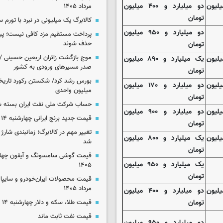
رد و ۴۳۰ میلیون
دو میلیارد و ۴۰۰ میلیون
مرداد ۱۴۰۵
تومان
کالابرگ یک میلیونی در نبرد با تورم 
دو میلیارد و ۹۵۰ میلیون
پرداخت مستقیم مزد کافی نیست؛ پیما
تومان
حذف شوند
موج بازگشت زائران اربعین حسینی / 
ارد و ۹۲۰ میلیون
یک میلیارد و ۸۹۰ میلیون
صدر مسیرهای ورودی به کشور
تومان
رد و ۱۷۰ میلیون
دو میلیارد و ۱۷۰ میلیون
میلیون واحدی
تومان
حساب‌ شرکت ملی نفت ایران بسته 
رد و ۹۵۰ میلیون
دو میلیارد و ۹۰۰ میلیون
قیمت جدید برنج ایرانی چهارشنبه ۱۴ مرداد ۱۴۰۵
تومان
تغییر مهم در کالابرگ؛ زمانبندی‌ شارژ
ارد و ۸۵۰ میلیون
یک میلیارد و ۸۰۰ میلیون
شد
تومان
یک میلیارد و ۹۵۰ میلیون
۱۴۰۵
تومان
مرداد ۱۴۰۵
رد و ۴۵۰ میلیون
دو میلیارد و ۴۰۰ میلیون
تومان
قیمت طلا، سکه و دلار چهارشنبه ۱۴ مرداد ۱۴۰۵
قیمت نفت ثابت ماند
دو میلیارد و ۹۵۰ میلیون