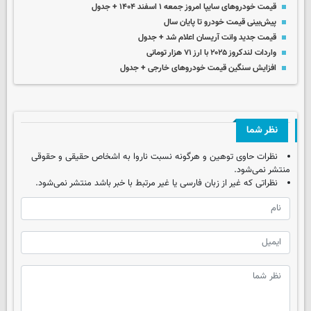
قیمت خودروهای سایپا امروز جمعه ۱ اسفند ۱۴۰۴ + جدول
پیش‌بینی قیمت خودرو تا پایان سال
قیمت جدید وانت آریسان اعلام شد + جدول
واردات لندکروز ۲۰۲۵ با ارز ۷۱ هزار تومانی
افزایش سنگین قیمت‌ خودروهای خارجی + جدول
نظر شما
نظرات حاوی توهین و هرگونه نسبت ناروا به اشخاص حقیقی و حقوقی
منتشر نمی‌شود.
نظراتی که غیر از زبان فارسی یا غیر مرتبط با خبر باشد منتشر نمی‌شود.