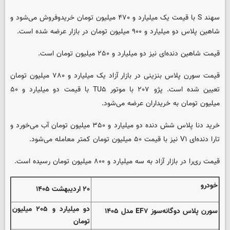
سهند S با قیمت یک میلیارد و ۴۷۰ میلیون تومان خریدوفروش می‌شود و
شاهین پلاس دو میلیارد و ۹۰۰ میلیون تومان در بازار عرضه شده است.
قیمت شاهین دنده‌ای نیز دو میلیارد و ۲۵۰ میلیون تومان است.
قیمت سورن پلاس بنزینی در بازار آزاد یک میلیارد و ۷۸۰ میلیون تومان
تعیین شده است. پژو ۲۰۷ با موتور TU۵ با قیمت دو میلیارد و ۵۰
میلیون تومان به خریداران عرضه می‌شود.
خرید دنا پلاس شش دنده دو میلیارد و ۳۵۰ میلیون تومان آب می‌خورد و
تارا دنده‌ای V۱ نیز با قیمت ۵۰ میلیون تومان کمتر معامله می‌شود.
قیمت ری‌را در بازار آزاد به سه میلیارد و ۸۰۰ میلیون تومان رسیده است.
خودرو
۲۰ اردیبهشت ۱۴۰۵
دو میلیارد و ۲۰۵ میلیون
سورن پلاس دوگانه‌سوز EF۷ مدل ۱۴۰۵
تومان