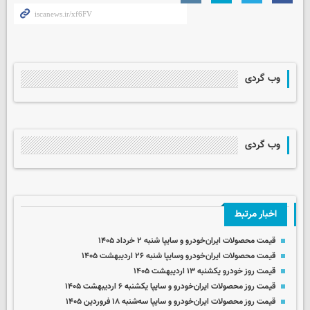
وب گردی
وب گردی
اخبار مرتبط
قیمت محصولات ایران‌خودرو و سایپا شنبه ۲ خرداد ۱۴۰۵
قیمت محصولات ایران‌خودرو وسایپا شنبه ۲۶ اردیبهشت ۱۴۰۵
قیمت روز خودرو یکشنبه ۱۳ اردیبهشت ۱۴۰۵
قیمت روز محصولات ایران‌خودرو و سایپا یکشنبه ۶ اردیبهشت ۱۴۰۵
قیمت روز محصولات ایران‌خودرو و سایپا سه‌شنبه ۱۸ فروردین ۱۴۰۵