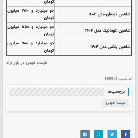
تومان
دو میلیارد و ۲۵۰ میلیون
شاهین دنده‌ای مدل ۱۴۰۴
تومان
دو میلیارد و ۵۵۰ میلیون
شاهین اتوماتیک مدل ۱۴۰۴
تومان
دو میلیارد و ۹۰۰ میلیون
شاهین پلاس مدل ۱۴۰۴
تومان
قیمت خودرو در بازار آزاد
کد مطلب:
1305306
برچسب‌ها
قیمت خودرو