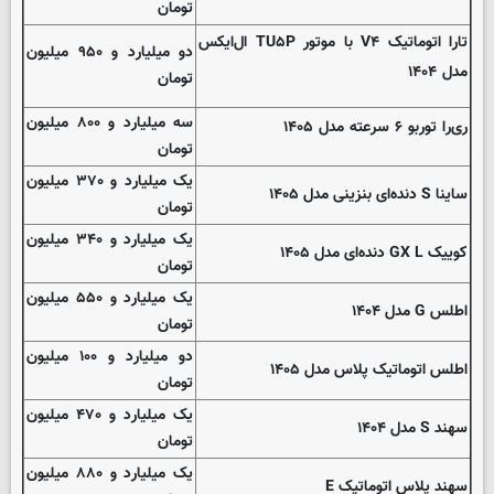
تومان
تارا اتوماتیک V۴ با موتور TU۵P ال‌ایکس
دو میلیارد و ۹۵۰ میلیون
مدل ۱۴۰۴
تومان
سه میلیارد و ۸۰۰ میلیون
ری‌را توربو ۶ سرعته مدل ۱۴۰۵
تومان
یک میلیارد و ۳۷۰ میلیون
ساینا S دنده‌ای بنزینی مدل ۱۴۰۵
تومان
یک میلیارد و ۳۴۰ میلیون
کوییک GX L دنده‌ای مدل ۱۴۰۵
تومان
یک میلیارد و ۵۵۰ میلیون
اطلس G مدل ۱۴۰۴
تومان
دو میلیارد و ۱۰۰ میلیون
اطلس اتوماتیک پلاس مدل ۱۴۰۵
تومان
یک میلیارد و ۴۷۰ میلیون
سهند S مدل ۱۴۰۴
تومان
یک میلیارد و ۸۸۰ میلیون
سهند پلاس اتوماتیک E