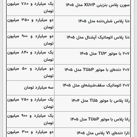
یک میلیارد و ۷۸۰ میلیون
سورن پلاس بنزینی XU۷P مدل ۱۴۰۵
تومان
دو میلیارد و ۳۵۰ میلیون
دنا پلاس شش‌دنده‌ مدل ۱۴۰۵
تومان
دو میلیارد و ۹۰۰ میلیون
دنا پلاس اتوماتیک آپشنال مدل ۱۴۰۵
تومان
یک میلیارد و ۸۴۰ میلیون
۲۰۷ با موتور TU۳ مدل ۱۴۰۵
تومان
دو میلیارد و ۵۰ میلیون
۲۰۷ دنده‌ای با موتور TU۵P مدل ۱۴۰۵
تومان
۲۰۷ اتوماتیک سقف‌شیشه‌ای مدل ۱۴۰۵
سه میلیارد تومان
یک میلیارد و ۷۵۰ میلیون
رانا پلاس با موتور TU۵ مدل ۱۴۰۴
تومان
یک میلیارد و ۹۰۰ میلیون
رانا پلاس با موتور TU۵P مدل ۱۴۰۵
تومان
دو میلیارد و ۳۰۰ میلیون
تارا دنده‌ای V۱ پلاس مدل ۱۴۰۵