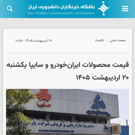
صفحه اصلی
اقتصاد
۲۰ اردیبهشت ۱۴۰۵ - ۱۰:۵۰
قیمت محصولات ایران‌خودرو و سایپا یکشنبه
۲۰ اردیبهشت ۱۴۰۵