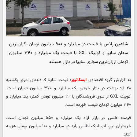
شاهین پلاس با قیمت دو میلیارد و ۹۰۰ میلیون تومان، گران‌ترین
سدان سایپا و کوییک GXL با قیمت یک میلیارد و ۳۴۰ میلیون
تومان ارزان‌ترین سواری سایپا در بازار هستند
به گزارش گروه اقتصادی
ایسکانیوز
؛ قیمت ساینا S دنده‌ای امروز یکشنبه
۲۰ اردیبهشت در بازار خودرو یک میلیارد و ۳۷۰ میلیون تومان است.
کوییک GXL از سوی فروشندگان با ۳۰ میلیون تومان کمتر، یک میلیارد و
۳۴۰ میلیون تومان قیمت خورده است.
قیمت اطلس در بازار آزاد یک میلیارد و ۵۵۰ میلیون تومان است.
خریداران تیپ اتوماتیک اطلس باید دو میلیارد و ۱۰۰ میلیون تومان هزینه
کنند.