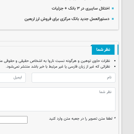
اختلال سایبری در ۳ بانک + جزئیات
دستورالعمل جدید بانک مرکزی برای فروش ارز اربعین
نظر شما
نظرات حاوی توهین و هرگونه نسبت ناروا به اشخاص حقیقی و حقوقی من
نظراتی که غیر از زبان فارسی یا غیر مرتبط با خبر باشد منتشر نمی‌شود.
*
لطفا متن تصویر را در جعبه متن وارد کنید