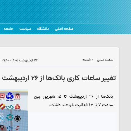
صفحه اصلی
دانشگاه
سیاست
جامعه
صفحه اصلی
اقتصاد
۲۳ اردیبهشت ۱۴۰۵ - ۰۹:۱۰
تغییر ساعات کاری بانک‌ها از ۲۶ اردیبهشت
بانک‌ها از ۲۶ اردیبهشت تا ۱۵ شهریور بین
ساعت ۷ تا ۱۳ فعالیت خواهند داشت.