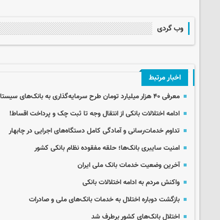
وب گردی
اخبار مرتبط
معرفی ۴۰ هزار میلیارد تومان طرح سرمایه‌گذاری به بانک‌های سیستان و بلوچستان
ادامه اختلالات بانکی از انتقال وجه تا ثبت چک و پرداخت اقساط!
تداوم خدمات‌رسانی و آمادگی کامل دستگاه‌های اجرایی در چابهار
امنیت سایبری بانک‌ها؛ حلقه مفقوده نظام بانکی کشور
آخرین وضعیت خدمات بانک ملی ایران
واکنش مردم به ادامه اختلالات بانکی
بازگشت دوباره اختلال به خدمات بانک‌های ملی و صادرات
اختلال بانک‌های کشور برطرف شد