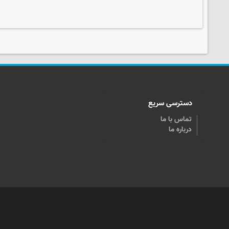
دسترسی سریع
تماس با ما
درباره ما