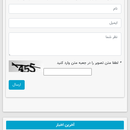
*
لطفا متن تصویر را در جعبه متن وارد کنید
ارسال
آخرین اخبار