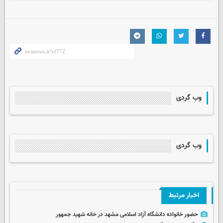
وب گردی
وب گردی
اخبار مرتبط
حضور خانواده دانشگاه آزاد اسلامی مشهد در خانه شهید جمهور