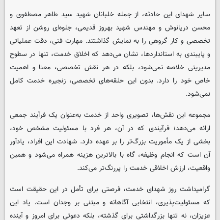
سایر شهدای این حادثه، از جمله خلبانان شهید سید طاهر مصطفوی و
محسن دریانوش و مهندس شهید بهروز قدیمی، جلوه‌ای روشن از تعهد
تخصصی و کار گروهی را به نمایش گذاشتند. مهارت فنی، دقت عملیاتی
و پایبندی به استانداردها، نشان می‌دهد که اخلاق خدمت، تنها در سطوح
مدیریتی خلاصه نمی‌شود، بلکه در هر نقش تخصصی، معنا و اهمیت
خاص خود را دارد. بدون این حلقه‌های تخصصی، زنجیره خدمت کامل
نمی‌شود.
مجموعه این نقش‌ها، تصویری واحد از خدمت به‌عنوان یک فرآیند جمعی
ارائه می‌دهد؛ فرآیندی که در آن، هر فرد با مسئولیت مشخص خود،
بخشی از یک مأموریت بزرگ‌تر را بر عهده دارد. شهادت این افراد، یادآور
آن است که انجام وظیفه، گاه با بالاترین هزینه همراه می‌شود و همین
واقعیت، ارزش اخلاقی خدمت را پررنگ‌تر می‌کند.
گرامیداشت روز شهدای خدمت، فرصتی برای تأمل در این حقیقت است
که مسئولیت‌پذیری، انتخابی آگاهانه و مبتنی بر وجدان است. یاد این
عزیزان، نه تنها بزرگداشتی برای گذشته، بلکه دعوتی برای امروز و آینده