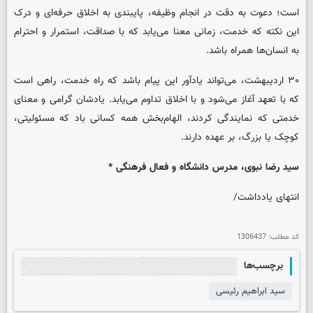
است؛ دعوت به دقت در انجام وظیفه، پایبندی به اخلاق حرفه‌ای و درک
این نکته که خدمت، زمانی معنا می‌یابد که با صداقت، استمرار و احترام
به انسان‌ها همراه باشد.
۳۰ اردیبهشت، می‌تواند یادآور این پیام باشد که راه خدمت، راهی است
که با تعهد آغاز می‌شود و با اخلاق تداوم می‌یابد. یادشان گرامی و معنای
خدمتی که نمایندگی کردند، الهام‌بخش همه کسانی باد که مسئولیتی،
کوچک یا بزرگ، بر عهده دارند.
سید رضا نبوی، مدرس دانشگاه و فعال فرهنگی *
انتهای یادداشت/
کد مطلب:
1306437
برچسب‌ها
سید ابراهیم رئیسی