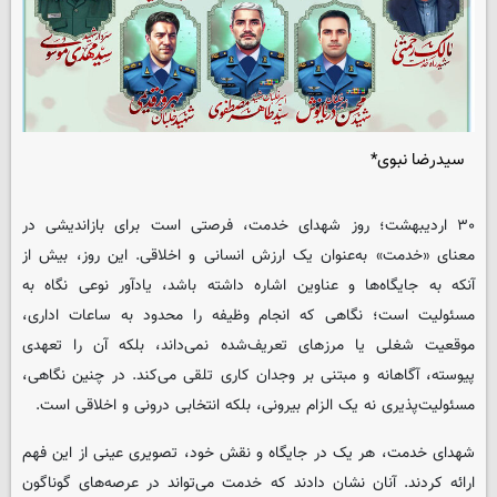
سیدرضا نبوی*
۳۰ اردیبهشت؛ روز شهدای خدمت، فرصتی است برای بازاندیشی در
معنای «خدمت» به‌عنوان یک ارزش انسانی و اخلاقی. این روز، بیش از
آنکه به جایگاه‌ها و عناوین اشاره داشته باشد، یادآور نوعی نگاه به
مسئولیت است؛ نگاهی که انجام وظیفه را محدود به ساعات اداری،
موقعیت شغلی یا مرزهای تعریف‌شده نمی‌داند، بلکه آن را تعهدی
پیوسته، آگاهانه و مبتنی بر وجدان کاری تلقی می‌کند. در چنین نگاهی،
مسئولیت‌پذیری نه یک الزام بیرونی، بلکه انتخابی درونی و اخلاقی است.
شهدای خدمت، هر یک در جایگاه و نقش خود، تصویری عینی از این فهم
ارائه کردند. آنان نشان دادند که خدمت می‌تواند در عرصه‌های گوناگون