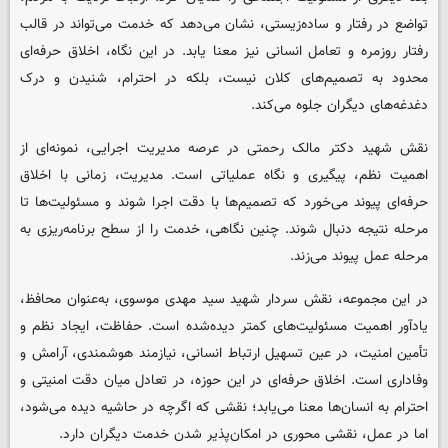
تواضع در رفتار و ساده‌زیستی، نشان می‌دهد که خدمت می‌تواند در قالب
رفتار روزمره و تعامل انسانی نیز معنا یابد. در این نگاه، اخلاق حرفه‌ای
محدود به تصمیم‌های کلان نیست، بلکه در احترام، شنیدن و درک
دغدغه‌های دیگران جلوه می‌کند.
نقش شهید دکتر مالک رحمتی در عرصه مدیریت اجرایی، نمونه‌ای از
اهمیت نظم، پیگیری و نگاه عملیاتی است. مدیریت، زمانی با اخلاق
حرفه‌ای پیوند می‌خورد که تصمیم‌ها با دقت اجرا شوند و مسئولیت‌ها تا
مرحله نتیجه دنبال شوند. چنین نگاهی، خدمت را از سطح برنامه‌ریزی به
مرحله عمل پیوند می‌زند.
در این مجموعه، نقش سردار شهید سید مهدی موسوی، به‌عنوان محافظ،
یادآور اهمیت مسئولیت‌های کمتر دیده‌شده است. حفاظت، ایجاد نظم و
تأمین امنیت، در عین تسهیل ارتباط انسانی، نیازمند هوشمندی، آرامش و
وفاداری است. اخلاق حرفه‌ای در این حوزه، در تعادل میان دقت امنیتی و
احترام به انسان‌ها معنا می‌یابد؛ نقشی که اگرچه در حاشیه دیده می‌شود،
اما در عمل، نقشی محوری در امکان‌پذیر شدن خدمت دیگران دارد.