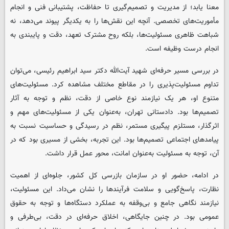
معنا یابد؛ از مدیریت و تصمیم‌گیری تا حفاظت، پشتیبانی فنی و انجام
مأموریت‌های تخصصی. آنچه این نقش‌ها را به یکدیگر پیوند می‌دهد، نه
شباهت ظاهری مسئولیت‌ها، بلکه روح مشترک تعهد، دقت و پایبندی به
انجام درست وظیفه است.
در بررسی مسیر حرفه‌ای شهید آیت‌الله دکتر سید ابراهیم رئیسی، می‌توان
تداوم مسئولیت‌پذیری را در مقاطع مختلف مشاهده کرد. مسئولیت‌های
متنوع او، هر یک نیازمند نوع خاصی از دقت، نظم و توجه به آثار
تصمیم‌ها بود. دادستانی تهران، به‌عنوان یکی از مسئولیت‌های مهم و
اثرگذار، مستلزم پیگیری مستمر، نظم در رسیدگی و حساسیت نسبت به
پیامدهای اجتماعی تصمیم‌ها بود. این تجربه، بخشی از مسیری بود که در
آن، توجه به مسئولیت به‌عنوان امانت، محور عمل قرار داشت.
در ادامه، حضور او در سازمان بازرسی کل کشور، جلوه‌ای از اهمیت
نظارت، پاسخ‌گویی و سلامت فرآیندها را نشان می‌داد. این مسئولیت،
نیازمند نگاهی جامع و بی‌وقفه به عملکرد دستگاه‌ها و توجه به حقوق
عمومی بود. در چنین جایگاهی، اخلاق حرفه‌ای در دقت، بی‌طرفی و