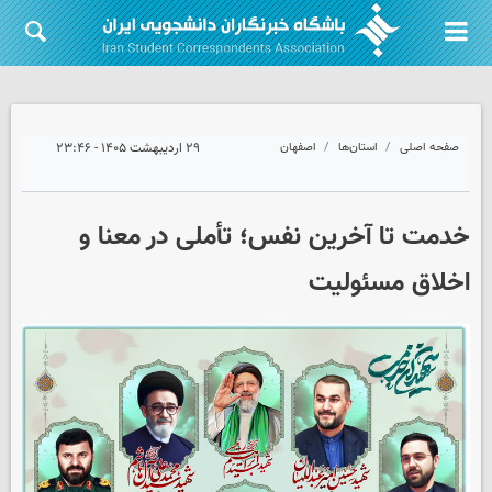
صفحه اصلی
استان‌ها
اصفهان
۲۹ اردیبهشت ۱۴۰۵ - ۲۳:۴۶
خدمت تا آخرین نفس؛ تأملی در معنا و
اخلاق مسئولیت