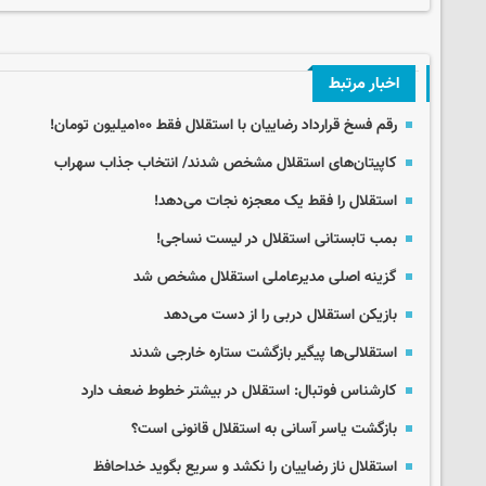
اخبار مرتبط
رقم فسخ قرارداد رضاییان با استقلال فقط ۱۰۰میلیون تومان!
کاپیتان‌های استقلال مشخص شدند/ انتخاب جذاب سهراب
استقلال را فقط یک معجزه نجات می‌دهد!
بمب تابستانی استقلال در لیست نساجی!
گزینه اصلی مدیرعاملی استقلال مشخص شد
بازیکن استقلال دربی را از دست می‌دهد
استقلالی‌ها پیگیر بازگشت ستاره خارجی شدند
کارشناس فوتبال: استقلال در بیشتر خطوط ضعف دارد
بازگشت یاسر آسانی به استقلال قانونی است؟
استقلال ناز رضاییان را نکشد و سریع بگوید خداحافظ