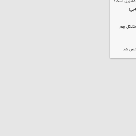
ه کشوری است؟
اجی!
تقلال بهم
شخص شد