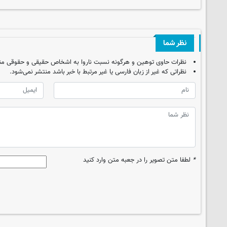
نظر شما
نظرات حاوی توهین و هرگونه نسبت ناروا به اشخاص حقیقی و حقوقی من
نظراتی که غیر از زبان فارسی یا غیر مرتبط با خبر باشد منتشر نمی‌شود.
*
لطفا متن تصویر را در جعبه متن وارد کنید