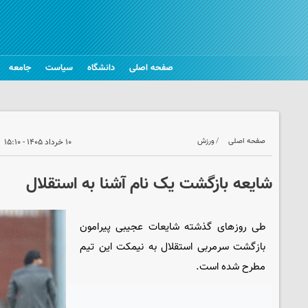
صفحه اصلی
دانشگاه
سیاست
جامعه
صفحه اصلی
ورزش
۱۰ خرداد ۱۴۰۵ - ۱۵:۱۰
شایعه بازگشت یک نام آشنا به استقلال
طی روزهای گذشته شایعات عجیبی پیرامون
بازگشت سرمربی استقلال به نیمکت این تیم
مطرح شده است.