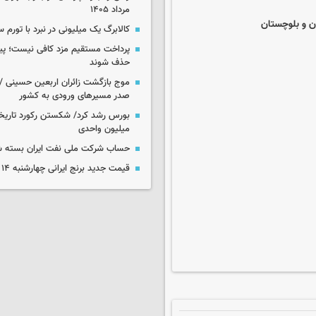
مرداد ۱۴۰۵
کالابرگ یک میلیونی در نبرد با تورم 
پرداخت مستقیم مزد کافی نیست؛ پیما
حذف شوند
موج بازگشت زائران اربعین حسینی / 
صدر مسیرهای ورودی به کشور
میلیون واحدی
حساب‌ شرکت ملی نفت ایران بسته 
قیمت جدید برنج ایرانی چهارشنبه ۱۴ مرداد ۱۴۰۵