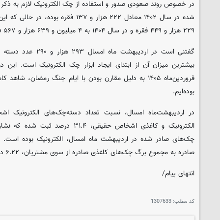
در خصوص روند صعودی صدور و استفاده از چک الکترونیک لازم به ذکر 
۲۲۹ هزار و ۴۴۹ فقره و در سال ۱۴۰۴ به ۴ میلیون و ۶۳۹ هزار و ۵۶۷ فقره رسیده است.
گفتنی است در اردیبهشت م
فروردین‌ماه ۱۴۰۵ به دلیل مقارن بودن با ایام جنگ رمضان، 
بوده‌ایم.
در اردیبهشت‌ماه امسال، نسبت تعداد دسته‌چک‌های الکترونیک ا
چک‌های صادر شده در اردیبهشت ماه امسال، الکترونیک بوده است.
صادره به مجموع برگ چک‌های کاغذی صادره از سوی مشتریان، ۶.۲۲ درصد ثبت شده است.
انتهای پیام/
کد مطلب:
1307633