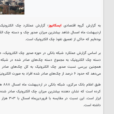
به گزارش گروه اقتصادی
ایسکانیوز
؛ گزارش عملکرد چک الکترونیک 
اردیبهشت ماه امسال شاهد بیشترین میزان صدور چک و دسته چک الکترون
بوده‌ایم که حاکی از تعمیق نفوذ چک الکترونیک است.
بر اساس گزارش عملکرد شبکه بانکی در حوزه صدور چک الکترونیک، در
همچنین بررسی نسبت صدور چک الکترونیک به کل چک‌های صادر شد
می‌دهد که حدود ۶ درصد از چک‌های صادر شده افراد به صورت الکترونیکی بوده است.
کرده است که نشان دهنده بیشترین میزان چک الکترونیک صادر شده در
داشته است.