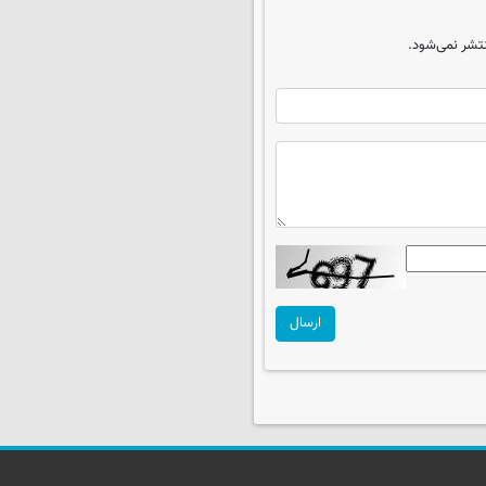
تشر نمی‌شود.
ارسال