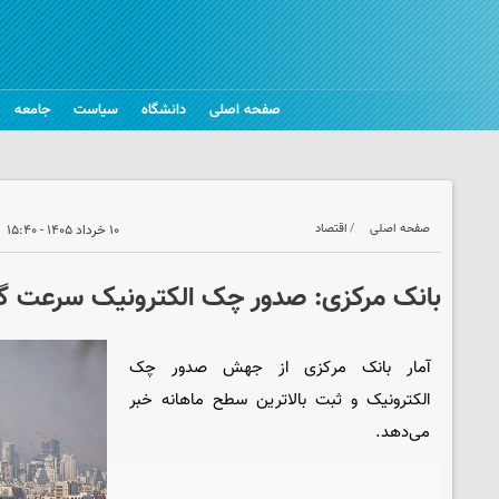
صفحه اصلی
دانشگاه
سیاست
جامعه
صفحه اصلی
اقتصاد
۱۰ خرداد ۱۴۰۵ - ۱۵:۴۰
بانک مرکزی: صدور چک الکترونیک سرعت گ
آمار بانک مرکزی از جهش صدور چک
الکترونیک و ثبت بالاترین سطح ماهانه خبر
می‌دهد.