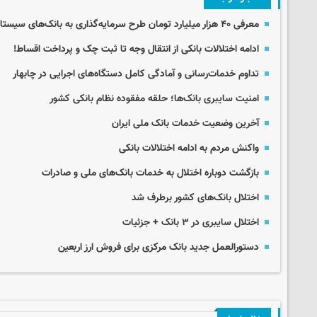
معرفی ۴۰ هزار میلیارد تومان طرح سرمایه‌گذاری به بانک‌های سیستان و بلوچستان
ادامه اختلالات بانکی از انتقال وجه تا ثبت چک و پرداخت اقساط!
تداوم خدمات‌رسانی و آمادگی کامل دستگاه‌های اجرایی در چابهار
امنیت سایبری بانک‌ها؛ حلقه مفقوده نظام بانکی کشور
آخرین وضعیت خدمات بانک ملی ایران
واکنش مردم به ادامه اختلالات بانکی
بازگشت دوباره اختلال به خدمات بانک‌های ملی و صادرات
اختلال بانک‌های کشور برطرف شد
اختلال سایبری در ۳ بانک + جزئیات
دستورالعمل جدید بانک مرکزی برای فروش ارز اربعین