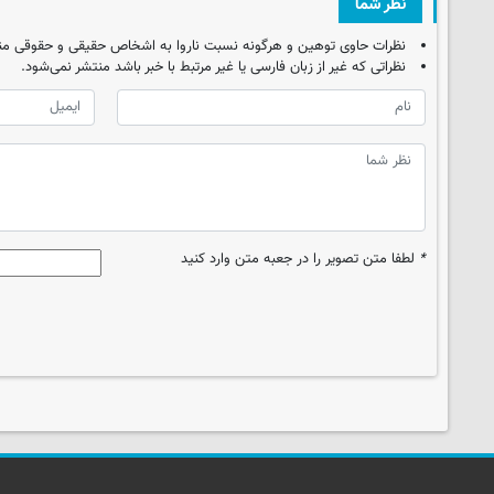
نظر شما
نظرات حاوی توهین و هرگونه نسبت ناروا به اشخاص حقیقی و حقوقی من
نظراتی که غیر از زبان فارسی یا غیر مرتبط با خبر باشد منتشر نمی‌شود.
*
لطفا متن تصویر را در جعبه متن وارد کنید