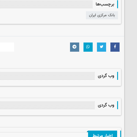
برچسب‌ها
بانک مرکزی ایران
وب گردی
وب گردی
اخبار مرتبط