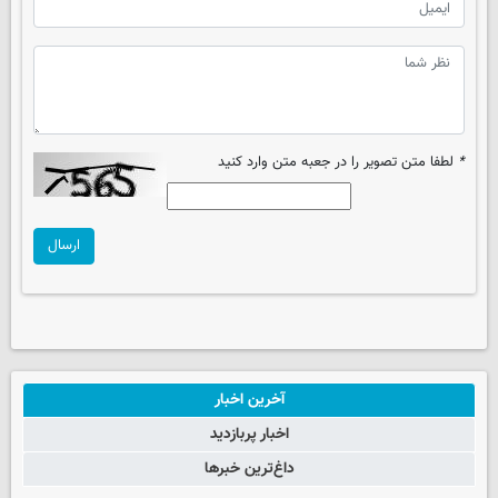
*
لطفا متن تصویر را در جعبه متن وارد کنید
ارسال
آخرین اخبار
اخبار پربازدید
داغ‌ترین خبرها