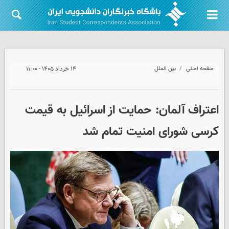
صفحه اصلی
بین الملل
۱۴ خرداد ۱۴۰۵ - ۱۱:۰۰
اعتراف آلمان: حمایت از اسرائیل به قیمت
کرسی شورای امنیت تمام شد