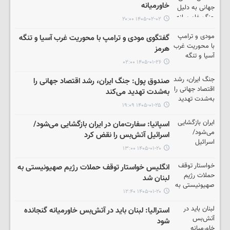
خاورمیانه
۱۴۰۵-۰۲-۰۲ ۲۰:۰۰
گفتگوی مودی و ترامپ با محوریت غرب آسیا و تنگه
هرمز
۱۴۰۵-۰۱-۲۶ ۰۲:۰۰
صندوق پول: جنگ ایران، رشد اقتصاد جهانی را
به‌شدت تهدید می‌کند
۱۴۰۵-۰۱-۲۵ ۱۹:۰۹
اسپانیا: سفارت‌مان در ایران بازگشایی می‌شود/
اسرائیل آتش‌بس را نقض کرد
۱۴۰۵-۰۱-۲۰ ۱۳:۰۰
انگلیس خواستار توقف حملات رژیم صهیونیستی به
لبنان شد
۱۴۰۵-۰۱-۲۰ ۱۲:۴۰
استرالیا: لبنان باید در آتش‌بس خاورمیانه گنجانده
شود