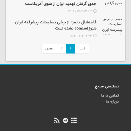
جدی گرفتن تهدید ایران از سوی آمریکاست
۱۴۰۴-۱۲-۲۳ ۱۳:۵۰
فایننشال تایمز: از برخی تسلیحات پیشرفته ایران
هنوز استفاده نشده است
۱۴۰۴-۱۲-۲۲ ۱۸:۲۰
قبلی
۱
۲
بعدی
دسترسی سریع
تماس با ما
درباره ما