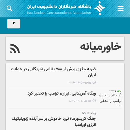
خاورمیانه
ضربه مغزی بیش از ۷۰۰ نظامی آمریکایی در حملات
ایران
۱۴۰۵-۰۵-۱۵ ۲۱:۴۰
وبگاه آمریکایی: ایران، ترامپ را تحقیر کرد
۱۴۰۵-۰۵-۱۵ ۱۰:۴۰
یادداشت؛
جنگ کریدورها؛ نبرد خاموش بر سر آینده ژئوپلیتیک
انرژی اوراسیا