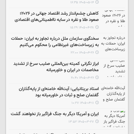
۱۴۰۵-۰۵-۱۴ ۱۶:۳۵
کاهش چشم‌انداز رشد اقتصاد جهانی در ۲۰۲۶؛
صعود طلا و نقره در سایه نااطمینانی‌های اقتصادی
۱۴۰۵-۰۴-۲۸ ۱۵:۲۹
سخنگوی سازمان ملل درباره تجاوز به ایران: حملات
به زیرساخت‌های غیرنظامی را محکوم می‌کنیم
۱۴۰۵-۰۴-۲۶ ۲۲:۰۰
ابراز نگرانی کمیته بین‌المللی صلیب سرخ از تشدید
مخاصمات در ایران و خاورمیانه
۱۴۰۵-۰۴-۲۶ ۲۰:۴۰
استاد بریتانیایی: آیت‌الله خامنه‌ای از پایه‌گذاران
گفتمان صلح و ثبات در خاورمیانه بود
۱۴۰۵-۰۴-۱۱ ۱۰:۲۷
ایران و آمریکا دیگر به جنگ فراگیر باز نخواهند گشت
۱۴۰۵-۰۳-۲۷ ۱۳:۵۲