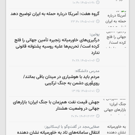
۱۴۰۵-۰۱-۲۰ ۱۰:۴۰
گروه هفت: آمریکا درباره حمله به ایران توضیح دهد
۱۴۰۵-۰۱-۰۷ ۲۳:۴۰
پوتین:
درگیری‌های خاورمیانه زنجیره تأمین جهانی را فلج
کرده است/ تحریم‌ها علیه روسیه پشتوانه قانونی
ندارد
۱۴۰۵-۰۱-۰۶ ۲۰:۲۸
مدرس دانشگاه:
مردم باید با هوشیاری در میدان باقی بمانند/
روی‌آوری دشمن به جنگ ترکیبی
۱۴۰۵-۰۱-۰۱ ۱۳:۲۵
جهش قیمت نفت هم‌زمان با جنگ ایران؛ بازارهای
جهانی در وضعیت هشدار
۱۴۰۴-۱۲-۲۳ ۲۰:۴۰
صفایی‌مجد در گفت‌وگو با ایسکانیوز:
انتقال سامانه‌های تاد به خاورمیانه نشان دهنده