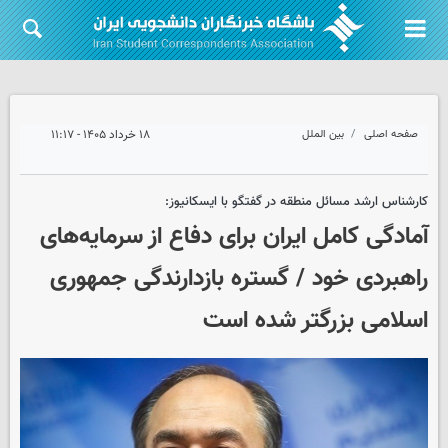
صفحه اصلی
بین الملل
۱۸ خرداد ۱۴۰۵ - ۱۱:۱۷
کارشناس ارشد مسائل منطقه در گفتگو با ایسکانیوز:
آمادگی کامل ایران برای دفاع از سرمایه‌های
راهبردی خود / گستره بازدارندگی جمهوری
اسلامی بزرگتر شده است