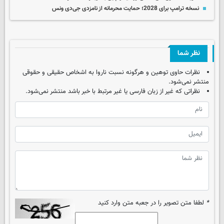
نسخه ترامپ برای 2028؛ حمایت محرمانه از نامزدی جی‌دی ونس
نظر شما
نظرات حاوی توهین و هرگونه نسبت ناروا به اشخاص حقیقی و حقوقی
منتشر نمی‌شود.
نظراتی که غیر از زبان فارسی یا غیر مرتبط با خبر باشد منتشر نمی‌شود.
*
لطفا متن تصویر را در جعبه متن وارد کنید