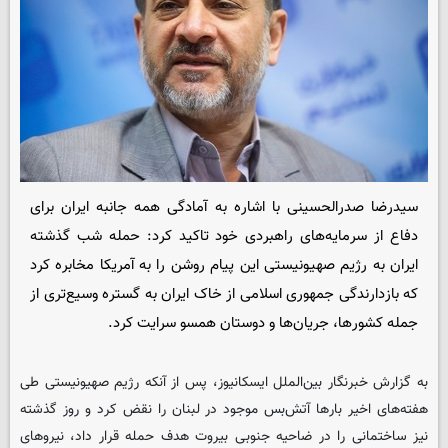
سیدرضا صدرالحسینی با اشاره به آمادگی همه جانبه ایران برای
دفاع از سرمایه‌های راهبردی خود تاکید کرد: حمله شب گذشته
ایران به رژیم صهیونیستی این پیام روشن را به آمریکا مخابره کرد
که بازدارندگی جمهوری اسلامی از خاک ایران به گستره وسیع‌تری از
جمله کشورها، جریان‌ها و دوستان همسو سرایت کرد.
به گزارش خبرنگار بین‌الملل ایسکانیوز، پس از آنکه رژیم صهیونیستی طی
هفته‌های اخیر بارها آتش‌بس موجود در لبنان را نقض کرد و روز گذشته
نیز ساختمانی را در ضاحیه جنوبی بیروت هدف حمله قرار داد، نیروهای