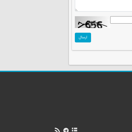
ارسال