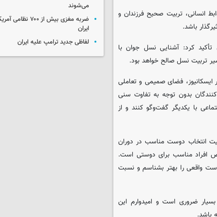
می‌شوند
ابط انسانی، تربیت صحیح فرزندان و
ضربه مغزی بیش از ۷۰۰ 
یرگذار باشد.
ایران
لفاظی جدید ترامپ علیه ایران
 تأکید کرد: آشنایی نسل جوان با
مسیر تربیت نسل صالح خواهد بود.
ار ایسکانیوز، فضای صمیمی و تعاملی
کنندگان بدون توجه به تفاوت سنی
ماعی با یکدیگر گفت‌وگو کنند و از
همیت انتخاب دوست مناسب در دوران
خیص افراد مناسب برای دوستی است.
ست واقعی را بهتر بشناسم و نسبت
بسیار ضروری است و امیدوارم این
 باشد.