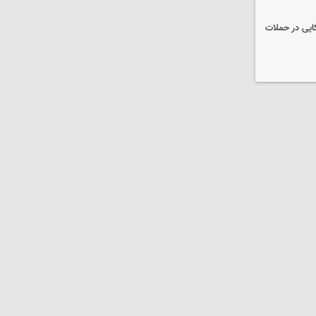
نظامی آمریکایی در حملات