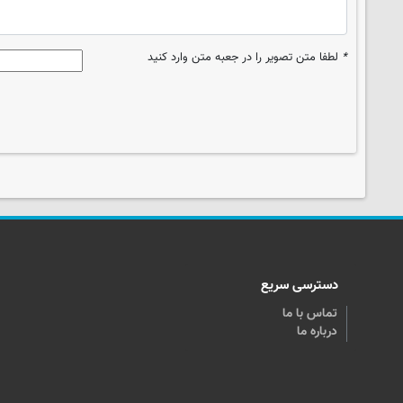
*
لطفا متن تصویر را در جعبه متن وارد کنید
دسترسی سریع
تماس با ما
درباره ما