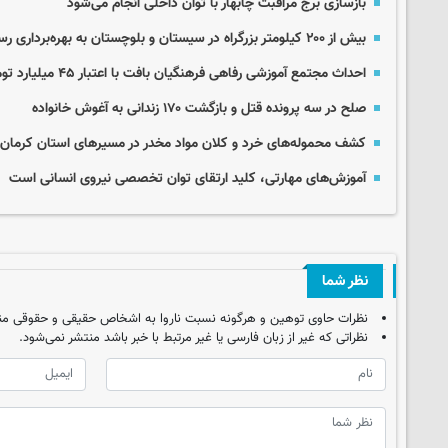
بازسازی برج مراقبت چابهار با توان داخلی انجام می‌شود
بیش از ۲۰۰ کیلومتر بزرگراه در سیستان و بلوچستان به بهره‌برداری رسید
احداث مجتمع آموزشی رفاهی فرهنگیان بافت با اعتبار ۴۵ میلیارد تومان
صلح در سه پرونده قتل و بازگشت ۱۷۰ زندانی به آغوش خانواده
کشف محموله‌های خرد و کلان مواد مخدر در مسیرهای استان کرمان
آموزش‌های مهارتی، کلید ارتقای توان تخصصی نیروی انسانی است
نظر شما
نظرات حاوی توهین و هرگونه نسبت ناروا به اشخاص حقیقی و حقوقی من
نظراتی که غیر از زبان فارسی یا غیر مرتبط با خبر باشد منتشر نمی‌شود.