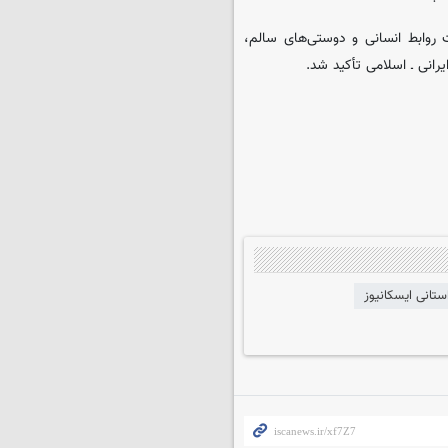
ت روابط انسانی و دوستی‌های سالم،
رانی ـ اسلامی تأکید شد.
ستانی ایسکانیوز