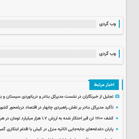
وب گردی
وب گردی
اخبار مرتبط
تجلیل از خبرنگاران در نشست مدیرکل بنادر و دریانوردی سیستان و 
تأکید مدیرکل بنادر بر نقش راهبردی چابهار در اقتصاد دریامحور کشور
کشف ۱۷۰۰ تن قیر احتکار شده به ارزش ۱.۷ هزار میلیارد تومان در هرمزگان
پایان دغدغه‌های جابه‌جایی اثاثیه منزل در کیش با اقدام ابتکاری گم