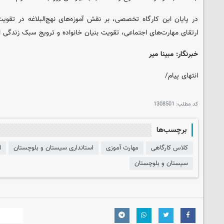
در پایان این کارگاه تخصصی، بر نقش آموزه‌های نهج‌البلاغه در تقوی
ارتقای مهارت‌های اجتماعی، تقویت بنیان خانواده و ترویج سبک زندگی ای
خبرنگار: مبینا میر
انتهای پیام/
کد مطلب:
1308501
برچسب‌ها
کلاس کارگاهی
مهارت آموزی
استانداری سیستان و بلوچستان
ا
سیستان و بلوچستان