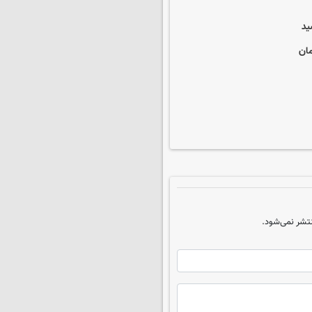
تشر نمی‌شود.