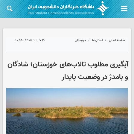
صفحه اصلی
استان‌ها
خوزستان
۲۰ خرداد ۱۴۰۵ - ۱۰:۱۵
آبگیری مطلوب تالاب‌های خوزستان؛ شادگان
و بامدژ در وضعیت پایدار