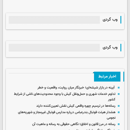
وب گردی
وب گردی
اخبار مرتبط
آیینه در بازار شیشه‌ای؛ خبرنگار میان روایت، واقعیت و خطر
تداوم خدمات شهری و حمل‌ونقل کیش با وجود محدودیت‌های ناشی از شرایط
کشور
رسانه‌ها در ترسیم چهره واقعی کیش نقش تعیین‌کننده دارند
هشدار هیئت فوتبال بندرعباس درباره مدارس فوتبال غیرمجاز و شهریه‌های
نجومی
رسانه در مرز قانون و اخلاق؛ نگاهی حقوقی به رسانه و ماهیت آن