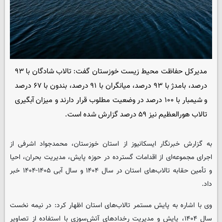
مدیرکل حفاظت محیط زیست خوزستان گفت: تالاب شادگان با ۹۳
درصد، بامدژ با ۹۳ درصد، میانگران با ۹۱ درصد، بندون با ۶۷ درصد
و شیمبار با ۱۰۰ درصد در وضعیت مطلوب قرار دارند و میزان آبگیری
تالاب هورالعظیم نیز ۵۹ درصد گزارش شده است.
به گزارش خبرنگار ایسکانیوز از استان خوزستان، محمدجواد اشرفی از
اجرای مجموعه‌ای از اقدامات گسترده در حوزه پایش، مدیریت بحران، احیا
و تأمین حقابه تالاب‌های استان در سال ۱۴۰۴ و سال آبی ۱۴۰۵-۱۴۰۴ خبر
داد.
وی با اشاره به پایش مستمر تالاب‌های استان اظهار کرد: در نیمه نخست
سال ۱۴۰۴، پایش و مدیریت رخدادهای آتش‌سوزی با استفاده از تصاویر