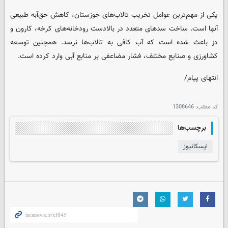
یکی از مهم‌ترین عوامل تخریب تالاب‌های خوزستان، کاهش حق‌آبه طبیعی
آنها است. ساخت سدهای متعدد در بالادست رودخانه‌های کرخه، کارون و
دز باعث شده است که آب کافی به تالاب‌ها نرسد. همچنین توسعه
کشاورزی و صنایع مختلف، فشار مضاعفی بر منابع آبی وارد کرده است.
انتهای پیام/
کد مطلب:
1308646
برچسب‌ها
ایسکانیوز