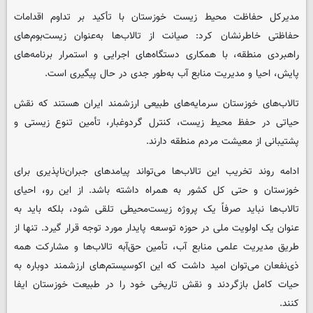
مدیرکل حفاظت محیط زیست خوزستان با تأکید بر تداوم اقدامات
حفاظتی خاطرنشان کرد: صیانت از تالاب‌ها به‌عنوان زیست‌بوم‌های
راهبردی منطقه، با همکاری دستگاه‌های اجرایی و استمرار برنامه‌های
پایش، احیا و مدیریت منابع آب به‌طور جدی در حال پیگیری است.
تالاب‌های خوزستان سرمایه‌های طبیعی ارزشمند ایران هستند که نقش
حیاتی در حفظ محیط زیست، کنترل گردوغبار، تأمین تنوع زیستی و
پشتیبانی از معیشت مردم منطقه دارند.
ادامه روند تخریب این تالاب‌ها می‌تواند پیامدهای جبران‌ناپذیری برای
خوزستان و حتی کل کشور به همراه داشته باشد. از این رو، احیای
تالاب‌ها نباید صرفاً یک پروژه زیست‌محیطی تلقی شود، بلکه باید به
عنوان یک اولویت ملی در حوزه توسعه پایدار مورد توجه قرار گیرد. تنها از
طریق مدیریت علمی منابع آب، تأمین حق‌آبه تالاب‌ها و مشارکت همه
ذی‌نفعان می‌توان امید داشت که این اکوسیستم‌های ارزشمند دوباره به
حیات کامل بازگردند و نقش تاریخی خود را در طبیعت خوزستان ایفا
کنند.