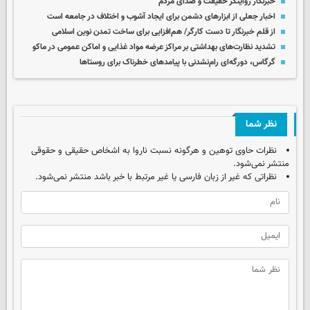
خبرنگار روایتگر حقیقت و صدای مردم
اخبار جعلی از ابزارهای دشمن برای ایجاد آشوب و اختلاف در جامعه است
از قلم خبرنگار تا دست کارگر/ هم‌افزایی برای ساخت تمدن نوین اسلامی
تشدید نظارت‌های بهداشتی بر مراکز عرضه مواد غذایی و اماکن عمومی در ماکو
گرگاس، دورگه‌ای رام‌نشدنی با پیامدهای خطرناک برای روستاها
نظر شما
نظرات حاوی توهین و هرگونه نسبت ناروا به اشخاص حقیقی و حقوقی
منتشر نمی‌شود.
نظراتی که غیر از زبان فارسی یا غیر مرتبط با خبر باشد منتشر نمی‌شود.