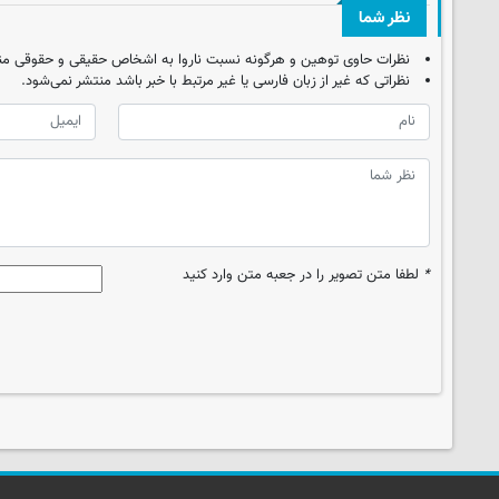
نظر شما
نظرات حاوی توهین و هرگونه نسبت ناروا به اشخاص حقیقی و حقوقی من
نظراتی که غیر از زبان فارسی یا غیر مرتبط با خبر باشد منتشر نمی‌شود.
*
لطفا متن تصویر را در جعبه متن وارد کنید