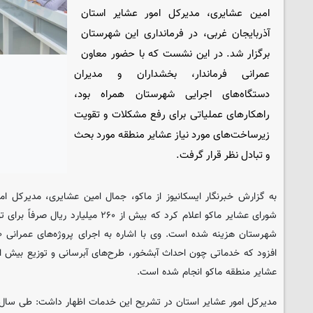
امین عشایری، مدیرکل امور عشایر استان
آذربایجان غربی، در فرمانداری این شهرستان
برگزار شد. در این نشست که با حضور معاون
عمرانی فرماندار، بخشداران و مدیران
دستگاه‌های اجرایی شهرستان همراه بود،
راهکارهای عملیاتی برای رفع مشکلات و تقویت
زیرساخت‌های مورد نیاز عشایر منطقه مورد بحث
و تبادل نظر قرار گرفت.
به گزارش خبرنگار ایسکانیوز از ماکو، جمال امین عشایری، مدیرکل ام
شورای عشایر ماکو اعلام کرد که بیش از ۲۶۰ 
عشایر منطقه ماکو انجام شده است.