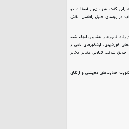
عمرانی گفت: «بهسازی و آسفالت دو
 آب در روستای خلیل زاغاسی، نقش
 رفاه خانوارهای عشایری انجام شده
ل‌های خورشیدی، آبشخورهای دامی و
از طریق شرکت تعاونی عشایر ذخایر
تقویت حمایت‌های معیشتی و ارتقای