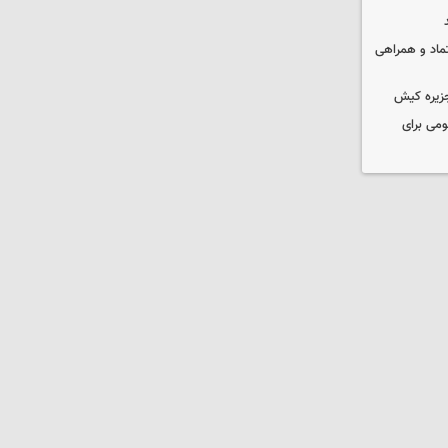
عتماد و همراهی
جزیره کیش
ومی برای