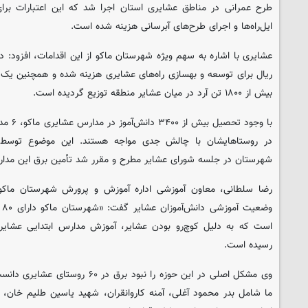
طرح عمرانی در مناطق عشایری استان اجرا شد که این اعتبارات برا
ایل‌راه‌ها و اجرای طرح‌های آبرسانی هزینه شده است.
بیش از ۱۸۰۰ تن آرد در میان عشایر منطقه توزیع گردیده است.
با وجود 
در روستاهایشان با چالش جدی مواجه هستند. این موضوع توسط
شهرستان در جلسه شورای عشایر مطرح و مقرر شد تأمین برق این مدارس
رضا سلطانی، معاون آموزشی اداره آموزش و پرورش شهرستان ماکو، 
رسیده است.
ما شامل بدر محمود آغلی، آمنه کاروانقران، شهید یاسین طلیم خان، 