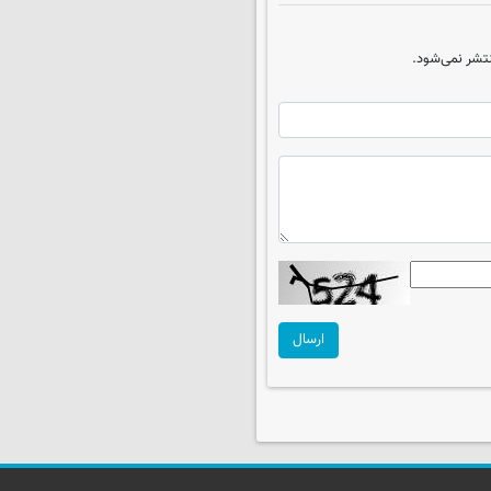
تشر نمی‌شود.
ارسال