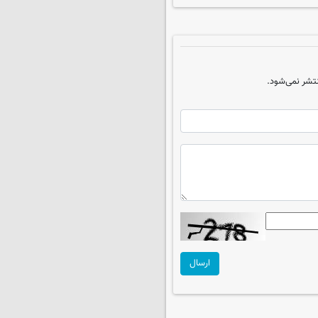
تشر نمی‌شود.
ارسال