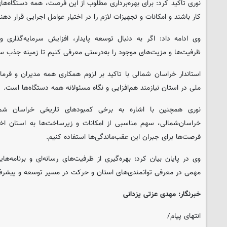
نوری تأکید کرد: برای بهره‌برداری مطلوب از این فرصت، همه دستگاه‌ها
کار باشند و امکانات و تجهیزات لازم را در اختیار عوامل اجرایی قرار دهند
وی ادامه داد: اگر به دنبال توسعه پایدار، افزایش سرمایه‌گذاری و
ظرفیت‌ها و مزیت‌های موجود را به‌درستی معرفی کنیم تا زمینه جذب سر
استاندار خراسان‌ شمالی با تاکید بر لزوم همکاری همه مدیران و فرمان
ملی در استان نیازمند هم‌افزایی و نگاه مسئولانه همه دستگاه‌ها است.
نوری همچنین با اشاره به برخی کمبودهای تاریخی خراسان شما
خراسان‌شمالی، سهم مناسبی از امکانات و زیرساخت‌ها به استان اخ
فرصت‌ها برای جبران این عقب‌ماندگی‌ها استفاده کنیم.
وی در پایان بیان کرد: بهره‌گیری از ظرفیت‌های رسانه‌ای و برنامه‌ها
مهمی در معرفی توانمندی‌های استان و حرکت در مسیر توسعه و پیشرفت
خبرنگار: مهدی عزتی یزدانی
انتهای پیام/