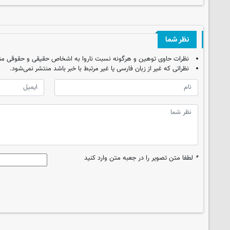
نظر شما
نظرات حاوی توهین و هرگونه نسبت ناروا به اشخاص حقیقی و حقوقی من
نظراتی که غیر از زبان فارسی یا غیر مرتبط با خبر باشد منتشر نمی‌شود.
*
لطفا متن تصویر را در جعبه متن وارد کنید