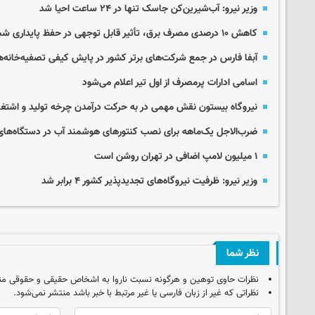
وزیر نیرو: آب‌شیرین‌کن جاسک تنها در ۲۴ ساعت احیا شد
کاهش ۱۰ درصدی مصرف برق، تأثیر قابل توجهی در حفظ پایداری شبکه دارد
آبفا فارس در جمع شرکت‌های برتر کشور در پایش کیفی تصفیه‌خانه‌ه
اسامی ادارات پرمصرف از اول تیر اعلام می‌شود
نیروگاه بیستون نقش مهمی در به حرکت درآمدن چرخه‌ تولید و اشتغا
ضرب‌الاجل یک‌ماهه برای نصب کنتورهای هوشمند آب در دستگاه‌های
۱ میلیون لامپ اضافی در تهران روشن است
وزیر نیرو: ظرفیت نیروگاه‌های تجدیدپذیر کشور ۴ برابر شد
نظر شما
نظرات حاوی توهین و هرگونه نسبت ناروا به اشخاص حقیقی و حقوقی من
نظراتی که غیر از زبان فارسی یا غیر مرتبط با خبر باشد منتشر نمی‌شود.