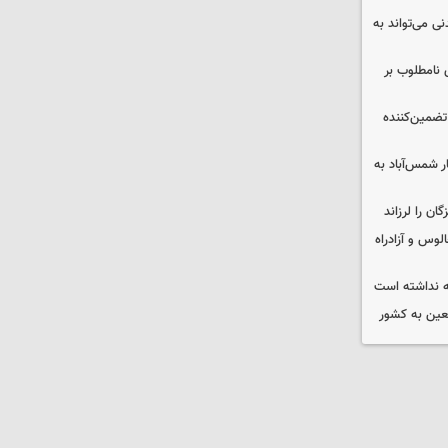
ی می‌تواند به
 نامطلوب بر
تضمین‌کننده
ر شمس‌آباد به
وس و آزادراه
 نداشته است