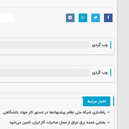
وب گردی
وب گردی
اخبار مرتبط
راه‌اندازی شبکه ملی نظام پیشنهادها در دستور کار جهاد دانشگاهی
بخشی عمده برق عراق از محل صادرات گاز ایران تامین می‌شود