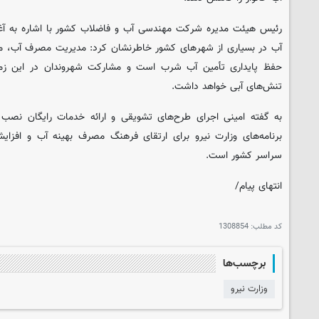
رئیس هیئت مدیره شرکت مهندسی آب و فاضلاب کشور با اشاره به آ
آب در بسیاری از شهرهای کشور خاطرنشان کرد: مدیریت مصرف آب، مؤثرت
حفظ پایداری تأمین آب شرب است و مشارکت شهروندان در این زمینه
تنش‌های آبی خواهد داشت.
به گفته امینی اجرای طرح‌های تشویقی و ارائه خدمات رایگان نصب
برنامه‌های وزارت نیرو برای ارتقای فرهنگ مصرف بهینه آب و افزای
سراسر کشور است.
انتهای پیام/
کد مطلب:
1308854
برچسب‌ها
وزارت نیرو