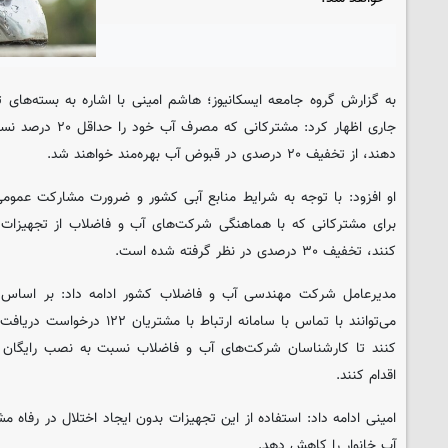
به گزارش گروه جامعه ایسکانیوز؛ هاشم امینی با اشاره به بسته‌ها
جاری اظهار کرد: مشتر
دهند، از تخفیف ۲۰ درصدی در قبوض آب بهره‌مند خواهند شد.
او افزود: با توجه به شرایط منابع آبی کشور و ضرورت مشارکت عموم
برای مشترکانی که با هماهنگی شرکت‌های آب و فاضلاب از تجهیزات 
کنند، تخفیف ۳۰ درصدی در نظر گرفته شده است.
مدیرعامل شرکت مهندسی آب و فاضلاب کشور ادامه داد: بر اساس ق
می‌توانند با تماس با سامانه ارتبا
کنند تا کارشناسان شرکت‌های آب و فاضلاب نسبت به نصب رایگان 
اقدام کنند.
آب خانوار را کاهش دهد.