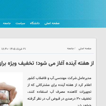
صفحه اصلی
دانشگاه
سیاست
جامعه
صفحه اصلی
جامعه
۲۱ خرداد ۱۴۰۵ - ۱۸:۴۰
از هفته آینده آغاز می شود؛ تخفیف ویژه برا
مدیرعامل شرکت مهندسی آب و فاضلاب کشور
اعلام کرد از هفته آینده برای مشترکانی که از
تجهیزات کاهنده مصرف آب استفاده کنند،
تخفیف ۳۰ درصدی در قبوض آب در نظر گرفته
خواهد شد.