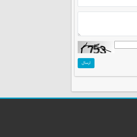
ارسال