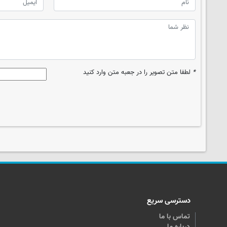
*
لطفا متن تصویر را در جعبه متن وارد کنید
دسترسی سریع
تماس با ما
درباره ما