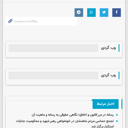
وب گردی
وب گردی
اخبار مرتبط
رسانه در مرز قانون و اخلاق؛ نگاهی حقوقی به رسانه و ماهیت آن
تجمع حماسی مردم ماهنشان در خونخواهی رهبر شهید و محکومیت جنایات
استکبار برگزار شد