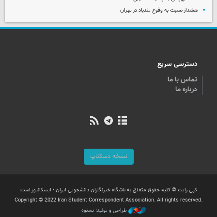
هشدار نسبت به وقوع تندباد در تهران
دسترسی سریع
تماس با ما
درباره ما
نسخه دسکتاپ
کپی رایت © کلیه حقوق متعلق به باشگاه خبرنگاران دانشجویی ایران - ایسکانیوز است
Copyright © 2022 Iran Student Correspondent Association. All rights reserved.
طراحی و تولید: نستوه