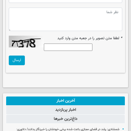
*
لطفا متن تصویر را در جعبه متن وارد کنید
ارسال
آخرین اخبار
اخبار پربازدید
داغ‌ترین خبرها
شمشادی: رشد در فضای مجازی باعث شده برخی خودشان را خبرنگار بدانند/ دلاوری: