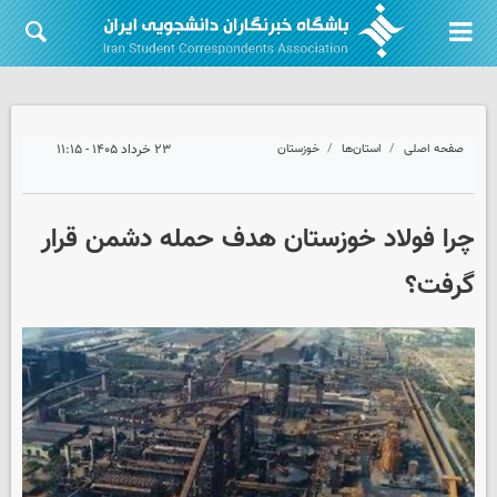
صفحه اصلی
استان‌ها
خوزستان
۲۳ خرداد ۱۴۰۵ - ۱۱:۱۵
چرا فولاد خوزستان هدف حمله دشمن قرار
گرفت؟