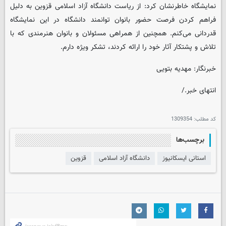
نمایشگاه خاطرنشان کرد: از ریاست دانشگاه آزاد اسلامی قزوین به دلیل
فراهم کردن فرصت حضور بانوان توانمند دانشگاه در این نمایشگاه
قدردانی می‌کنم. همچنین از همراهی مسئولان و بانوان هنرمندی که با
تلاش و پشتکار آثار خود را ارائه کردند، تشکر ویژه دارم.
خبرنگار: مهدیه بتویی
انتهای خبر./
کد مطلب:
1309354
برچسب‌ها
استانی ایسکانیوز
دانشگاه آزاد اسلامی
قزوین