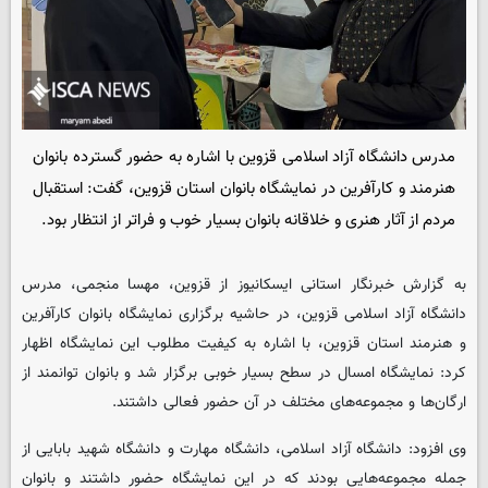
مدرس دانشگاه آزاد اسلامی قزوین با اشاره به حضور گسترده بانوان
هنرمند و کارآفرین در نمایشگاه بانوان استان قزوین، گفت: استقبال
مردم از آثار هنری و خلاقانه بانوان بسیار خوب و فراتر از انتظار بود.
به گزارش خبرنگار استانی ایسکانیوز از قزوین، مهسا منجمی، مدرس
دانشگاه آزاد اسلامی قزوین، در حاشیه برگزاری نمایشگاه بانوان کارآفرین
و هنرمند استان قزوین، با اشاره به کیفیت مطلوب این نمایشگاه اظهار
کرد: نمایشگاه امسال در سطح بسیار خوبی برگزار شد و بانوان توانمند از
ارگان‌ها و مجموعه‌های مختلف در آن حضور فعالی داشتند.
وی افزود: دانشگاه آزاد اسلامی، دانشگاه مهارت و دانشگاه شهید بابایی از
جمله مجموعه‌هایی بودند که در این نمایشگاه حضور داشتند و بانوان