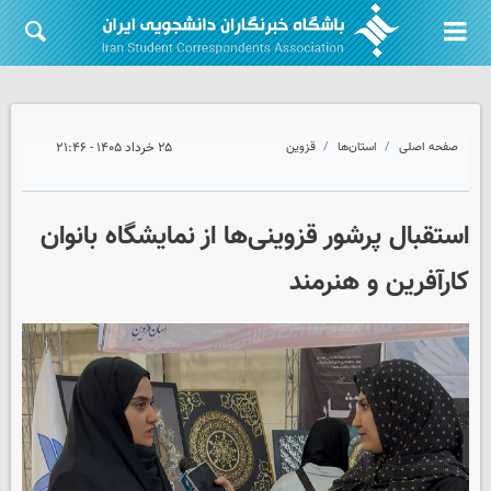
صفحه اصلی
استان‌ها
قزوین
۲۵ خرداد ۱۴۰۵ - ۲۱:۴۶
استقبال پرشور قزوینی‌ها از نمایشگاه بانوان
کارآفرین و هنرمند