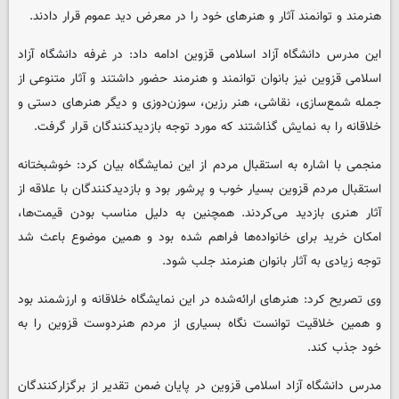
هنرمند و توانمند آثار و هنرهای خود را در معرض دید عموم قرار دادند.
این مدرس دانشگاه آزاد اسلامی قزوین ادامه داد: در غرفه دانشگاه آزاد
اسلامی قزوین نیز بانوان توانمند و هنرمند حضور داشتند و آثار متنوعی از
جمله شمع‌سازی، نقاشی، هنر رزین، سوزن‌دوزی و دیگر هنرهای دستی و
خلاقانه را به نمایش گذاشتند که مورد توجه بازدیدکنندگان قرار گرفت.
منجمی با اشاره به استقبال مردم از این نمایشگاه بیان کرد: خوشبختانه
استقبال مردم قزوین بسیار خوب و پرشور بود و بازدیدکنندگان با علاقه از
آثار هنری بازدید می‌کردند. همچنین به دلیل مناسب بودن قیمت‌ها،
امکان خرید برای خانواده‌ها فراهم شده بود و همین موضوع باعث شد
توجه زیادی به آثار بانوان هنرمند جلب شود.
وی تصریح کرد: هنرهای ارائه‌شده در این نمایشگاه خلاقانه و ارزشمند بود
و همین خلاقیت توانست نگاه بسیاری از مردم هنردوست قزوین را به
خود جذب کند.
مدرس دانشگاه آزاد اسلامی قزوین در پایان ضمن تقدیر از برگزارکنندگان