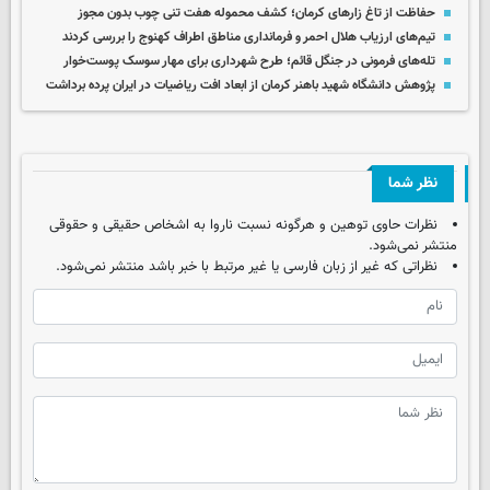
حفاظت از تاغ زارهای کرمان؛ کشف محموله هفت تنی چوب بدون مجوز
تیم‌های ارزیاب هلال احمر و فرمانداری مناطق اطراف کهنوج را بررسی کردند
تله‌های فرمونی در جنگل قائم؛ طرح شهرداری برای مهار سوسک پوست‌خوار
پژوهش دانشگاه شهید باهنر کرمان از ابعاد افت ریاضیات در ایران پرده برداشت
نظر شما
نظرات حاوی توهین و هرگونه نسبت ناروا به اشخاص حقیقی و حقوقی
منتشر نمی‌شود.
نظراتی که غیر از زبان فارسی یا غیر مرتبط با خبر باشد منتشر نمی‌شود.