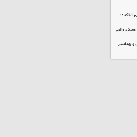
 القاکننده
 عملکرد واقعی
ایشی و بهداشتی