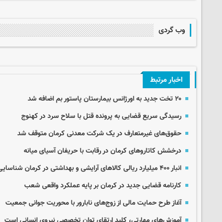
وب گردی
اخبار مرتبط
۲۰ تخت جدید به اورژانس بیمارستان پاستور بم اضافه شد
رسیدگی سریع قضایی به پرونده قتل با سلاح سرد در کهنوج
حقوق‌های غیرمتعارف در یک شرکت معدنی کرمان متوقف شد
درخشش کاتاروهای کرمان در رقابت با حریفان آسیای میانه
انبار ۴۰۰ میلیارد ریالی کالاهای آرایشی و بهداشتی در کرمان شناسایی شد
کارنامه قضایی جدید در کرمان بر پایه عملکرد واقعی شعب
آغاز طرح حمایت مالی از زوج‌های نابارور با محوریت جوانی جمعیت
آموزش‌های مهارتی، کلید ارتقای توان تخصصی نیروی انسانی است