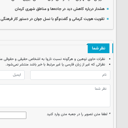
هشدار درباره کاهش دید در جاده‌ها و مناطق شهری کرمان
تقویت هویت کرمانی و گفت‌وگو با نسل جوان در دستور کار فرهنگی 
نظر شما
نظرات حاوی توهین و هرگونه نسبت ناروا به اشخاص حقیقی و حقوقی من
نظراتی که غیر از زبان فارسی یا غیر مرتبط با خبر باشد منتشر نمی‌شود.
*
لطفا متن تصویر را در جعبه متن وارد کنید