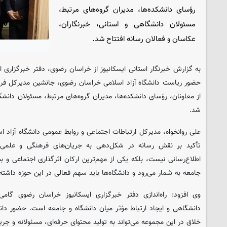
رؤسای دانشکده‌ها، مدیران گروه‌های مرتبط،
مسئولان دانشگاهی و استانی، خبرنگاران،
عکاسان و فعالان رسانه افتتاح شد.
به گزارش خبرنگار استانی ایسکانیوز از خراسان رضوی، دفتر خبرگزاری ا
حضور ریاست دانشگاه آزاد اسلامی خراسان رضوی، جانشین مدیرکل فر
از معاونان، رؤسای دانشکده‌ها، مدیران گروه‌های مرتبط، مسئولان دانشگا
شد.
علی روانخواه، مدیرکل ارتباطات اجتماعی و روابط عمومی دانشگاه آزاد ا
تأکید بر نقش رسانه در شکل‌دهی به جریان‌های فرهنگی و علمی اظه
اطلاع‌رسانی نیست، بلکه یکی از مهم‌ترین ارکان اثرگذاری اجتماعی و
جامعه به شمار می‌رود و دانشگاه‌ها باید سهم فعالی در این حوزه داشته
وی افزود: راه‌اندازی دفتر خبرگزاری ایسکانیوز خراسان رضوی گا
دانشگاهی و ایجاد ارتباط مؤثر میان دانشگاه و جامعه است. حضور دان
خلاق در این مجموعه می‌تواند به تولید محتوای حرفه‌ای، مسئولانه و جری