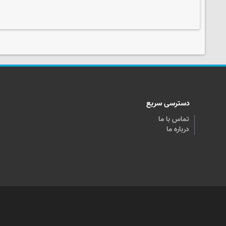
دسترسی سریع
تماس با ما
درباره ما