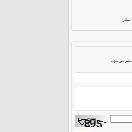
استان
تشر نمی‌شود.