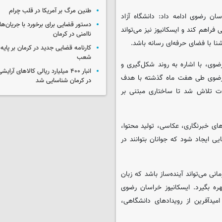
طنین مرگ بر آمریکا در قلب چرام
ان رضوی ادامه داد: دانشگاه آزاد
دستور قضایی برای برخورد با جریان‌های
اهم کند و ایسکانیوز نیز می‌تواند
ناامنی در کرمان
شنا با فضای حرفه‌ای رسانه باشد.
کارنامه قضایی جدید در کرمان بر پایه
شعب
ضوی، با اشاره به روند شکل‌گیری و
انبار ۴۰۰ میلیارد ریالی کالاهای آر
ن رضوی طی هفت ماه گذشته با هدف
در کرمان شناسایی شد
دت تلاش شد تا ساختاری مبتنی بر
های خبرنگاری، عکاسی، تولید محتوا،
ایجاد شود که جوانان بتوانند در
ی می‌تواند آینده‌ساز باشد که زبان
ره بگیرد. ایسکانیوز خراسان رضوی
امیدآفرین از رویدادهای دانشگاهی،