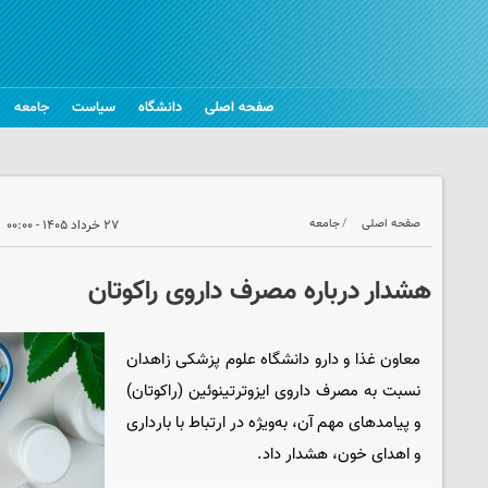
صفحه اصلی
دانشگاه
سیاست
جامعه
صفحه اصلی
جامعه
۲۷ خرداد ۱۴۰۵ - ۰۰:۰۰
هشدار درباره مصرف داروی راکوتان
معاون غذا و دارو دانشگاه علوم پزشکی زاهدان
نسبت به مصرف داروی ایزوترتینوئین (راکوتان)
و پیامدهای مهم آن، به‌ویژه در ارتباط با بارداری
و اهدای خون، هشدار داد.