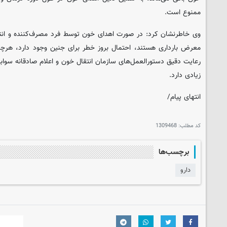
ممنوع است.
وی خاطرنشان کرد: در صورت اهدای خون توسط فرد مصرف‌کننده و انتقال 
معرض بارداری هستند، احتمال بروز خطر برای جنین وجود دارد، هرچند 
رعایت دقیق دستورالعمل‌های سازمان انتقال خون و اعلام صادقانه سوا
زیادی دارد.
انتهای پیام/
کد مطلب:
1309468
برچسب‌ها
دارو