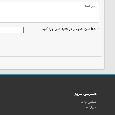
*
لطفا متن تصویر را در جعبه متن وارد کنید
دسترسی سریع
تماس با ما
درباره ما