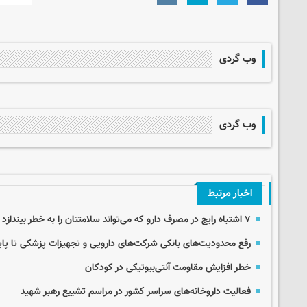
وب گردی
وب گردی
اخبار مرتبط
۷ اشتباه رایج در مصرف دارو که می‌تواند سلامتتان را به خطر بیندازد
رفع محدودیت‌های بانکی شرکت‌های دارویی و تجهیزات پزشکی تا پایان 
خطر افزایش مقاومت آنتی‌بیوتیکی در کودکان
فعالیت داروخانه‌های سراسر کشور در مراسم تشییع رهبر شهید