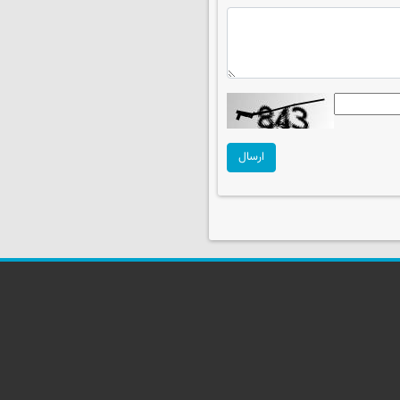
ارسال