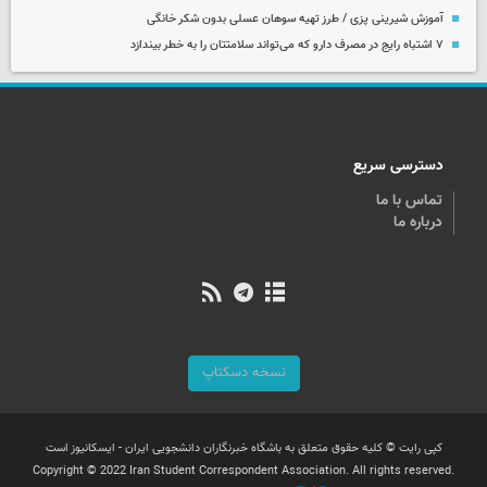
آموزش شیرینی پزی / طرز تهیه سوهان عسلی بدون شکر خانگی
۷ اشتباه رایج در مصرف دارو که می‌تواند سلامتتان را به خطر بیندازد
دسترسی سریع
تماس با ما
درباره ما
نسخه دسکتاپ
کپی رایت © کلیه حقوق متعلق به باشگاه خبرنگاران دانشجویی ایران - ایسکانیوز است
Copyright © 2022 Iran Student Correspondent Association. All rights reserved.