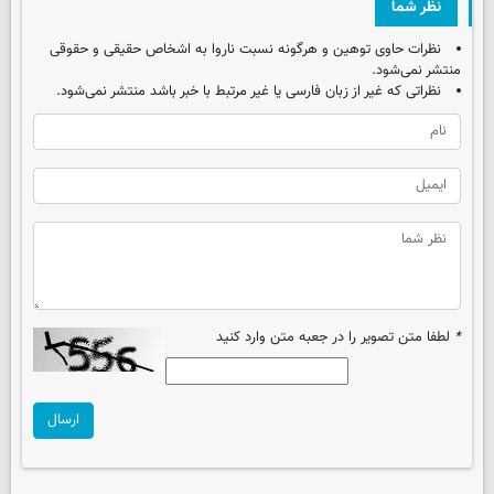
نظر شما
نظرات حاوی توهین و هرگونه نسبت ناروا به اشخاص حقیقی و حقوقی
منتشر نمی‌شود.
نظراتی که غیر از زبان فارسی یا غیر مرتبط با خبر باشد منتشر نمی‌شود.
*
لطفا متن تصویر را در جعبه متن وارد کنید
ارسال