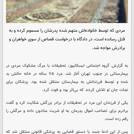
مردی که توسط خانواده‌اش متهم شده پدرشان را مسموم کرده و به
قتل رسانده است، در دادگاه با درخواست قصاص از سوی خواهران و
برادرش مواجه شد.
به گزارش گروه اجتماعی ایسکانیوز، تحقیقات با مرگ مشکوک مردی در
بیمارستانی در جنوب تهران آغاز شد. مرد ۷۵ ساله در خانه حالش بد
شده و توسط فرزندانش به بیمارستان منتقل شده بود. پزشکان برای
نجات جان او تلاش کردند که بی‌اثر بود و فوت کرد.
یکی از فرزندان این مرد در تحقیقات از برادر بزرگش شکایت کرد و گفت
برادرم برای تصاحب اموال پدرمان به او شربت متادون داده و مرگش را
رقم زده است.
پس از این ادعا جسد با دستور قضایی به پزشکی قانونی منتقل شد که