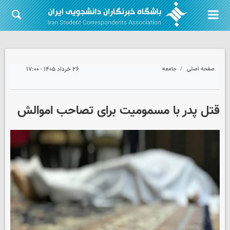
صفحه اصلی
جامعه
۲۶ خرداد ۱۴۰۵ - ۱۷:۰۰
قتل پدر با مسمومیت برای تصاحب اموالش