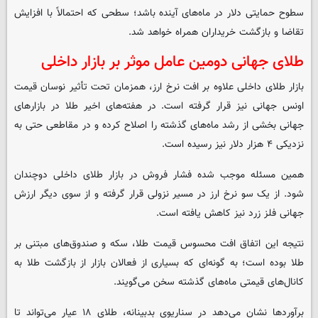
سطوح حمایتی دلار در ماه‌های آینده باشد؛ سطحی که احتمالاً با افزایش
تقاضا و بازگشت خریداران همراه خواهد شد.
طلای جهانی دومین عامل موثر بر بازار داخلی
بازار طلای داخلی علاوه بر افت نرخ ارز، همزمان تحت تأثیر نوسان قیمت
اونس جهانی نیز قرار گرفته است. در هفته‌های اخیر طلا در بازارهای
جهانی بخشی از رشد ماه‌های گذشته را اصلاح کرده و در مقاطعی حتی به
نزدیکی ۴ هزار دلار نیز رسیده است.
همین مسئله موجب شده فشار فروش در بازار طلای داخلی دوچندان
شود. از یک سو نرخ ارز در مسیر نزولی قرار گرفته و از سوی دیگر ارزش
جهانی فلز زرد نیز کاهش یافته است.
نتیجه این اتفاق افت محسوس قیمت طلا، سکه و صندوق‌های مبتنی بر
طلا بوده است؛ به گونه‌ای که بسیاری از فعالان بازار از بازگشت طلا به
کانال‌های قیمتی ماه‌های گذشته سخن می‌گویند.
برآوردها نشان می‌دهد در سناریوی بدبینانه، طلای ۱۸ عیار می‌تواند تا