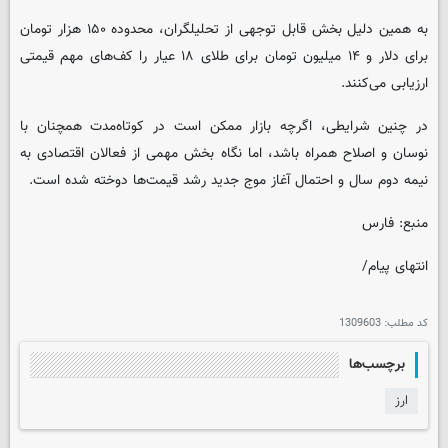
به همین دلیل بخش قابل توجهی از تحلیلگران، محدوده ۱۵۰ هزار تومان
برای دلار و ۱۴ میلیون تومان برای طلای ۱۸ عیار را کف‌های مهم قیمتی
ارزیابی می‌کنند.
در چنین شرایطی، اگرچه بازار ممکن است در کوتاه‌مدت همچنان با
نوسان و اصلاح همراه باشد، اما نگاه بخش مهمی از فعالان اقتصادی به
نیمه دوم سال و احتمال آغاز موج جدید رشد قیمت‌ها دوخته شده است.
منبع: فارس
انتهای پیام/
کد مطلب:
1309603
برچسب‌ها
ارز