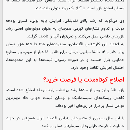
محمد بیات، تحلیلگر اقتصاد ایران گفت: کاهش اخیر قیمت‌ها بیشتر به
معنای اصلاح بازار است تا آغاز یک روند نزولی بلندمدت.
وی می‌گوید که رشد بالای نقدینگی، افزایش پایه پولی، کسری بودجه
دولت و تداوم فشارهای تورمی همچنان به عنوان موتورهای اصلی رشد
بازارهای دارایی عمل می‌کنند و نمی‌توان آنها را نادیده گرفت.
به اعتقاد این کارشناس اقتصادی، محدوده‌های ۱۴۵ تا ۱۵۵ هزار تومان
برای دلار و ۱۴ تا ۱۵ میلیون تومان برای طلای ۱۸ عیار از مهم‌ترین سطوح
حمایتی بازار هستند و در صورت رسیدن قیمت‌ها به این محدوده‌ها،
احتمال افزایش تقاضا وجود دارد.
اصلاح کوتاه‌مدت یا فرصت خرید؟
بازار طلا و ارز پس از ماه‌ها رشد پرشتاب وارد مرحله اصلاح شده است.
کاهش ریسک‌های سیستماتیک و نوسان قیمت جهانی طلا مهم‌ترین
عوامل فشار بر بازار در روزهای اخیر بوده‌اند.
با این حال بسیاری از متغیرهای بنیادی اقتصاد ایران همچنان در جهت
حمایت از قیمت دارایی‌های سرمایه‌ای عمل می‌کنند.