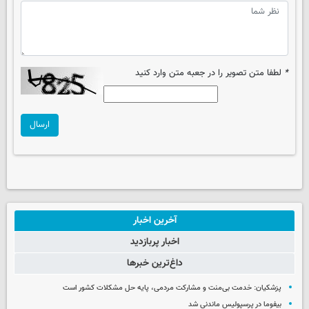
*
لطفا متن تصویر را در جعبه متن وارد کنید
ارسال
آخرین اخبار
اخبار پربازدید
داغ‌ترین خبرها
پزشکیان: خدمت بی‌منت و مشارکت مردمی، پایه حل مشکلات کشور است
بیفوما در پرسپولیس ماندنی شد