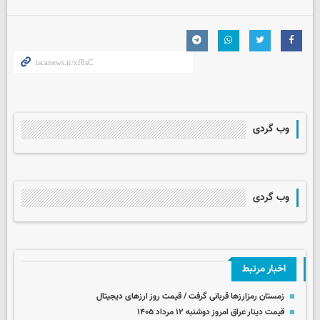
وب گردی
وب گردی
اخبار مرتبط
زمستان رمزارزها قربانی گرفت / قیمت روز ارزهای دیجیتال
قیمت دینار عراق امروز دوشنبه ۱۲ مرداد ۱۴۰۵