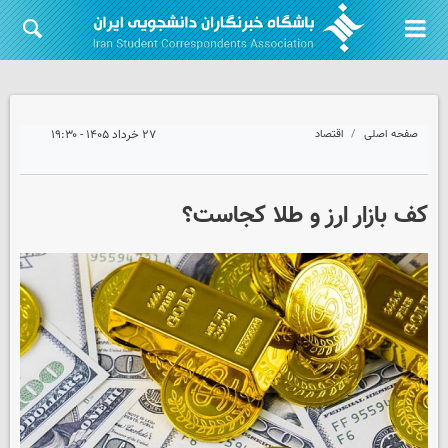
صفحه اصلی
اقتصاد
۲۷ خرداد ۱۴۰۵ - ۱۹:۳۰
کف بازار ارز و طلا کجاست؟