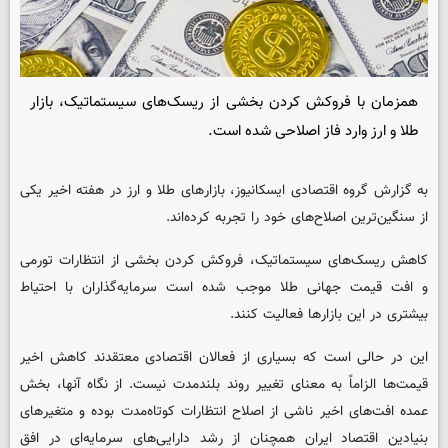
همزمان با فروکش کردن بخشی از ریسک‌های سیستماتیک، بازار
طلا و ارز وارد فاز اصلاحی شده است.
به گزارش گروه اقتصادی ایسکانیوز، بازارهای طلا و ارز در هفته‌ اخیر یکی
از سنگین‌ترین اصلاح‌های خود را تجربه کرده‌اند.
کاهش ریسک‌های سیستماتیک، فروکش کردن بخشی از انتظارات تورمی
و افت قیمت جهانی طلا موجب شده است سرمایه‌گذاران با احتیاط
بیشتری در این بازارها فعالیت کنند.
این در حالی است که بسیاری از فعالان اقتصادی معتقدند کاهش اخیر
قیمت‌ها الزاماً به معنای تغییر روند بلندمدت نیست. از نگاه آنها، بخش
عمده افت‌های اخیر ناشی از اصلاح انتظارات کوتاه‌مدت بوده و متغیرهای
بنیادین اقتصاد ایران همچنان از رشد دارایی‌های سرمایه‌ای در افق