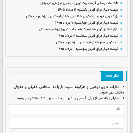
افت ۵۰ درصدی قیمت بیت‌کوین/ نرخ روز ارزهای دیجیتال
قیمت دینار عراق امروز یکشنبه ۱۱ مرداد ۱۴۰۵
بزرگ‌ترین تهدید بیت‌کوین شناسایی شد / قیمت روز ارزهای دیجیتال
قیمت دینار عراق امروز چهارشنبه ۷ مرداد ۱۴۰۵
بازار استیبل‌کوین‌ها کوچک شد / قیمت روز ارزهای دیجیتال
قیمت دینار عراق امروز سه‌شنبه ۶ مرداد ۱۴۰۵
بیت‌کوین سبز شد / قیمت روز ارزهای دیجیتال
قیمت دینار عراق امروز پنجشنبه ۱ مرداد ۱۴۰۵
نظر شما
نظرات حاوی توهین و هرگونه نسبت ناروا به اشخاص حقیقی و حقوقی
منتشر نمی‌شود.
نظراتی که غیر از زبان فارسی یا غیر مرتبط با خبر باشد منتشر نمی‌شود.