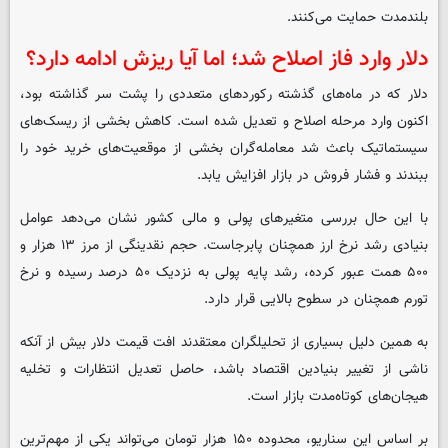
بلندمدت حمایت می‌کنند.
دلار وارد فاز اصلاح شد؛ اما آیا ریزش ادامه دارد؟
دلار که در ماه‌های گذشته رکوردهای متعددی را پشت سر گذاشته بود،
اکنون وارد مرحله اصلاح و تعدیل شده است. کاهش بخشی از ریسک‌های
سیستماتیک باعث شد معامله‌گران بخشی از موقعیت‌های خرید خود را
ببندند و فشار فروش در بازار افزایش یابد.
با این حال بررسی متغیرهای پولی و مالی کشور نشان می‌دهد عوامل
بنیادی رشد نرخ ارز همچنان پابرجاست. حجم نقدینگی از مرز ۱۳ هزار و
۵۰۰ همت عبور کرده، رشد پایه پولی به نزدیک ۵۰ درصد رسیده و نرخ
تورم همچنان در سطوح بالایی قرار دارد.
به همین دلیل بسیاری از تحلیلگران معتقدند افت قیمت دلار بیش از آنکه
ناشی از تغییر بنیادین اقتصاد باشد، حاصل تعدیل انتظارات و تخلیه
هیجان‌های کوتاه‌مدت بازار است.
بر اساس این سناریو، محدوده ۱۵۰ هزار تومان می‌تواند یکی از مهم‌ترین