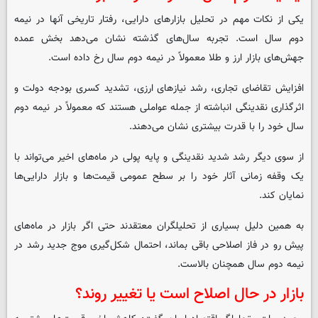
یکی از نکات مهم در تحلیل بازارهای دارایی، رفتار تاریخی آنها در نیمه
دوم سال است. تجربه سال‌های گذشته نشان می‌دهد بخش عمده
جهش‌های بازار ارز و طلا معمولاً در نیمه دوم سال رخ داده است.
افزایش تقاضای تجاری، رشد نیازهای ارزی، تشدید کسری بودجه دولت و
اثرگذاری نقدینگی انباشته از جمله عواملی هستند که معمولاً در نیمه دوم
سال خود را با قدرت بیشتری نشان می‌دهند.
از سوی دیگر رشد شدید نقدینگی و پایه پولی در ماه‌های اخیر می‌تواند با
یک وقفه زمانی آثار خود را بر سطح عمومی قیمت‌ها و بازار دارایی‌ها
نمایان کند.
به همین دلیل بسیاری از تحلیلگران معتقدند حتی اگر بازار در ماه‌های
پیش رو در فاز اصلاحی باقی بماند، احتمال شکل‌گیری موج جدید رشد در
نیمه دوم سال همچنان بالاست.
بازار در حال اصلاح است یا تغییر روند؟