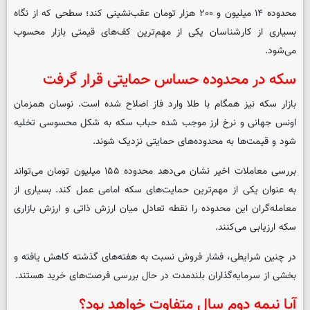
محدوده ۱۴ میلیون و ۲۰۰ هزار تومان عقب‌نشینی کند؛ سطحی که از نگاه
بسیاری از کارشناسان یکی از مهم‌ترین کف‌های قیمتی بازار محسوب
می‌شود.
سکه در محدوده حساس حمایتی قرار گرفت
بازار سکه نیز همگام با طلا وارد فاز اصلاح شده است. نوسان همزمان
اونس جهانی و نرخ ارز موجب شده حباب سکه به شکل محسوسی تخلیه
شود و قیمت‌ها به محدوده‌های حمایتی نزدیک شوند.
بررسی معاملات اخیر نشان می‌دهد محدوده ۱۵۵ میلیون تومان می‌تواند
به عنوان یکی از مهم‌ترین حمایت‌های سکه امامی عمل کند. بسیاری از
معامله‌گران این محدوده را نقطه تعادل میان ارزش ذاتی و ارزش بازاری
سکه ارزیابی می‌کنند.
در چنین شرایطی، فشار فروش نسبت به هفته‌های گذشته کاهش یافته و
بخشی از سرمایه‌گذاران بلندمدت در حال بررسی فرصت‌های خرید هستند.
آیا نیمه دوم سال متفاوت خواهد بود؟