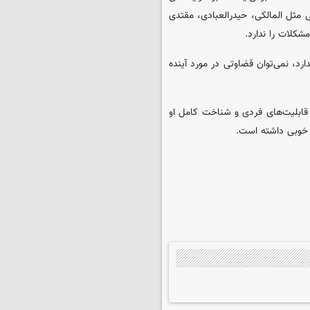
 مثل المالکی، حیدرالعبادی، مقتدی
شکلات را ندارد.
رد، نمی‌توان قضاوتی در مورد آینده
 قابلیت‌های فردی و شناخت کامل او
ت خوبی داشته است.