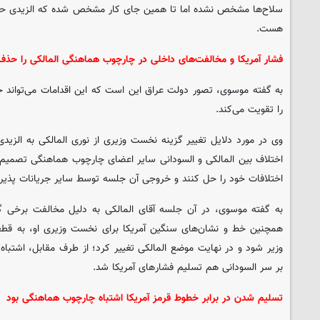
سلاح‌ها مشخص نشده اما تا همین جای کار مشخص شده که الزیدی حاض
هست.
فشار آمریکا و مخالفت‌های داخلی در چارچوب هماهنگی المالکی را حذف
به گفته موسوی، تصور دولت عراق این است که این اقدامات می‌تواند جا
را تقویت می‌کند.
وی در مورد دلایل تغییر گزینه نخست وزیری از نوری المالکی به الزید
اختلاف بین المالکی و السودانی سایر اعضای چارچوب هماهنگی تصمیم 
اختلافات خود را حل کنند و خروجی آن جلسه توسط سایر جریانات پذیر
به گفته موسوی، در آن جلسه آقای المالکی به دلیل مخالفت برخی 
همچنین خط و نشان‌های سنگین آمریکا برای نخست وزیری او، به قطع
وزیر شود و در نهایت موضع المالکی تغییر کرد؛ از طرف مقابل، اشتبا
بر سر السودانی هم تسلیم فشارهای آمریکا شد.
تسلیم شدن در برابر خطوط قرمز آمریکا اشتباه چارچوب هماهنگی بود