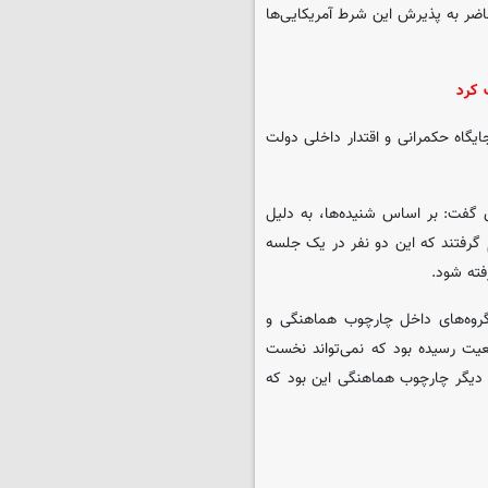
ر به پذیرش این شرط آمریکایی‌ها
 کرد
یگاه حکمرانی و اقتدار داخلی دولت
ی گفت: بر اساس شنیده‌ها، به دلیل
گرفتند که این دو نفر در یک جلسه
فته شود.
گروه‌های داخل چارچوب هماهنگی و
یت رسیده بود که نمی‌تواند نخست
ه دیگر چارچوب هماهنگی این بود که