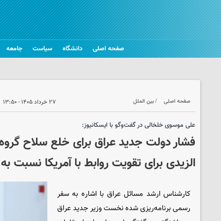
صفحه اصلی
دانشگاه
سیاست
جامعه
صفحه اصلی
بین الملل
۲۷ خرداد ۱۴۰۵ - ۱۳:۵۰
علی موسوی خلخالی در گفت‌وگو با ایسکانیوز:
فشار دولت جدید عراق برای خلع سلاح گروه
الزیدی برای تقویت روابط با آمریکا نسبت به
کارشناس ارشد مسائل عراق با اشاره به سفر
رسمی برنامه‌ریزی شده نخست وزیر جدید عراق