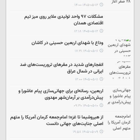
۱۴۰۵-۰۵-۱۲ ۱۴:۰۰
مشکلات ۹۷ واحد تولیدی ملایر روی میز تیم
اقتصادی همدان
۱۴۰۵-۰۵-۱۲ ۱۲:۱۸
وداع با شهدای اربعین حسینی در کاشان
۱۴۰۵-۰۵-۱۱ ۱۷:۴۱
انفجارهای شدید در مقرهای تروریست‌های ضد
ایرانی در شمال عراق
۱۴۰۵-۰۵-۱۱ ۱۲:۰۰
اربعین، رسانه‌ای برای جهانی‌سازی پیام عاشورا و
پیش‌درآمدی بر آرمان‌شهر مهدوی
۱۴۰۵-۰۵-۱۰ ۰۹:۳۰
از هیروشیما تا غزه؛ امام‌جمعه کرمان آمریکا را متهم
اصلی جنایت‌های جهانی دانست
۱۴۰۵-۰۵-۰۹ ۱۹:۵۸