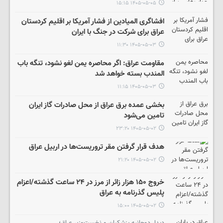
۱۴۰۵-۰۵-۰۵ ۱۵:۱۵
افشاگری المیادین از فشار آمریکا بر اقلیم کردستان
عراق برای شرکت در جنگ با ایران
۱۴۰۵-۰۵-۰۳ ۱۱:۳۰
مقاومت عراق: اگر محاصره یمن لغو نشود، تنگه باب
المندب بسته خواهد شد
۱۴۰۵-۰۵-۰۳ ۱۱:۱۵
بخشی عمده برق عراق از محل صادرات گاز ایران
تامین می‌شود
۱۴۰۵-۰۵-۰۲ ۲۳:۲۰
هدف قرار گرفتن مقر تروریست‌ها در اربیل عراق
۱۴۰۵-۰۵-۰۲ ۲۱:۲۰
خروج ۱۵۰ هزار زائر از مرز در ۲۴ ساعت گذشته/اعزام
پلیس گذرنامه به عراق
۱۴۰۵-۰۵-۰۲ ۱۵:۰۰
دیدار دوجانبه پزشکیان و نخست‌وزیر عراق؛