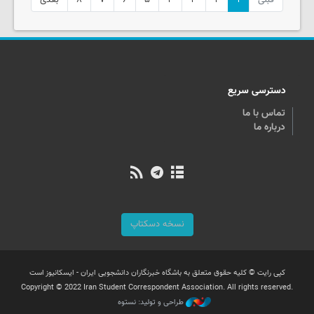
دسترسی سریع
تماس با ما
درباره ما
نسخه دسکتاپ
کپی رایت © کلیه حقوق متعلق به باشگاه خبرنگاران دانشجویی ایران - ایسکانیوز است
Copyright © 2022 Iran Student Correspondent Association. All rights reserved.
طراحی و تولید: نستوه