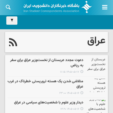
عراق
دعوت مجدد عربستان از نخست‌وزیر عراق برای سفر
به ریاض
۱۴۰۵-۰۵-۱۷ ۱۱:۱۵
متلاشی شدن یک هسته تروریستی خطرناک در غرب
عراق
۱۴۰۵-۰۵-۱۶ ۲۳:۰۰
دیدار وزیر علوم با شخصیت‌های سیاسی در عراق
۱۴۰۵-۰۵-۱۶ ۱۴:۲۰