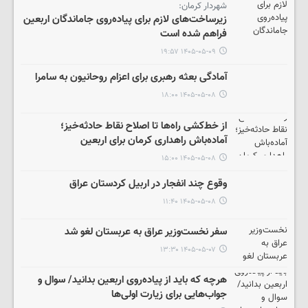
شهردار کرمان:
زیرساخت‌های لازم برای پیاده‌روی جاماندگان اربعین
فراهم شده است
۱۴۰۵-۰۵-۰۹ ۱۹:۵۷
آمادگی بعثه رهبری برای اعزام روحانیون به سامرا
۱۴۰۵-۰۵-۰۸ ۱۸:۰۰
از خط‌کشی راه‌ها تا اصلاح نقاط حادثه‌خیز؛
آماده‌باش راهداری کرمان برای اربعین
۱۴۰۵-۰۵-۰۸ ۱۵:۰۰
وقوع چند انفجار در اربیل کردستان عراق
۱۴۰۵-۰۵-۰۸ ۱۱:۴۰
سفر نخست‌وزیر عراق به عربستان لغو شد
۱۴۰۵-۰۵-۰۷ ۱۳:۳۰
هرچه که باید از پیاده‌روی اربعین بدانید/ سوال و
جواب‌هایی برای زیارت اولی‌ها