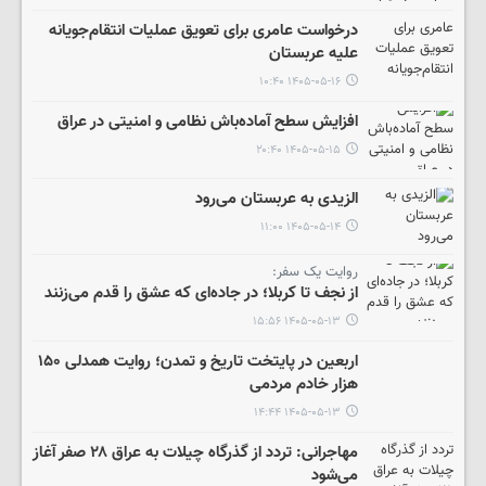
درخواست عامری برای تعویق عملیات انتقام‌جویانه
علیه عربستان
۱۴۰۵-۰۵-۱۶ ۱۰:۴۰
افزایش سطح آماده‌باش نظامی و امنیتی در عراق
۱۴۰۵-۰۵-۱۵ ۲۰:۴۰
الزیدی به عربستان می‌رود
۱۴۰۵-۰۵-۱۴ ۱۱:۰۰
روایت یک سفر:
از نجف تا کربلا؛ در جاده‌ای که عشق را قدم می‌زنند
۱۴۰۵-۰۵-۱۳ ۱۵:۵۶
اربعین در پایتخت تاریخ و تمدن؛ روایت همدلی ۱۵۰
هزار خادم مردمی
۱۴۰۵-۰۵-۱۳ ۱۴:۴۴
مهاجرانی: تردد از گذرگاه چیلات به عراق ۲۸ صفر آغاز
می‌شود