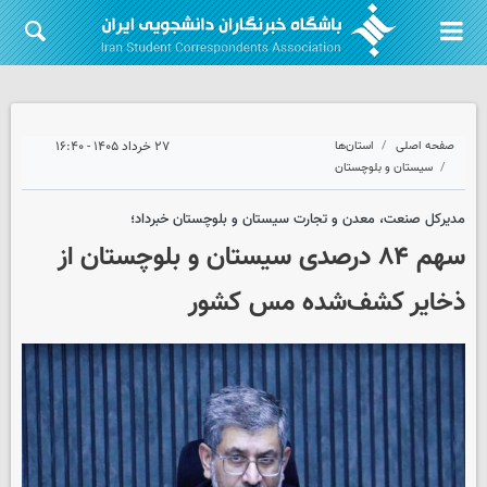
صفحه اصلی
استان‌ها
۲۷ خرداد ۱۴۰۵ - ۱۶:۴۰
سیستان و بلوچستان
مدیرکل صنعت، معدن و تجارت سیستان و بلوچستان خبرداد؛
سهم ۸۴ درصدی سیستان و بلوچستان از
ذخایر کشف‌شده مس کشور