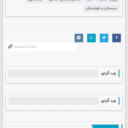
سیستان و بلوچستان
وب گردی
وب گردی