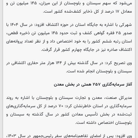
می‌شود که سهم سیستان و بلوچستان از این میزان، ۱۴۵ میلیون تن و
معادل ۱۷ درصد از کل ذخایر کشف‌شده کشور است.
شهرکی با اشاره به جایگاه استان در حوزه اکتشاف افزود: در سال ۱۴۰۴ با
صدور ۲۵ فقره گواهی کشف و ثبت حدود ۱۴۵ میلیون تن ذخیره قطعی،
استان رتبه ششم کشور را به خود اختصاص داد و از نظر تعداد پروانه‌های
اکتشاف صادره نیز در جایگاه چهارم کشور قرار گرفت.
وی تصریح کرد: در سال گذشته بیش از ۱۴۴ هزار متر حفاری اکتشافی در
سیستان و بلوچستان انجام شده است.
آغاز سرمایه‌گذاری ۲۵۷ همتی در بخش معدن
مدیرکل صنعت، معدن و تجارت سیستان و بلوچستان با اشاره به روند
سرمایه‌گذاری در استان خاطرنشان کرد: ۷۰ درصد از کل سرمایه‌گذاری‌های
ثبت‌شده در بخش تأسیس معادن کشور در سال گذشته به سیستان و
بلوچستان اختصاص داشته است.
وی افزود: پس از امضای تفاهم‌نامه‌های سفر رئیس‌جمهور در سال ۱۴۰۳،