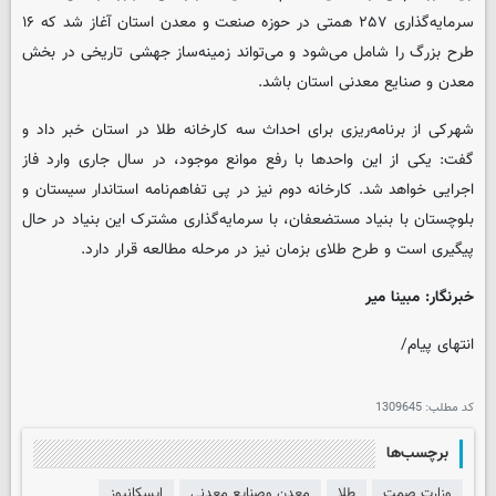
سرمایه‌گذاری ۲۵۷ همتی در حوزه صنعت و معدن استان آغاز شد که ۱۶
طرح بزرگ را شامل می‌شود و می‌تواند زمینه‌ساز جهشی تاریخی در بخش
معدن و صنایع معدنی استان باشد.
شهرکی از برنامه‌ریزی برای احداث سه کارخانه طلا در استان خبر داد و
گفت: یکی از این واحدها با رفع موانع موجود، در سال جاری وارد فاز
اجرایی خواهد شد. کارخانه دوم نیز در پی تفاهم‌نامه استاندار سیستان و
بلوچستان با بنیاد مستضعفان، با سرمایه‌گذاری مشترک این بنیاد در حال
پیگیری است و طرح طلای بزمان نیز در مرحله مطالعه قرار دارد.
خبرنگار: مبینا میر
انتهای پیام/
کد مطلب:
1309645
برچسب‌ها
وزارت صمت
طلا
معدن وصنایع معدنی
ایسکانیوز