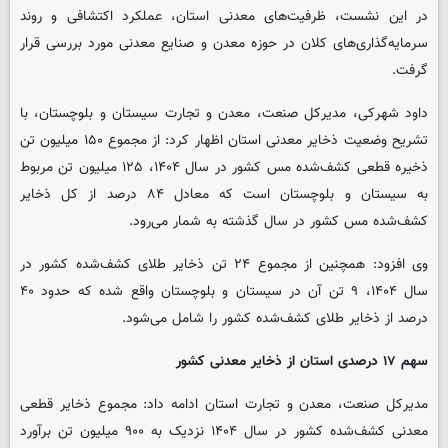
در این نشست، ظرفیت‌های معدنی استان، عملکرد اکتشافی و روند
سرمایه‌گذاری‌های کلان در حوزه معدن و صنایع معدنی مورد بررسی قرار
گرفت.
داود شهرکی، مدیرکل صنعت، معدن و تجارت سیستان و بلوچستان، با
تشریح وضعیت ذخایر معدنی استان اظهار کرد: از مجموع ۱۵۰ میلیون تن
ذخیره قطعی کشف‌شده مس کشور در سال ۱۴۰۴، ۱۲۵ میلیون تن مربوط
به سیستان و بلوچستان است که معادل ۸۴ درصد از کل ذخایر
کشف‌شده مس کشور در سال گذشته به شمار می‌رود.
وی افزود: همچنین از مجموع ۲۴ تن ذخایر طلای کشف‌شده کشور در
سال ۱۴۰۴، ۹ تن آن در سیستان و بلوچستان واقع شده که حدود ۴۰
درصد از ذخایر طلای کشف‌شده کشور را شامل می‌شود.
سهم ۱۷ درصدی استان از ذخایر معدنی کشور
مدیرکل صنعت، معدن و تجارت استان ادامه داد: مجموع ذخایر قطعی
معدنی کشف‌شده کشور در سال ۱۴۰۴ نزدیک به ۹۰۰ میلیون تن برآورد