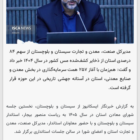
مدیرکل صنعت، معدن و تجارت سیستان و بلوچستان از سهم ۸۴
درصدی استان از ذخایر کشف‌شده مس کشور در سال ۱۴۰۴ خبر داد
و گفت: هم‌زمان با آغاز ۲۵۷ همت سرمایه‌گذاری در بخش معدن و
صنایع معدنی، استان در آستانه جهشی تاریخی در این حوزه قرار
گرفته است.
به گزارش خبرنگار ایسکانیوز از سیستان و بلوچستان، نخستین جلسه
شورای معادن استان در سال ۱۴۰۵ به ریاست منصور بیجار، استاندار
سیستان و بلوچستان و با حضور معاونان استاندار، مدیرکل صنعت، معدن
و تجارت استان و اعضای شورا در سالن جلسات استانداری برگزار شد.