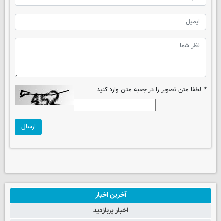
*
لطفا متن تصویر را در جعبه متن وارد کنید
ارسال
آخرین اخبار
اخبار پربازدید