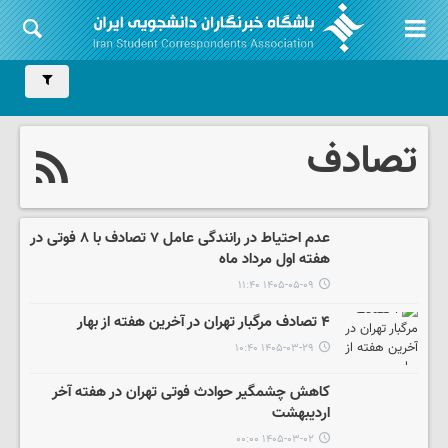
تصادف
عدم احتیاط در رانندگی عامل ۷ تصادف با ۸ فوتی در
هفته اول مرداد ماه
۱۴۰۵-۰۵-۰۹ ۱۱:۴۰
۴ تصادف مرگبار تهران در آخرین هفته از بهار
۱۴۰۵-۰۳-۲۹ ۱۰:۴۰
کاهش چشمگیر حوادث فوتی تهران در هفته آخر
اردیبهشت
۱۴۰۵-۰۳-۰۲ ۰۰:۰۰