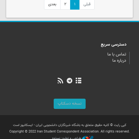
قبلی
۱
۲
بعدی
دسترسی سریع
تماس با ما
درباره ما
نسخه دسکتاپ
کپی رایت © کلیه حقوق متعلق به باشگاه خبرنگاران دانشجویی ایران - ایسکانیوز است
Copyright © 2022 Iran Student Correspondent Association. All rights reserved.
طراحی و تولید: نستوه