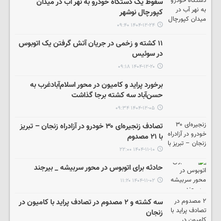
سقوط یک دستگاه خودرو به نهر آب در میدان
کپورچال نوشهر
۱۴۰۴-۱۲-۲۴ ۰۹:۴۰
۱۱ کشته و زخمی در جریان آتش‌ گرفتن یک اتوبوس
در سوئیس
۱۴۰۴-۱۲-۲۰ ۰۹:۱۸
برخورد پراید و کامیون در محور اسلام‌آبادغرب به
حسن‌آباد سه کشته برجا گذاشت
۱۴۰۴-۱۲-۰۵ ۰۹:۳۴
تصادف زنجیره‌ای ۳۰ خودرو در آزادراه زنجان – تبریز
با ۲۱ مصدوم
۱۴۰۴-۱۱-۱۰ ۲۲:۰۰
حادثه برای اتوبوس در محور سربیشه _ بیرجند
۱۴۰۴-۱۱-۰۲ ۱۱:۲۰
سه کشته و ۲ مصدوم در تصادف پراید با کامیون در
زنجان