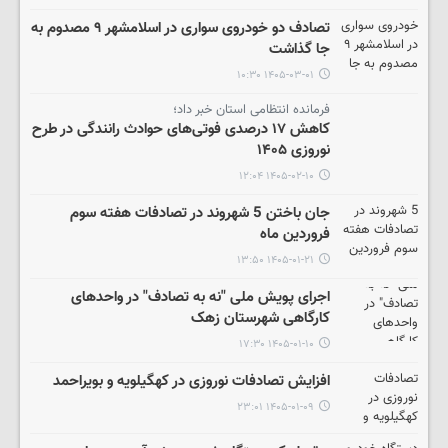
تصادف دو خودروی سواری در اسلامشهر ۹ مصدوم به
جا گذاشت
۱۴۰۵-۰۳-۰۱ ۱۰:۳۰
فرمانده انتظامی استان خبر داد؛
کاهش ۱۷ درصدی فوتی‌های حوادث رانندگی در طرح
نوروزی ۱۴۰۵
۱۴۰۵-۰۲-۱۰ ۱۲:۰۴
جان باختن 5 شهروند در تصادفات هفته سوم
فروردین ماه
۱۴۰۵-۰۱-۲۱ ۱۳:۵۰
اجرای پویش ملی "نه به تصادف" در واحدهای
کارگاهی شهرستان زهک
۱۴۰۵-۰۱-۱۰ ۱۷:۳۰
افزایش تصادفات نوروزی در کهگیلویه و بویراحمد
۱۴۰۵-۰۱-۰۹ ۲۳:۰۱