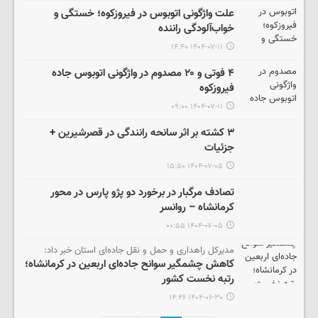
علت واژگونی اتوبوس در فیروزکوه؛ خستگی و
خواب‌آلودگی راننده
۱۴۰۴-۰۷-۱۱ ۱۴:۴۰
۴ فوتی و ۲۰ مصدوم در واژگونی اتوبوس جاده
فیروزکوه
۱۴۰۴-۰۷-۱۱ ۰۹:۰۰
۳ کشته بر اثر سانحه رانندگی در قصرشیرین +
جزئیات
۱۴۰۴-۰۷-۰۵ ۱۵:۵۰
تصادف مرگبار در برخورد دو پژو پارس در محور
کرمانشاه – روانسر
۱۴۰۴-۰۷-۰۵ ۰۰:۵۵
مدیرکل راهداری و حمل و نقل جاده‌ای استان خبر داد:
کاهش چشمگیر سوانح جاده‌ای اربعین در کرمانشاه؛
رتبه نخست کشور
۱۴۰۴-۰۶-۳۰ ۱۴:۴۶