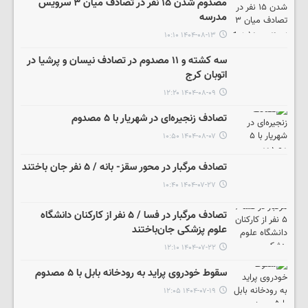
مصدوم شدن ۱۵ نفر در تصادف میان ۳ سرویس
مدرسه
۱۴۰۴-۰۸-۱۳ ۱۰:۱۰
سه کشته و ۱۱ مصدوم در تصادف نیسان و پرشیا در
اتوبان کرج
۱۴۰۴-۰۸-۰۹ ۱۲:۲۰
تصادف زنجیره‌ای در شهریار با ۵ مصدوم
۱۴۰۴-۰۸-۰۷ ۱۰:۵۰
تصادف مرگبار در محور سقز- بانه / ۵ نفر جان باختند
۱۴۰۴-۰۷-۲۷ ۱۰:۴۰
تصادف مرگبار در فسا / ۵ نفر از کارکنان دانشگاه
علوم پزشکی جان‌باختند
۱۴۰۴-۰۷-۲۲ ۱۲:۱۰
سقوط خودروی پراید به رودخانه بابل با ۵ مصدوم
۱۴۰۴-۰۷-۱۹ ۱۲:۰۵