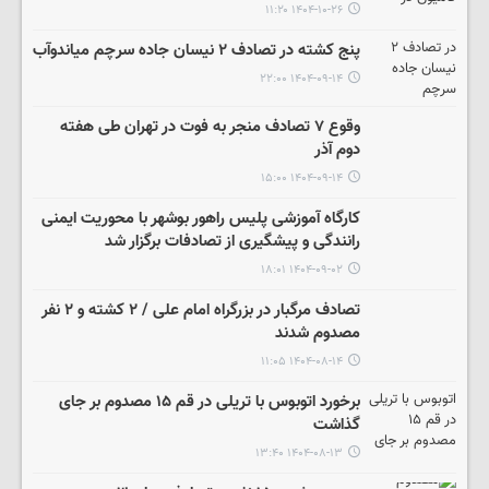
۱۴۰۴-۱۰-۲۶ ۱۱:۲۰
پنج کشته در تصادف ۲ نیسان جاده سرچم میاندوآب
۱۴۰۴-۰۹-۱۴ ۲۲:۰۰
وقوع ۷ تصادف منجر به فوت در تهران طی هفته
دوم آذر
۱۴۰۴-۰۹-۱۴ ۱۵:۰۰
کارگاه آموزشی پلیس راهور بوشهر با محوریت ایمنی
رانندگی و پیشگیری از تصادفات برگزار شد
۱۴۰۴-۰۹-۰۲ ۱۸:۰۱
تصادف مرگبار در بزرگراه امام علی / ۲ کشته و ۲ نفر
مصدوم شدند
۱۴۰۴-۰۸-۱۴ ۱۱:۰۵
برخورد اتوبوس با تریلی در قم ۱۵ مصدوم بر جای
گذاشت
۱۴۰۴-۰۸-۱۳ ۱۳:۴۰