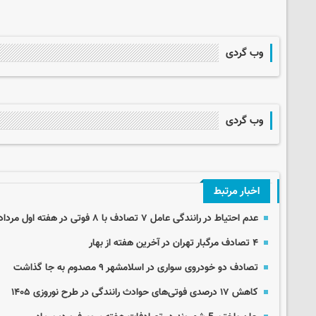
وب گردی
وب گردی
اخبار مرتبط
عدم احتیاط در رانندگی عامل ۷ تصادف با ۸ فوتی در هفته اول مرداد ماه
۴ تصادف مرگبار تهران در آخرین هفته از بهار
تصادف دو خودروی سواری در اسلامشهر ۹ مصدوم به جا گذاشت
کاهش ۱۷ درصدی فوتی‌های حوادث رانندگی در طرح نوروزی ۱۴۰۵