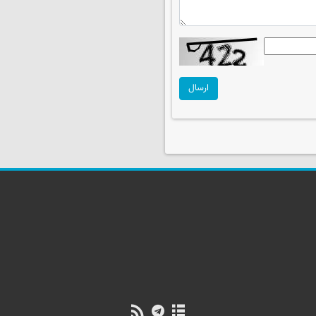
ارسال