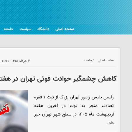
صفحه اصلی
دانشگاه
سیاست
جامعه
صفحه اصلی
جامعه
۲ خرداد ۱۴۰۵ - ۰۰:۰۰
کاهش چشمگیر حوادث فوتی تهران در هفته
رئیس پلیس راهور تهران بزرگ از ثبت ۱ فقره
تصادف منجر به فوت در آخرین هفته
اردیبهشت ماه ۱۴۰۵ در سطح شهر تهران خبر
داد.