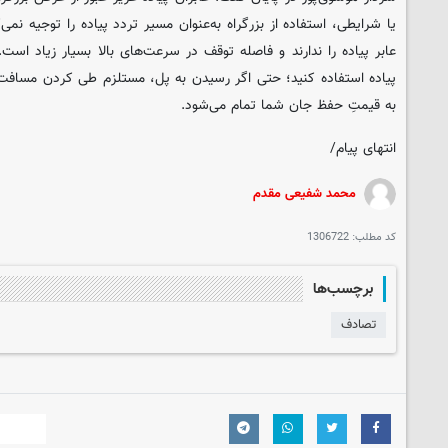
یا شرایطی، استفاده از بزرگراه به‌عنوان مسیر تردد پیاده را توجیه نمی‌ک
عابر پیاده را ندارند و فاصله توقف در سرعت‌های بالا بسیار زیاد است. 
پیاده استفاده کنید؛ حتی اگر رسیدن به پل، مستلزم طی کردن مسافت بی
به قیمتِ حفظ جان شما تمام می‌شود.
انتهای پیام/
محمد شفیعی مقدم
کد مطلب:
1306722
برچسب‌ها
تصادف