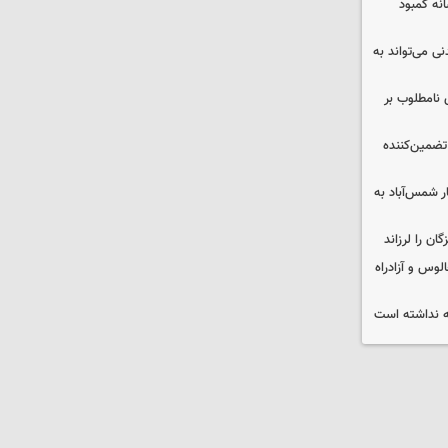
 چه پیامی دارد؟ ۵ نشانه کمبود
ی می‌تواند به
 نامطلوب بر
تضمین‌کننده
ر شمس‌آباد به
وس و آزادراه
 نداشته است