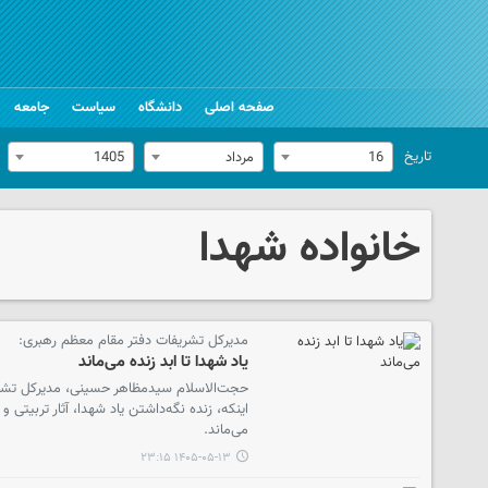
صفحه اصلی
دانشگاه
سیاست
جامعه
تاریخ
16
مرداد
1405
خانواده شهدا
مدیرکل تشریفات دفتر مقام معظم رهبری:
یاد شهدا تا ابد زنده می‌ماند
حجت‌الاسلام سیدمظاهر حسینی، مدیرکل تشریفا
اینکه، زنده نگه‌داشتن یاد شهدا، آثار تربیتی 
می‌ماند.
۱۴۰۵-۰۵-۱۳ ۲۳:۱۵