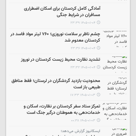
آمادگی کامل کردستان برای اسکان اضطراری
مسافران در شرایط جنگی
۱۴۰۵-۰۱-۰۴ ۲۳:۳۹
چشم ناظر بر سلامت نوروزی؛ ۷۶۰ لیتر مواد فاسد در
کردستان معدوم شد
۱۴۰۵-۰۱-۰۴ ۲۳:۳۶
تشدید نظارت محیط زیست کردستان در نوروز
۱۴۰۵-۰۱-۰۴ ۲۳:۳۲
محدودیت بازدید گردشگران در لرستان؛ فقط مناطق
طبیعی باز است
۱۴۰۵-۰۱-۰۳ ۱۷:۳۳
تمرکز ستاد سفر کردستان بر نظارت، اسکان و
خدمات‌دهی به هموطنان درگیر جنگ است
۱۴۰۵-۰۱-۰۳ ۰۰:۳۸
ایسکانیوز گزارش می‌دهد؛