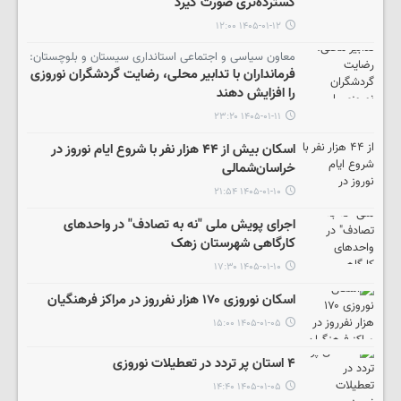
گسترده‌تری صورت گیرد
۱۴۰۵-۰۱-۱۲ ۱۲:۰۰
معاون سیاسی و اجتماعی استانداری سیستان و بلوچستان:
فرمانداران با تدابیر محلی، رضایت گردشگران نوروزی
را افزایش دهند
۱۴۰۵-۰۱-۱۱ ۲۳:۲۰
اسکان بیش از ۴۴ هزار نفر با شروع ایام نوروز در
خراسان‌شمالی
۱۴۰۵-۰۱-۱۰ ۲۱:۵۴
اجرای پویش ملی "نه به تصادف" در واحدهای
کارگاهی شهرستان زهک
۱۴۰۵-۰۱-۱۰ ۱۷:۳۰
اسکان نوروزی ۱۷۰ هزار نفرروز در مراکز فرهنگیان
۱۴۰۵-۰۱-۰۵ ۱۵:۰۰
۴ استان پر تردد در تعطیلات نوروزی
۱۴۰۵-۰۱-۰۵ ۱۴:۴۰