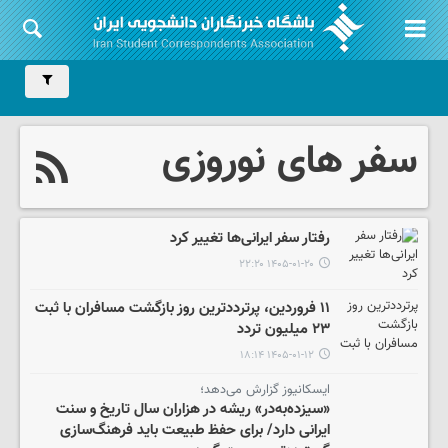
سفر های نوروزی
رفتار سفر ایرانی‌ها تغییر کرد
۱۴۰۵-۰۱-۲۰ ۲۲:۲۰
۱۱ فروردین، پرترددترین روز بازگشت مسافران با ثبت
۲۳ میلیون تردد
۱۴۰۵-۰۱-۱۲ ۱۸:۱۴
ایسکانیوز گزارش می‌دهد؛
«سیزده‌به‌در» ریشه در هزاران سال تاریخ و سنت
ایرانی دارد/ برای حفظ طبیعت باید فرهنگ‌سازی