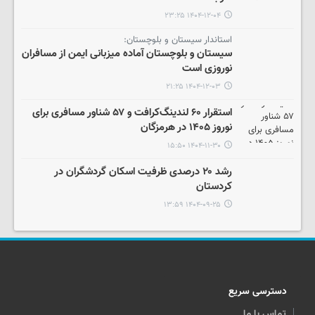
۱۴۰۴-۱۲-۰۴ ۲۳:۲۵
استاندار سیستان و بلوچستان:
سیستان و بلوچستان آماده میزبانی ایمن از مسافران
نوروزی است
۱۴۰۴-۱۲-۰۳ ۲۱:۲۵
استقرار ۶۰ لندینگ‌کرافت و ۵۷ شناور مسافری برای
نوروز ۱۴۰۵ در هرمزگان
۱۴۰۴-۱۱-۳۰ ۱۵:۵۰
رشد ۲۰ درصدی ظرفیت اسکان گردشگران در
کردستان
۱۴۰۴-۰۹-۲۵ ۱۳:۵۹
دسترسی سریع
تماس با ما