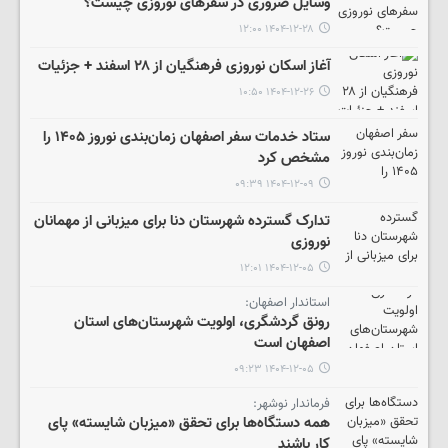
وسایل ضروری در سفرهای نوروزی چیست؟
۱۴۰۴-۱۲-۲۸ ۱۲:۰۰
آغاز اسکان‌ نوروزی فرهنگیان از ۲۸ اسفند + جزئیات
۱۴۰۴-۱۲-۲۶ ۱۰:۵۰
ستاد خدمات سفر اصفهان زمان‌بندی نوروز ۱۴۰۵ را
مشخص کرد
۱۴۰۴-۱۲-۰۹ ۰۹:۳۹
تدارک گسترده شهرستان دنا برای میزبانی از مهمانان
نوروزی
۱۴۰۴-۱۲-۰۵ ۱۲:۰۱
استاندار اصفهان:
رونق گردشگری، اولویت شهرستان‌های استان
اصفهان است
۱۴۰۴-۱۲-۰۵ ۰۹:۲۳
فرماندار نوشهر:
همه دستگاه‌ها برای تحقق «میزبان شایسته» پای
کار باشند