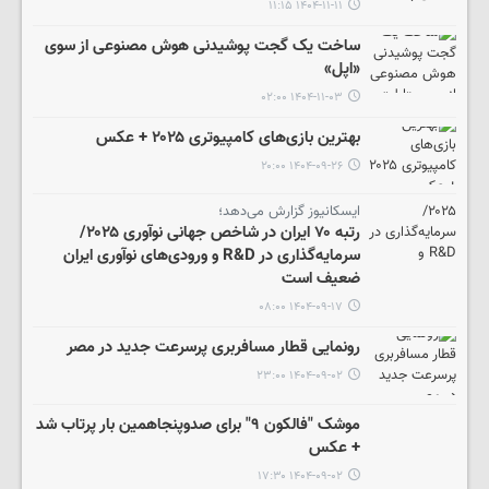
۱۴۰۴-۱۱-۱۱ ۱۱:۱۵
ساخت یک گجت پوشیدنی هوش مصنوعی از سوی
«اپل»
۱۴۰۴-۱۱-۰۳ ۰۲:۰۰
بهترین بازی‌های کامپیوتری ۲۰۲۵ + عکس
۱۴۰۴-۰۹-۲۶ ۲۰:۰۰
ایسکانیوز گزارش می‌دهد؛
رتبه ۷۰ ایران در شاخص جهانی نوآوری ۲۰۲۵/
سرمایه‌گذاری در R&D و ورودی‌های نوآوری ایران
ضعیف است
۱۴۰۴-۰۹-۱۷ ۰۸:۰۰
رونمایی قطار مسافربری پرسرعت جدید در مصر
۱۴۰۴-۰۹-۰۲ ۲۳:۰۰
موشک "فالکون ۹" برای صدوپنجاهمین بار پرتاب شد
+ عکس
۱۴۰۴-۰۹-۰۲ ۱۷:۳۰