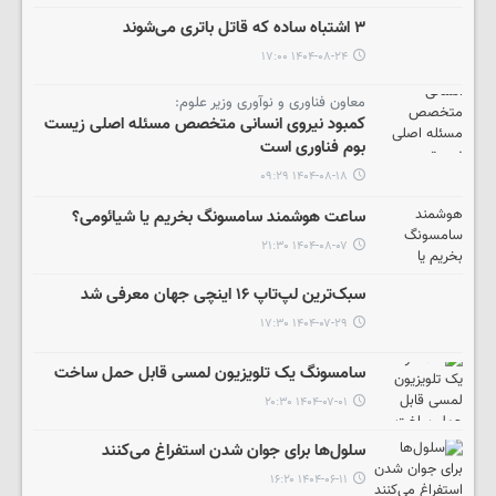
۳ اشتباه ساده که قاتل باتری می‌شوند
۱۴۰۴-۰۸-۲۴ ۱۷:۰۰
معاون فناوری و نوآوری وزیر علوم:
کمبود نیروی انسانی متخصص مسئله اصلی زیست
بوم فناوری است
۱۴۰۴-۰۸-۱۸ ۰۹:۲۹
ساعت هوشمند سامسونگ بخریم یا شیائومی؟
۱۴۰۴-۰۸-۰۷ ۲۱:۳۰
سبک‌ترین لپ‌تاپ ۱۶ اینچی جهان معرفی شد
۱۴۰۴-۰۷-۲۹ ۱۷:۳۰
سامسونگ یک تلویزیون لمسی قابل حمل ساخت
۱۴۰۴-۰۷-۰۱ ۲۰:۳۰
سلول‌ها برای جوان شدن استفراغ می‌کنند
۱۴۰۴-۰۶-۱۱ ۱۶:۲۰