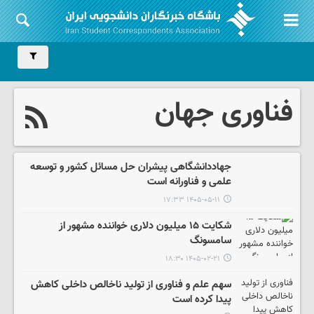
فناوری جهان
جهاددانشگاهی پیشران حل مسائل کشور و توسعه
علمی و فناورانه است
۱۴۰۵-۰۵-۱۱ ۱۷:۳۳
شکایت ۱۵ میلیون دلاری خواننده مشهور از
سامسونگ
۱۴۰۵-۰۲-۲۱ ۱۸:۳۰
سهم علم و فناوری از تولید ناخالص داخلی کاهش
پیدا کرده است