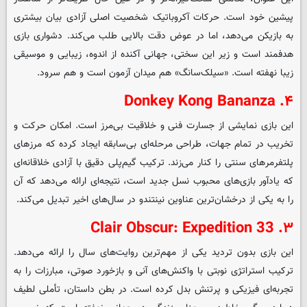
پیشین خود است. حرکات آکروباتیک شخصیت اصلی آزادی بیان بیشتری
به بازیکن می‌دهد، اما در عوض دقت بالایی طلب می‌کند. دشواری بازی
هدفمند است و زیر این سختی، جهانی آکنده از اندوه، زیبایی و موسیقی
زیبا نهفته است. «سیلک‌سانگ» هم میدان آزمون است و هم سرود.
۴. Donkey Kong Bananza
این بازی نمایشی از جسارت فنی و خلاقیت بی‌مرز است. امکان حرکت و
تخریب در تمام جهات، طراحی مرحله‌ای بی‌سابقه ایجاد کرده که مرزهای
پلتفرمرهای سنتی را کنار می‌زند. ترکیب گیم‌پلی دقیق با آزادی خلاقانه‌ای
که یادآور بازی‌های محبوب نسل جدید است، نتیجه‌ای ارائه می‌دهد که آن
را به یکی از درخشان‌ترین عناوین نینتندو در سال‌های اخیر تبدیل می‌کند.
۳. Clair Obscur: Expedition 33
این بازی بدون تردید یکی از مهم‌ترین روایت‌های سال را ارائه می‌دهد.
ترکیب استراتژی نوبتی با واکنش‌های آنی و بازخورد صوتی، مبارزات را به
تجربه‌ای فیزیکی و پرتنش بدل کرده است. در بطن داستان، تأملی لطیف