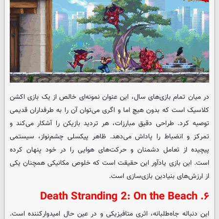
در میان تمام بازی‌های سال، این عنوان نمونه‌ای خالص از یک بازی اکشن
کلاسیک است که بدون هیچ اما و اگری می‌توان آن را به طرفداران قدیمی
توصیه کرد. طراحی دقیق مبارزات، هر تردید بازیکن را آشکار می‌کند و
تمرکز و انضباط را پاداش می‌دهد. ظاهر پیکسلی چشم‌نواز، سیستمی
پیچیده از تعامل دشمنان و حرکت‌های هوایی را در خود پنهان کرده
است. این بازی یادآور این حقیقت است که خلوص مکانیکی همچنان یکی
از ارزش‌های بنیادین بازی‌سازی است.
۶. Death Stranding 2: On the Beach
این دنباله جاه‌طلبانه، اثری متافیزیکی و در عین حال امیدوارکننده است.