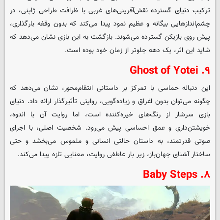
ترکیب دنیای گسترده نقش‌آفرینی‌های غربی با ظرافت طراحی ژاپنی، در
چشم‌اندازهایی بیگانه و عظیم نمود پیدا می‌کند که بدون وقفه بارگذاری،
پیش روی بازیکن گسترده می‌شوند. بازگشت به این بازی نشان می‌دهد که
شاید این اثر، یک دهه جلوتر از زمان خود بوده است.
۹. Ghost of Yotei
این دنباله حماسی با تمرکز بر داستانی انتقام‌محور، نشان می‌دهد که
چگونه می‌توان بدون اغراق و زیاده‌گویی، روایتی تأثیرگذار ارائه داد. دنیای
بازی سرشار از رنگ‌های خیره‌کننده است، اما روایت آن با اندوه،
خویشتن‌داری و عمق احساسی پیش می‌رود. شخصیت اصلی، با اجرای
صوتی قدرتمند، به داستان حالتی انسانی و ملموس می‌بخشد و حتی
ساختار آشنای جهان‌باز، زیر بار عاطفی روایت، معنایی تازه پیدا می‌کند.
۸. Baby Steps