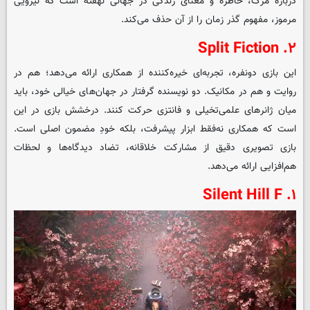
درباره مرگ، خاطره و معنای زندگی در جهانی نهفته است که نیرویی
مرموز، مفهوم گذر زمان را از آن حذف می‌کند.
۲. Split Fiction
این بازی دونفره، تجربه‌ای خیره‌کننده از همکاری ارائه می‌دهد؛ هم در
روایت و هم در مکانیک. دو نویسنده گرفتار در جهان‌های خیالی خود، باید
میان ژانرهای علمی‌تخیلی و فانتزی حرکت کنند. درخشش بازی در این
است که همکاری نه‌فقط ابزار پیشرفت، بلکه خودِ مضمون اصلی است.
بازی تصویری دقیق از مشارکت خلاقانه، تضاد دیدگاه‌ها و لحظات
هم‌افزایی ارائه می‌دهد.
۱. Silent Hill F