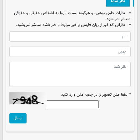
نظر شما
نظرات حاوی توهین و هرگونه نسبت ناروا به اشخاص حقیقی و حقوقی
منتشر نمی‌شود.
نظراتی که غیر از زبان فارسی یا غیر مرتبط با خبر باشد منتشر نمی‌شود.
*
لطفا متن تصویر را در جعبه متن وارد کنید
ارسال