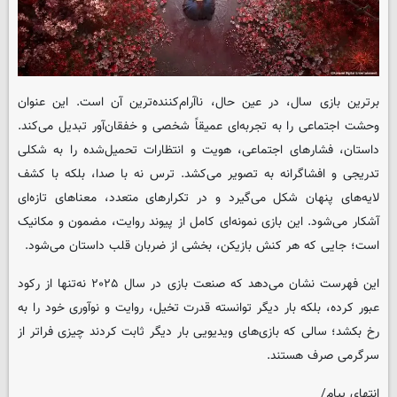
برترین بازی سال، در عین حال، ناآرام‌کننده‌ترین آن است. این عنوان
وحشت اجتماعی را به تجربه‌ای عمیقاً شخصی و خفقان‌آور تبدیل می‌کند.
داستان، فشارهای اجتماعی، هویت و انتظارات تحمیل‌شده را به شکلی
تدریجی و افشاگرانه به تصویر می‌کشد. ترس نه با صدا، بلکه با کشف
لایه‌های پنهان شکل می‌گیرد و در تکرارهای متعدد، معناهای تازه‌ای
آشکار می‌شود. این بازی نمونه‌ای کامل از پیوند روایت، مضمون و مکانیک
است؛ جایی که هر کنش بازیکن، بخشی از ضربان قلب داستان می‌شود.
این فهرست نشان می‌دهد که صنعت بازی در سال ۲۰۲۵ نه‌تنها از رکود
عبور کرده، بلکه بار دیگر توانسته قدرت تخیل، روایت و نوآوری خود را به
رخ بکشد؛ سالی که بازی‌های ویدیویی بار دیگر ثابت کردند چیزی فراتر از
سرگرمی صرف هستند.
انتهای پیام/