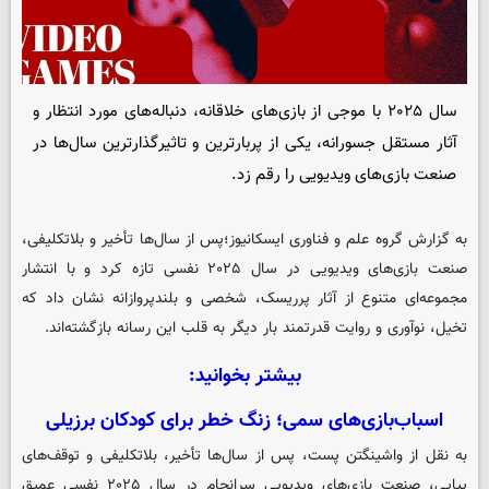
سال ۲۰۲۵ با موجی از بازی‌های خلاقانه، دنباله‌های مورد انتظار و
آثار مستقل جسورانه، یکی از پربارترین و تاثیرگذارترین سال‌ها در
صنعت بازی‌های ویدیویی را رقم زد.
به گزارش گروه علم و فناوری
ایسکانیوز
؛پس از سال‌ها تأخیر و بلاتکلیفی،
صنعت بازی‌های ویدیویی در سال ۲۰۲۵ نفسی تازه کرد و با انتشار
مجموعه‌ای متنوع از آثار پرریسک، شخصی و بلندپروازانه نشان داد که
تخیل، نوآوری و روایت قدرتمند بار دیگر به قلب این رسانه بازگشته‌اند.
بیشتر بخوانید:
اسباب‌بازی‌های سمی؛ زنگ خطر برای کودکان برزیلی
به نقل از واشینگتن پست، پس از سال‌ها تأخیر، بلاتکلیفی و توقف‌های
پیاپی، صنعت بازی‌های ویدیویی سرانجام در سال ۲۰۲۵ نفسی عمیق