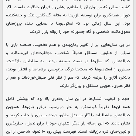
کشید؛ سالی که می‌توان آن را نقطه‌ی رهایی و فوران خلاقیت دانست. اگر
دوران همه‌گیری برای توسعه بازی‌ها به مثابه گلوگاهی تنگ و خفه‌کننده
بود، این سال زمانی بود که استودیوها با صدایی بلند، پروژه‌های
معوق‌مانده، شخصی و گاه جسورانه خود را روانه بازار کردند.
در پی سال‌هایی پر از تغییر زمان‌بندی و عدم قطعیت، صنعت بازی با
سیلی از عناوین مستقل عمیقاً شخصی، موفقیت‌های غیرمنتظره و
دنباله‌هایی که سال‌ها در دست توسعه بودند، به مخاطبان بازگشت.
بسیاری از استودیوها که مدت‌ها درگیر بازنویسی برنامه‌ها و انتظار بودند،
بالاخره آثاری را عرضه کردند که هم از نظر فنی صیقل‌خورده‌اند و هم از
نظر هنری، هویتی مستقل و بیان‌گر دارند.
حجم و کیفیت انتشارها در این سال به‌قدری بالا بود که پوشش کامل
همه آن‌ها تقریباً غیرممکن به نظر می‌رسید. برخی بازی‌ها، همچون
دنباله‌های جاه‌طلبانه یا آثار مستقل خلاق، توجه بسیاری را جلب کردند و
نشان دادند که این رسانه بار دیگر اشتهای خود را برای تخیل، خطرپذیری
و تجربه‌های تازه بازیافته است. فهرست پیش رو، ۱۰ نمونه شاخص از این