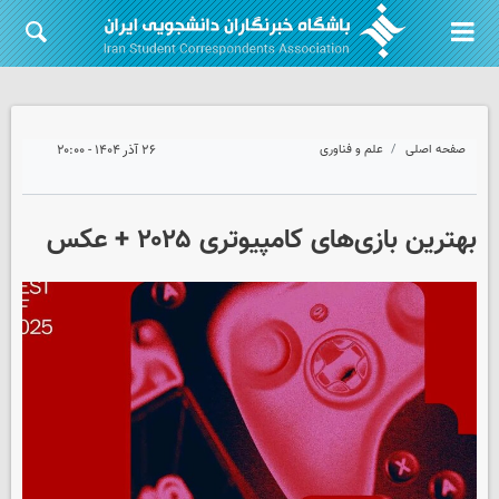
صفحه اصلی
علم و فناوری
۲۶ آذر ۱۴۰۴ - ۲۰:۰۰
بهترین بازی‌های کامپیوتری ۲۰۲۵ + عکس