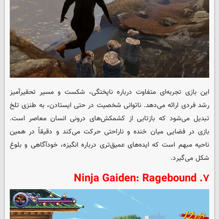
این بازی تجربه‌ای متفاوت درباره ناپختگی، شکست و مسیر تحقیرآمیز
رشد فردی ارائه می‌دهد. ناتوانی شخصیت در حتی ایستادن، به طنزی تلخ
تبدیل می‌شود که بازتابی از کشمکش‌های درونی انسان معاصر است.
بازی در فضایی میان خنده و ناراحتی حرکت می‌کند و دقیقاً در همین
ناحیه مبهم است که ایده‌های عمیق‌تری درباره انگیزه، خودآگاهی و بلوغ
شکل می‌گیرد.
۷. Ninja Gaiden: Ragebound