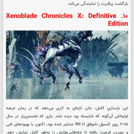
بازگشت پرقدرت را نمایندگی می‌کند.
۱۰. Xenoblade Chronicles X: Definitive
Edition
این بازسازیِ کامل، جان تازه‌ای به اثری می‌دهد که در زمان عرضه
اولیه‌اش آن‌گونه که شایسته بود دیده نشد. بازی که نخستین‌بار در سال
۲۰۱۵ روی کنسول ناموفق Wii U منتشر شده بود، اکنون با بهبودهای فنی
و بصری، فرصت یافته تا جاه‌طلبی‌هایش را به‌طور کامل نمایش دهد.