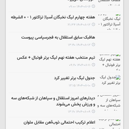
۱۴۰۴-۰۸-۱۶ ۰۹:۰۰
هفته چهارم لیگ نخبگان آسیا| تراکتور ۱ - ۰ الشرطه
۱۴۰۴-۰۸-۱۲ ۲۱:۳۴
هافبک سابق استقلال به فجرسپاسی پیوست
۱۴۰۴-۰۸-۱۲ ۱۳:۴۰
تیم منتخب هفته نهم لیگ برتر فوتبال + عکس
۱۴۰۴-۰۸-۱۱ ۰۹:۲۰
جدول لیگ برتر تغییر کرد
۱۴۰۴-۰۸-۱۰ ۱۲:۱۵
دیدارهای امروز استقلال و سپاهان از شبکه‌های سه
و ورزش پخش می‌شوند
۱۴۰۴-۰۸-۰۹ ۱۳:۲۰
اعلام ترکیب احتمالی ذوب‌آهن مقابل ملوان