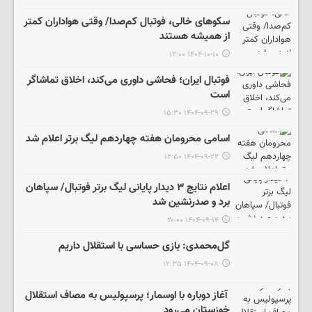
سکوهای خالی، فوتبال کم‌صدا/ وقتی هواداران کمتر
از همیشه هستند
۱۴۰۴-۱۰-۱۰ ۱۲:۰۰
فوتبال ایران؛ فحاشی داوری می‌کند، اخلاق تماشاگر
است
۱۴۰۴-۰۹-۲۹ ۱۵:۳۰
اسامی محرومان هفته چهاردهم لیگ برتر اعلام شد
۱۴۰۴-۰۹-۲۲ ۱۲:۵۰
اعلام نتایج ۳ دیدار پایانی لیگ‌ برتر فوتبال/ سپاهان
برد و صدرنشین شد
۱۴۰۴-۰۹-۱۴ ۲۰:۰۰
گل‌محمدی: بازی حساسی با استقلال داریم
۱۴۰۴-۰۹-۰۸ ۱۲:۳۵
آغاز دوباره با اوسمار؛ پرسپولیس به مصاف استقلال
خوزستان می‌رود