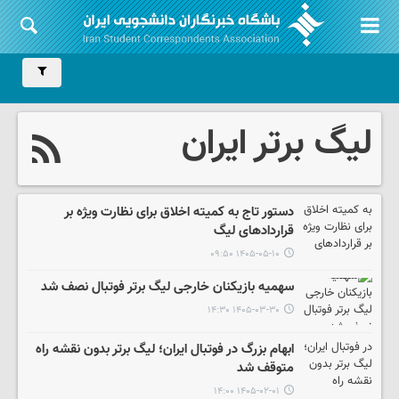
لیگ برتر ایران
دستور تاج به کمیته اخلاق برای نظارت ویژه بر
قراردادهای لیگ
۱۴۰۵-۰۵-۱۰ ۰۹:۵۰
سهمیه بازیکنان خارجی لیگ برتر فوتبال نصف شد
۱۴۰۵-۰۳-۳۰ ۱۴:۳۰
ابهام بزرگ در فوتبال ایران؛ لیگ برتر بدون نقشه راه
متوقف شد
۱۴۰۵-۰۲-۰۱ ۱۴:۰۰