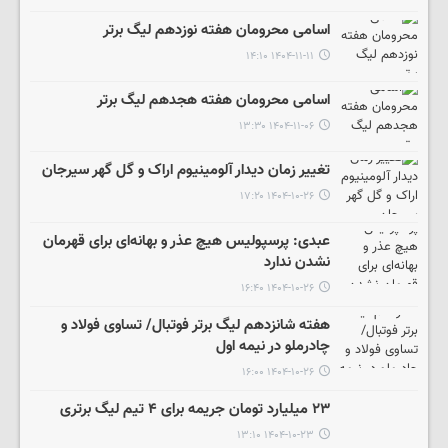
اسامی محرومان هفته نوزدهم لیگ برتر
۱۴۰۴-۱۱-۱۱ ۱۴:۱۰
اسامی محرومان هفته هجدهم لیگ برتر
۱۴۰۴-۱۱-۰۶ ۱۳:۳۰
تغییر زمان دیدار آلومینیوم اراک و گل گهر سیرجان
۱۴۰۴-۱۰-۲۶ ۱۷:۲۰
عبدی: پرسپولیس هیچ عذر و بهانه‌ای برای قهرمان
نشدن ندارد
۱۴۰۴-۱۰-۲۶ ۱۶:۴۰
هفته شانزدهم لیگ برتر فوتبال/ تساوی فولاد و
چادرملو در نیمه اول
۱۴۰۴-۱۰-۲۶ ۱۶:۰۰
۲۳ میلیارد تومان جریمه برای ۴ تیم لیگ برتری
۱۴۰۴-۱۰-۲۳ ۱۳:۱۰