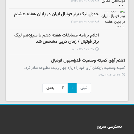
۱۴۰۴-۰۸-۰۹ ۱۲:۴۰
جدول لیگ برتر فوتبال ایران در پایان هفته هشتم
۱۴۰۴-۰۸-۰۴ ۲۰:۰۷
اعلام برنامه مسابقات هفته دهم تا سیزدهم لیگ
برتر فوتبال / زمان دربی مشخص شد
۱۴۰۴-۰۷-۳۰ ۱۰:۱۰
اعلام آرای کمیته وضعیت فدراسیون فوتبال
کمیته وضعیت بازیکنان آرای خود را درباره چهار پرونده مطروحه صادر کرد.
۱۴۰۴-۰۷-۲۹ ۱۱:۵۰
قبلی
۱
۲
بعدی
دسترسی سریع