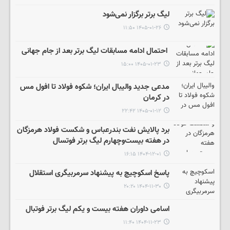
لیگ برتر برگزار نمی‌شود
۱۴۰۵-۰۱-۲۶ ۱۱:۵۰
احتمال ادامه مسابقات لیگ برتر بعد از جام جهانی
۱۴۰۵-۰۱-۲۳ ۱۵:۰۰
مدعی جدید والیبال ایران؛ شکوه فولاد تا افول مس
در کرمان
۱۴۰۵-۰۱-۱۲ ۲۲:۴۲
برد پالایش نفت بندرعباس و شکست فولاد هرمزگان
در هفته بیست‌وچهارم لیگ برتر فوتسال
۱۴۰۴-۱۲-۰۱ ۱۶:۱۵
پاسخ اسکوچیچ به پیشنهاد سرمربیگری استقلال
۱۴۰۴-۱۱-۳۰ ۲۰:۲۰
اسامی داوران هفته بیست و یکم لیگ برتر فوتبال
۱۴۰۴-۱۱-۲۳ ۱۱:۴۰