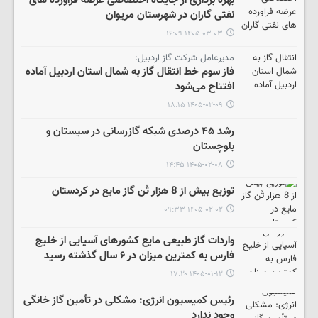
بهره برداری از جایگاه اختصاصی عرضه فراورده های
نفتی گاران در شهرستان مریوان
۱۴۰۵-۰۳-۰۳ ۱۶:۰۹
مدیرعامل شرکت گاز اردبیل:
فاز سوم خط انتقال گاز به شمال استان اردبیل آماده
افتتاح می‌شود
۱۴۰۵-۰۲-۰۹ ۱۸:۱۵
رشد ۴۵ درصدی شبکه گازرسانی در سیستان و
بلوچستان
۱۴۰۵-۰۲-۰۸ ۱۴:۴۵
توزیع بیش از 8 هزار تُن گاز مایع در کردستان
۱۴۰۵-۰۲-۰۲ ۰۹:۳۳
واردات گاز طبیعی مایع کشورهای آسیایی از خلیج
فارس به کمترین میزان در ۶ سال گذشته رسید
۱۴۰۵-۰۱-۱۲ ۱۷:۲۰
رئیس کمیسیون انرژی: مشکلی در تأمین گاز خانگی
وجود ندارد