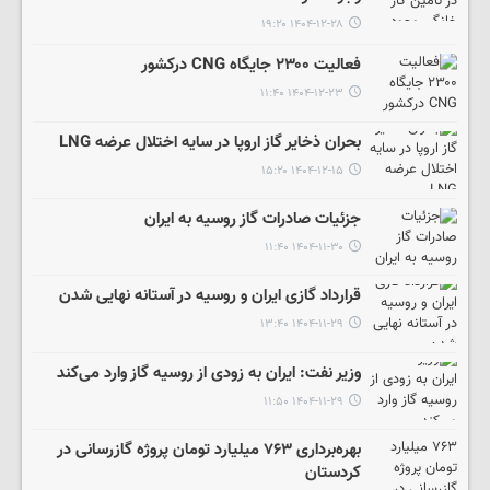
۱۴۰۴-۱۲-۲۸ ۱۹:۲۰
فعالیت ۲۳۰۰ جایگاه CNG درکشور
۱۴۰۴-۱۲-۲۳ ۱۱:۴۰
بحران ذخایر گاز اروپا در سایه اختلال عرضه LNG
۱۴۰۴-۱۲-۱۵ ۱۵:۲۰
جزئیات صادرات گاز روسیه به ایران
۱۴۰۴-۱۱-۳۰ ۱۱:۴۰
قرارداد گازی ایران و روسیه در آستانه نهایی شدن
۱۴۰۴-۱۱-۲۹ ۱۳:۴۰
وزیر نفت: ایران به زودی از روسیه گاز وارد می‌کند
۱۴۰۴-۱۱-۲۹ ۱۱:۵۰
بهره‌برداری ۷۶۳ میلیارد تومان پروژه گازرسانی در
کردستان