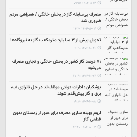
۱۴۰۴-۱۱-۱۲ ۰۹:۵۱
مصرف بی‌سابقه گاز در بخش خانگی / همراهی مردم
ضروری شد
۱۴۰۴-۱۱-۰۳ ۱۴:۲۰
تحویل بیش از ۳ میلیارد مترمکعب گاز به نیروگاه‌ها
۱۴۰۴-۱۰-۲۶ ۱۹:۴۰
۷۱ درصد گاز کشور در بخش خانگی و تجاری مصرف
می‌شود
۱۴۰۴-۱۰-۲۶ ۱۷:۴۰
پزشکیان: ادارات دولتی موظف‌اند در حل ناترازی آب،
برق و گاز پیش‌قدم شوند
۱۴۰۴-۱۰-۱۸ ۱۹:۲۰
لزوم‌ بهینه سازی مصرف برای عبور از زمستان بدون
قطعی گاز
۱۴۰۴-۱۰-۱۳ ۱۴:۴۰