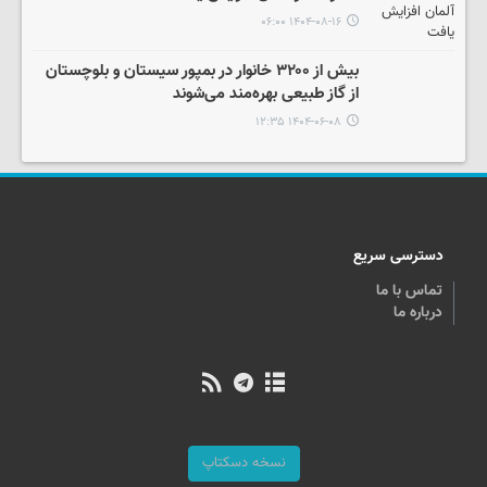
۱۴۰۴-۰۸-۱۶ ۰۶:۰۰
بیش از ۳۲۰۰ خانوار در بمپور سیستان و بلوچستان
از گاز طبیعی بهره‌مند می‌شوند
۱۴۰۴-۰۶-۰۸ ۱۲:۳۵
دسترسی سریع
تماس با ما
درباره ما
نسخه دسکتاپ