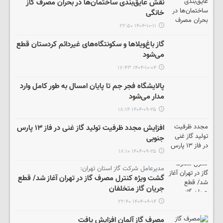
نقش عایق‌بندی ساختمان‌ها در بحران مصرف گاز
خانگی
۱۴۰۴-۱۰-۱۱ ۲۲:۵۰
گاز باغ‌ویلاها و سکونتگاه‌های غیردائم کردستان قطع
می‌شود
۱۴۰۴-۱۰-۰۴ ۱۷:۴۳
پالایشگاه فجر جم تا پایان امسال به طور کامل وارد
مدار می‌شود
۱۴۰۴-۰۹-۲۵ ۱۸:۱۴
افزایش مجدد ظرفیت تولید گاز غنی در فاز ۱۳ پارس
جنوبی
۱۴۰۴-۰۹-۲۵ ۱۸:۱۰
مدیرعامل شرکت گاز استان تهران:
گشت‌ ویژه کنترل مصرف گاز در تهران آغاز شد/ قطع
جریان گاز متخلفان
۱۴۰۴-۰۹-۱۴ ۲۲:۴۰
مصرف گاز آلمان افزایش یافت