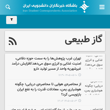
گاز طبیعی
تهران غرب پژوهش‌ها را به سمت حوزه دفاعی،
امنیت غذایی و انرژی سوق می‌دهد/افزایش درآمد
غیرشهریه واحد از مسیر تولید دارو
۱۴۰۵-۰۵-۱۰ ۱۶:۳۰
از محاصره‌ی هوایی تا محاصره‌ی دریایی؛ چگونه
هوشیاری یمن، معادلات قدرت را به نفع ایران
بازنویسی کرد؟
۱۴۰۵-۰۵-۰۳ ۱۲:۰۲