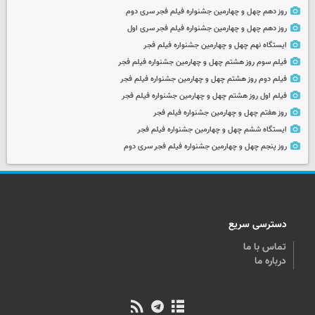
روز دهم چهل و چهارمین جشنواره فیلم فجر سری دوم
روز دهم چهل و چهارمین جشنواره فیلم فجر سری اول
ایستگاه نهم چهل و چهارمین جشنواره فیلم فجر
فیلم سوم روز هشتم چهل و چهارمین جشنواره فیلم فجر
فیلم دوم روز هشتم چهل و چهارمین جشنواره فیلم فجر
فیلم اول روز هشتم چهل و چهارمین جشنواره فیلم فجر
روز هفتم چهل و چهارمین جشنواره فیلم فجر
ایستگاه ششم چهل و چهارمین جشنواره فیلم فجر
روز پنجم چهل و چهارمین جشنواره فیلم فجر سری دوم
دسترسی سریع
تماس با ما
درباره ما