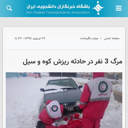
صفحه اصلی
موارد باقیمانده
۲۹ اسفند ۱۳۹۷ - ۱۱:۲۲
مرگ 3 نفر در حادثه ریزش کوه و سیل