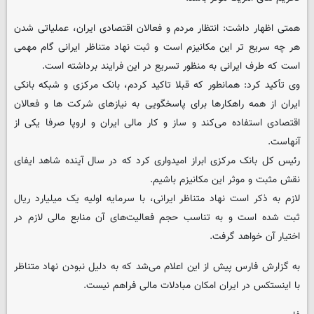
همتی اظهار داشت: انتظار مردم و فعالان اقتصادی ایران، عملیاتی شدن
هر چه سریع تر این مکانیزم است و ثبت نهاد متناظر ایرانی گام مهمی
است که طرف ایرانی به منظور تسریع در این فرایند برداشته است.
وی تأکید کرد: همانطور که قبلا تاکید کردم، بانک مرکزی و شبکه بانکی
ایران از همه راهکارها برای پاسخگویی به نیازهای شرکت ها و فعالان
اقتصادی استفاده می‌کند و ساز و کار مالی ایران و اروپا صرفا یکی از
آنهاست.
رئیس کل بانک مرکزی ابراز امیدواری کرد که در سال آینده شاهد ایفای
نقش مثبت و موثر این مکانیزم باشیم.
لازم به ذکر است نهاد متناظر ایرانی، با سرمایه اولیه یک میلیارد ریال
ثبت شده است و به تناسب حجم فعالیت‌های آن منابع مالی لازم در
اختیار آن خواهد گرفت.
به گزارش فارس پیش از این اعلام می‌شد که به دلیل نبودن نهاد متناظر
با اینستکس در ایران امکان مبادلات مالی فراهم نیست.