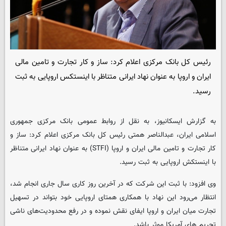
رئیس کل بانک مرکزی اعلام کرد: ساز و کار تجارت و تامین مالی
ایران و اروپا به عنوان نهاد ایرانی متناظر با اینستکس اروپایی به ثبت
رسید.
به گزارش ایسکانیوز، به نقل از روابط عمومی بانک مرکزی جمهوری
اسلامی ایران، عبدالناصر همتی رئیس کل بانک مرکزی اعلام کرد: ساز و
کار تجارت و تامین مالی ایران و اروپا (STFI) به عنوان نهاد ایرانی متناظر
با اینستکش اروپایی به ثبت رسید.
وی افزود: با ثبت این شرکت که در آخرین روز کاری سال جاری انجام شد،
انتظار می‌رود این نهاد با همکاری همتای اروپایی خود بتواند در تسهیل
تجارت میان ایران و اروپا ایفای نقش نموده و در رفع محدودیت‌های ناشی
تحریم های آمریکا موثر باشد.