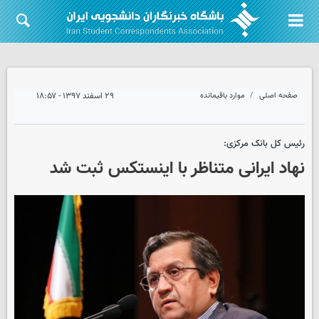
صفحه اصلی
موارد باقیمانده
۲۹ اسفند ۱۳۹۷ - ۱۸:۵۷
رئیس کل بانک مرکزی:
نهاد ایرانی متناظر با اینستکس ثبت شد