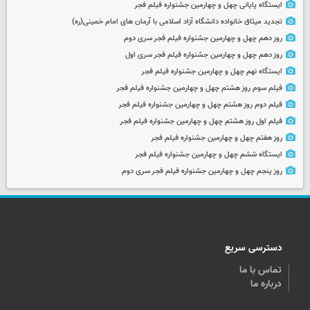
ایستگاه پایانی چهل و چهارمین جشنواره فیلم فجر
تجدید میثاق خانواده دانشگاه آزاد اسلامی با آرمان های امام خمینی(ره)
روز دهم چهل و چهارمین جشنواره فیلم فجر سری دوم
روز دهم چهل و چهارمین جشنواره فیلم فجر سری اول
ایستگاه نهم چهل و چهارمین جشنواره فیلم فجر
فیلم سوم روز هشتم چهل و چهارمین جشنواره فیلم فجر
فیلم دوم روز هشتم چهل و چهارمین جشنواره فیلم فجر
فیلم اول روز هشتم چهل و چهارمین جشنواره فیلم فجر
روز هفتم چهل و چهارمین جشنواره فیلم فجر
ایستگاه ششم چهل و چهارمین جشنواره فیلم فجر
روز پنجم چهل و چهارمین جشنواره فیلم فجر سری دوم
دسترسی سریع
تماس با ما
درباره ما