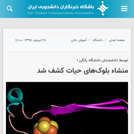
صفحه اصلی
دانشگاه
آموزش عالی
۲۸ اسفند ۱۳۹۸ - ۱۱:۰۰
توسط دانشمندان دانشگاه راتگرز ؛
منشاء بلوک‌های حیات کشف شد