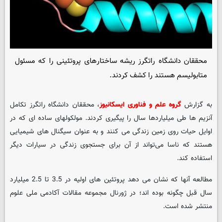
محققان دانشگاه راتگرز ریشه ساختارهای پروتئینی را که مسئول
متابولیسم هستند را کشف کردند.
به گزارش
گروه علم و فناوری ایسکانیوز
، محققان دانشگاه راتگرز تکامل
آنزیم ها طی میلیاردها سال را پیگیری کردند. مولکولهای ساده ای که در
اوایل حیات روی زمین زندگی می کنند و به عنوان سیگنال های شیمیایی
هستند که ناسا می‌تواند از آن برای جستجوی زندگی در سیارات دیگر
استفاده کند.
مطالعه آنها که نشان می دهد پروتئین های اولیه در 3.5 تا 2.5 میلیارد
سال قبل چگونه بوده اند؛ در ژورنال مجموعه مقالات آکادمی ملی علوم
منتشر شده است.