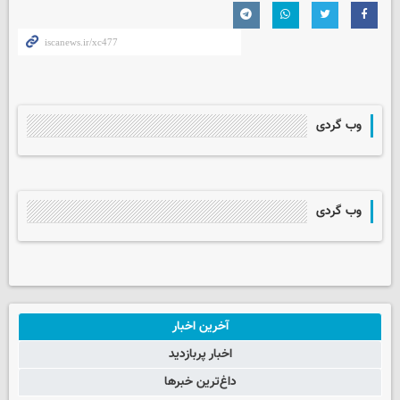
وب گردی
وب گردی
آخرین اخبار
اخبار پربازدید
داغ‌ترین خبرها